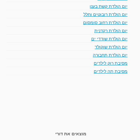
יום הולדת קשת בענן
יום הולדת רובוטים וחלל
יום הולדת רחוב סומסום
יום הולדת רקדנית
יום הולדת שודדי ים
יום הולדת שוקולד
יום הולדת תחבורה
מסיבת רוק לילדים
מסיבת תה לילדים
מוצאים את דורי