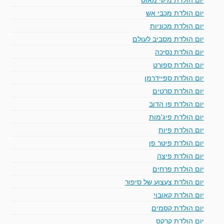
יום הולדת מכבי אש
יום הולדת מכוניות
יום הולדת מסביב לעולם
יום הולדת נסיכה
יום הולדת ספורט
יום הולדת ספיידרמן
יום הולדת סרטים
יום הולדת פו הדוב
יום הולדת פיג'מות
יום הולדת פיות
יום הולדת פיטר פן
יום הולדת פיצה
יום הולדת פרחים
יום הולדת צעצוע של סיפור
יום הולדת קאובוי
יום הולדת קסמים
יום הולדת קרקס