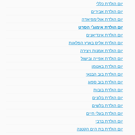
יום הולדת כללי
יום הולדת אבירים
יום הולדת אולימפיאדה
יום הולדת אימוג'י הסרט
יום הולדת אינדיאנים
יום הולדת אליס בארץ הפלאות
יום הולדת אמנות ויצירה
יום הולדת אפייה ובישול
יום הולדת באטמן
יום הולדת בוב הבנאי
יום הולדת בוב ספוג
יום הולדת בובות
יום הולדת בלונים
יום הולדת בלשים
יום הולדת בעלי חיים
יום הולדת ברבי
יום הולדת בת הים הקטנה