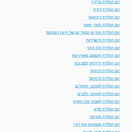
יום הולדת גלידה
יום הולדת דורה
יום הולדת דינוזאור
יום הולדת הארי פוטר
יום הולדת החיים הסודיים של חיות המחמד
יום הולדת הישרדות
יום הולדת הלו קיטי
יום הולדת הקוסם מארץ עוץ
יום הולדת ידידותי לסביבה
יום הולדת כדורגל
יום הולדת כדורסל
יום הולדת לאוהבי חתולים
יום הולדת לאוהבי כלבים
יום הולדת לשבור את הקרח
יום הולדת מדע
יום הולדת מוזיקה
יום הולדת מוצאים את דורי
יום הולדת מיקי מאוס