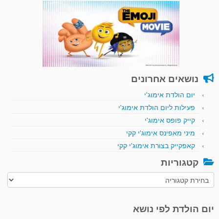
נושאים אחרונים
יום הולדת אימוג'י
פעילות ליום הולדת אימוג'י
קייק פופס אימוג'י
מיני מאפינס אימוג'י קקי
קאפקייק בצורת אימוג'י קקי
קטגוריות
קטגוריות
יום הולדת לפי נושא