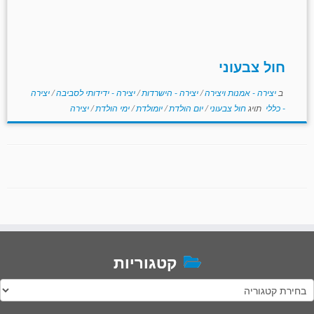
חול צבעוני
ב
יצירה - אמנות ויצירה
/
יצירה - הישרדות
/
יצירה - ידידותי לסביבה
/
יצירה
- כללי
תויג
חול צבעוני
/
יום הולדת
/
יומולדת
/
ימי הולדת
/
יצירה
קטגוריות
טגוריות