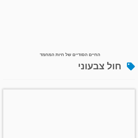
החיים הסודיים של חיות המחמד
חול צבעוני