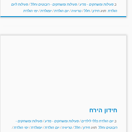
ב
פעילות ומשחקים - מדע
/
פעילות ומשחקים - רובוטים וחלל
/
פעילות ליום
הולדת
תויג
חידון
/
חלל
/
טריוויה
/
יום הולדת
/
יומולדת
/
ימי הולדת
חידון הירח
ב
יום הולדת כללי לילדים
/
פעילות ומשחקים - מדע
/
פעילות ומשחקים -
רובוטים וחלל
תויג
חידון
/
חלל
/
טריוויה
/
יום הולדת
/
יומולדת
/
ימי הולדת
/