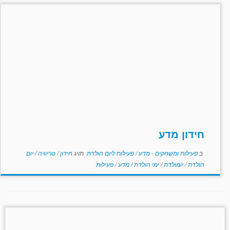
חידון מדע
ב
פעילות ומשחקים - מדע
/
פעילות ליום הולדת
תויג
חידון
/
טריוויה
/
יום
הולדת
/
יומולדת
/
ימי הולדת
/
מדע
/
פעילות