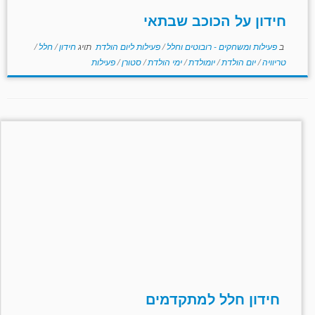
חידון על הכוכב שבתאי
ב
פעילות ומשחקים - רובוטים וחלל
/
פעילות ליום הולדת
תויג
חידון
/
חלל
/
טריוויה
/
יום הולדת
/
יומולדת
/
ימי הולדת
/
סטורן
/
פעילות
חידון חלל למתקדמים