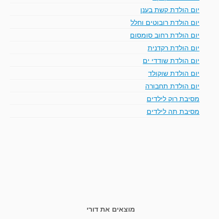
יום הולדת קשת בענן
יום הולדת רובוטים וחלל
יום הולדת רחוב סומסום
יום הולדת רקדנית
יום הולדת שודדי ים
יום הולדת שוקולד
יום הולדת תחבורה
מסיבת רוק לילדים
מסיבת תה לילדים
מוצאים את דורי