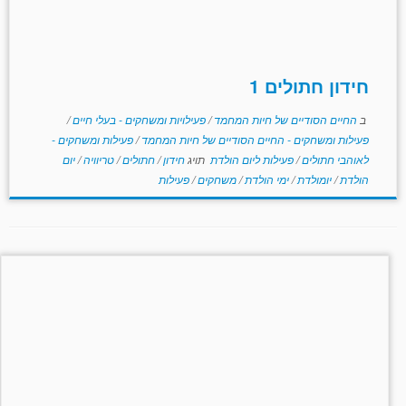
חידון חתולים 1
ב
החיים הסודיים של חיות המחמד
/
פעילויות ומשחקים - בעלי חיים
/
פעילות ומשחקים - החיים הסודיים של חיות המחמד
/
פעילות ומשחקים -
לאוהבי חתולים
/
פעילות ליום הולדת
תויג
חידון
/
חתולים
/
טריוויה
/
יום
הולדת
/
יומולדת
/
ימי הולדת
/
משחקים
/
פעילות