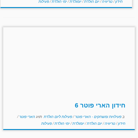
חידון
/
טריוויה
/
יום הולדת
/
יומולדת
/
ימי הולדת
/
פעילות
חידון הארי פוטר 6
ב
פעילויות ומשחקים - הארי פוטר
/
פעילות ליום הולדת
תויג
הארי פוטר
/
חידון
/
טריוויה
/
יום הולדת
/
יומולדת
/
ימי הולדת
/
פעילות