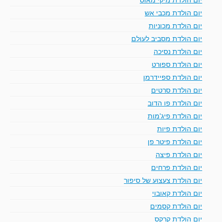
יום הולדת מכבי אש
יום הולדת מכוניות
יום הולדת מסביב לעולם
יום הולדת נסיכה
יום הולדת ספורט
יום הולדת ספיידרמן
יום הולדת סרטים
יום הולדת פו הדוב
יום הולדת פיג'מות
יום הולדת פיות
יום הולדת פיטר פן
יום הולדת פיצה
יום הולדת פרחים
יום הולדת צעצוע של סיפור
יום הולדת קאובוי
יום הולדת קסמים
יום הולדת קרקס