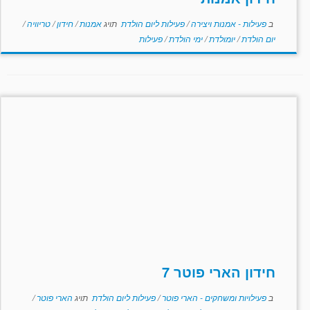
ב
פעילות - אמנות ויצירה
/
פעילות ליום הולדת
תויג
אמנות
/
חידון
/
טריוויה
/
יום הולדת
/
יומולדת
/
ימי הולדת
/
פעילות
חידון הארי פוטר 7
ב
פעילויות ומשחקים - הארי פוטר
/
פעילות ליום הולדת
תויג
הארי פוטר
/