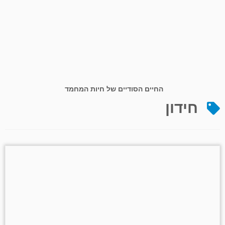
החיים הסודיים של חיות המחמד
חידון