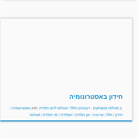
חידון באסטרונומיה
ב
פעילות ומשחקים - רובוטים וחלל
/
פעילות ליום הולדת
תויג
אסטרונומיה
/
חידון
/
חלל
/
טריוויה
/
יום הולדת
/
יומולדת
/
ימי הולדת
/
פעילות