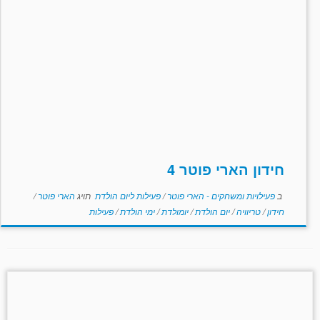
חידון הארי פוטר 4
ב
פעילויות ומשחקים - הארי פוטר
/
פעילות ליום הולדת
תויג
הארי פוטר
/
חידון
/
טריוויה
/
יום הולדת
/
יומולדת
/
ימי הולדת
/
פעילות