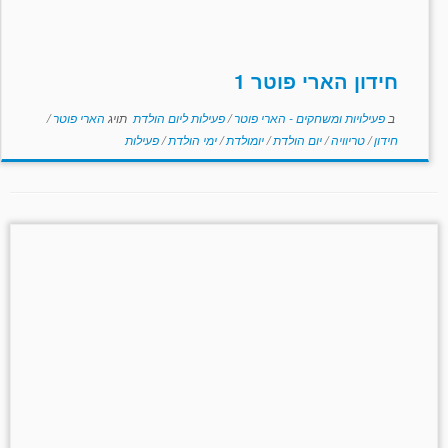
חידון הארי פוטר 1
ב
פעילויות ומשחקים - הארי פוטר
/
פעילות ליום הולדת
תויג
הארי פוטר
/
חידון
/
טריוויה
/
יום הולדת
/
יומולדת
/
ימי הולדת
/
פעילות