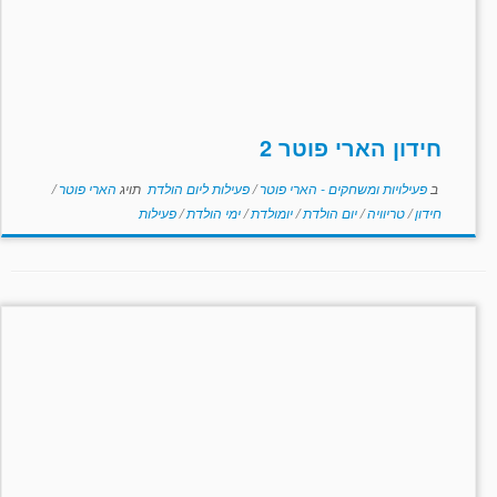
חידון הארי פוטר 2
ב
פעילויות ומשחקים - הארי פוטר
/
פעילות ליום הולדת
תויג
הארי פוטר
/
חידון
/
טריוויה
/
יום הולדת
/
יומולדת
/
ימי הולדת
/
פעילות