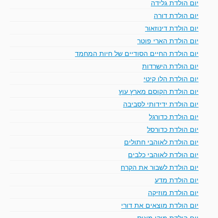
יום הולדת גלידה
יום הולדת דורה
יום הולדת דינוזאור
יום הולדת הארי פוטר
יום הולדת החיים הסודיים של חיות המחמד
יום הולדת הישרדות
יום הולדת הלו קיטי
יום הולדת הקוסם מארץ עוץ
יום הולדת ידידותי לסביבה
יום הולדת כדורגל
יום הולדת כדורסל
יום הולדת לאוהבי חתולים
יום הולדת לאוהבי כלבים
יום הולדת לשבור את הקרח
יום הולדת מדע
יום הולדת מוזיקה
יום הולדת מוצאים את דורי
יום הולדת מיקי מאוס