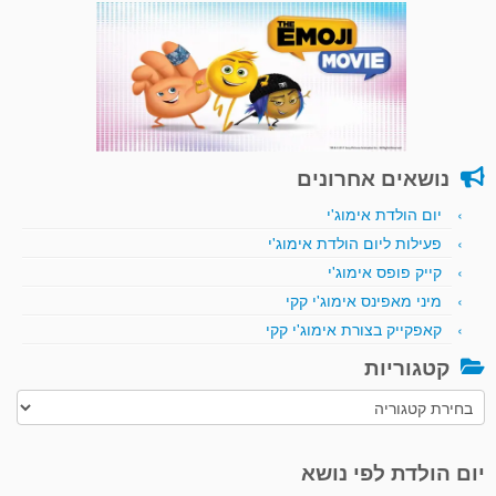
נושאים אחרונים
יום הולדת אימוג'י
פעילות ליום הולדת אימוג'י
קייק פופס אימוג'י
מיני מאפינס אימוג'י קקי
קאפקייק בצורת אימוג'י קקי
קטגוריות
קטגוריות
יום הולדת לפי נושא