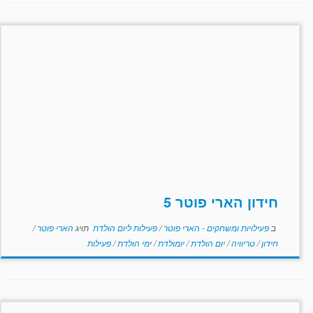
חידון הארי פוטר 5
ב
פעילויות ומשחקים - הארי פוטר
/
פעילות ליום הולדת
תויג
הארי פוטר
/
חידון
/
טריוויה
/
יום הולדת
/
יומולדת
/
ימי הולדת
/
פעילות