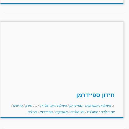
חידון ספיידרמן
ב
פעילויות ומשחקים - ספיידרמן
/
פעילות ליום הולדת
תויג
חידון
/
טריוויה
/
יום הולדת
/
יומולדת
/
ימי הולדת
/
משחקים
/
ספיידרמן
/
פעילות