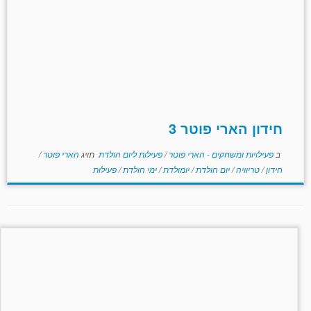
חידון הארי פוטר 3
ב
פעילויות ומשחקים - הארי פוטר
/
פעילות ליום הולדת
תויג
הארי פוטר
/
חידון
/
טריוויה
/
יום הולדת
/
יומולדת
/
ימי הולדת
/
פעילות