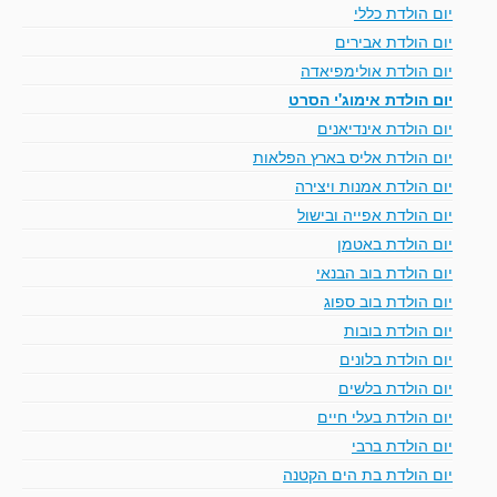
יום הולדת כללי
יום הולדת אבירים
יום הולדת אולימפיאדה
יום הולדת אימוג'י הסרט
יום הולדת אינדיאנים
יום הולדת אליס בארץ הפלאות
יום הולדת אמנות ויצירה
יום הולדת אפייה ובישול
יום הולדת באטמן
יום הולדת בוב הבנאי
יום הולדת בוב ספוג
יום הולדת בובות
יום הולדת בלונים
יום הולדת בלשים
יום הולדת בעלי חיים
יום הולדת ברבי
יום הולדת בת הים הקטנה