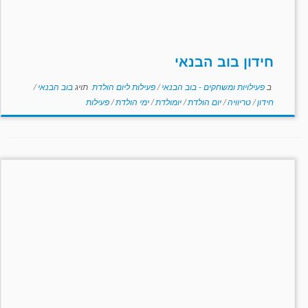
חידון בוב הבנאי
ב
פעילויות ומשחקים - בוב הבנאי
/
פעילות ליום הולדת
תויג
בוב הבנאי
/
חידון
/
טריוויה
/
יום הולדת
/
יומולדת
/
ימי הולדת
/
פעילות