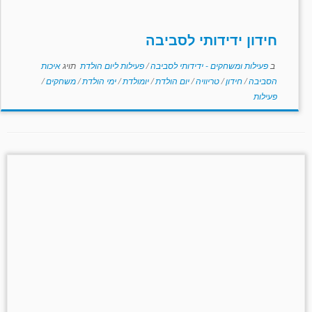
חידון ידידותי לסביבה
ב
פעילות ומשחקים - ידידותי לסביבה
/
פעילות ליום הולדת
תויג
איכות
הסביבה
/
חידון
/
טריוויה
/
יום הולדת
/
יומולדת
/
ימי הולדת
/
משחקים
/
פעילות