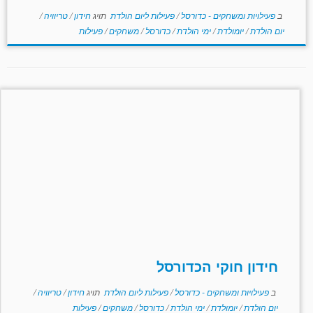
ב
פעילויות ומשחקים - כדורסל
/
פעילות ליום הולדת
תויג
חידון
/
טריוויה
/
יום הולדת
/
יומולדת
/
ימי הולדת
/
כדורסל
/
משחקים
/
פעילות
חידון חוקי הכדורסל
ב
פעילויות ומשחקים - כדורסל
/
פעילות ליום הולדת
תויג
חידון
/
טריוויה
/
יום הולדת
/
יומולדת
/
ימי הולדת
/
כדורסל
/
משחקים
/
פעילות