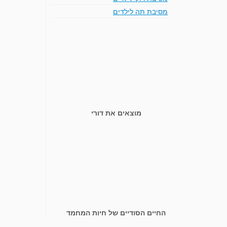
מסיבת תה לילדים
מוצאים את דורי
החיים הסודיים של חיות המחמד