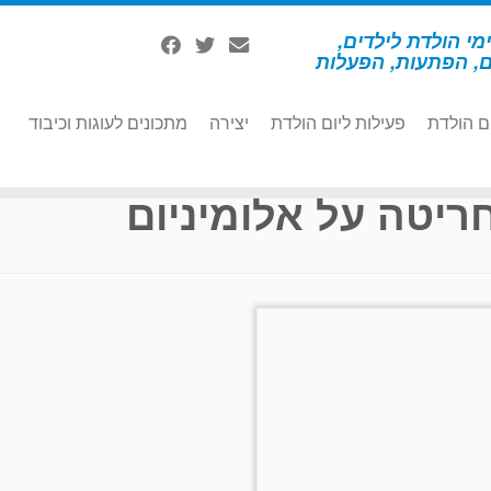
מי הולדת לילדים,
ם, הפתעות, הפעלות
ם הולדת
פעילות ליום הולדת
יצירה
מתכונים לעוגות וכיבוד
ריטה על אלומיניום