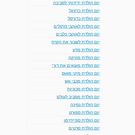
יום הולדת ידידותי לסביבה
יום הולדת כדורגל
יום הולדת כדורסל
יום הולדת לאוהבי חתולים
יום הולדת לאוהבי כלבים
יום הולדת לשבור את הקרח
יום הולדת מדע
יום הולדת מוזיקה
יום הולדת מוצאים את דורי
יום הולדת מיקי מאוס
יום הולדת מכבי אש
יום הולדת מכוניות
יום הולדת מסביב לעולם
יום הולדת נסיכה
יום הולדת ספורט
יום הולדת ספיידרמן
יום הולדת סרטים