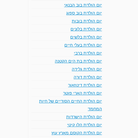
יום הולדת בוב הבנאי
יום הולדת בוב ספוג
יום הולדת בובות
יום הולדת בלונים
יום הולדת בלשים
יום הולדת בעלי חיים
יום הולדת ברבי
יום הולדת בת הים הקטנה
יום הולדת גלידה
יום הולדת דורה
יום הולדת דינוזאור
יום הולדת הארי פוטר
יום הולדת החיים הסודיים של חיות
המחמד
יום הולדת הישרדות
יום הולדת הלו קיטי
יום הולדת הקוסם מארץ עוץ