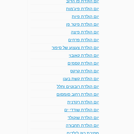
יום הולדת פו הדוב
יום הולדת פיג'מות
יום הולדת פיות
יום הולדת פיטר פן
יום הולדת פיצה
יום הולדת פרחים
יום הולדת צעצוע של סיפור
יום הולדת קאובוי
יום הולדת קסמים
יום הולדת קרקס
יום הולדת קשת בענן
יום הולדת רובוטים וחלל
יום הולדת רחוב סומסום
יום הולדת רקדנית
יום הולדת שודדי ים
יום הולדת שוקולד
יום הולדת תחבורה
מסיבת רוק לילדים