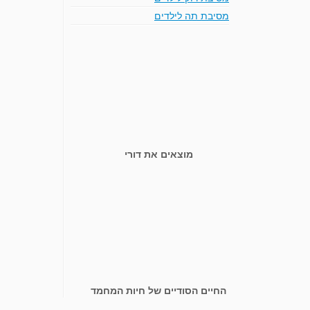
מסיבת תה לילדים
מוצאים את דורי
החיים הסודיים של חיות המחמד