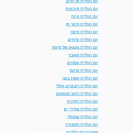
יום הולדת פו הדוב
יום הולדת פיג'מות
יום הולדת פיות
יום הולדת פיטר פן
יום הולדת פיצה
יום הולדת פרחים
יום הולדת צעצוע של סיפור
יום הולדת קאובוי
יום הולדת קסמים
יום הולדת קרקס
יום הולדת קשת בענן
יום הולדת רובוטים וחלל
יום הולדת רחוב סומסום
יום הולדת רקדנית
יום הולדת שודדי ים
יום הולדת שוקולד
יום הולדת תחבורה
מסיבת רוק לילדים