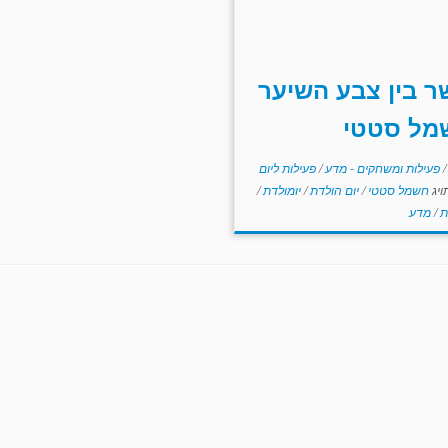
 בין צבע השיער
מל סטטי
/
פעילות ומשחקים - מדע
/
פעילות ליום
ויג
חשמל סטטי
/
יום הולדת
/
יומולדת
/
ת
/
מדע