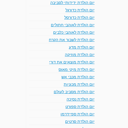
יום הולדת ידידותי לסביבה
יום הולדת כדורגל
יום הולדת כדורסל
יום הולדת לאוהבי חתולים
יום הולדת לאוהבי כלבים
יום הולדת לשבור את הקרח
יום הולדת מדע
יום הולדת מוזיקה
יום הולדת מוצאים את דורי
יום הולדת מיקי מאוס
יום הולדת מכבי אש
יום הולדת מכוניות
יום הולדת מסביב לעולם
יום הולדת נסיכה
יום הולדת ספורט
יום הולדת ספיידרמן
יום הולדת סרטים