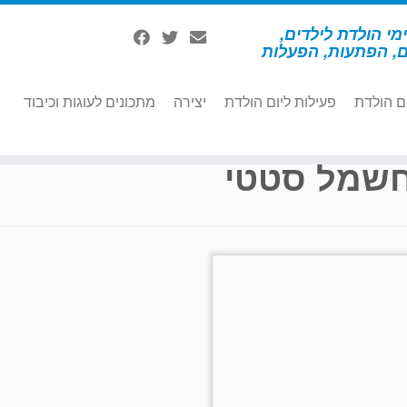
מי הולדת לילדים,
ם, הפתעות, הפעלות
ם הולדת
פעילות ליום הולדת
יצירה
מתכונים לעוגות וכיבוד
שמל סטטי