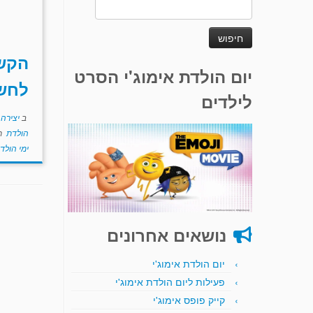
חיפוש:
הקשר
יום הולדת אימוג'י הסרט
לחש
לילדים
ב
יצירה
הולדת
ת
ימי הולד
נושאים אחרונים
יום הולדת אימוג'י
פעילות ליום הולדת אימוג'י
קייק פופס אימוג'י