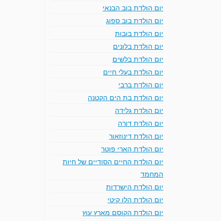
יום הולדת בוב הבנאי
יום הולדת בוב ספוג
יום הולדת בובות
יום הולדת בלונים
יום הולדת בלשים
יום הולדת בעלי חיים
יום הולדת ברבי
יום הולדת בת הים הקטנה
יום הולדת גלידה
יום הולדת דורה
יום הולדת דינוזאור
יום הולדת הארי פוטר
יום הולדת החיים הסודיים של חיות
המחמד
יום הולדת הישרדות
יום הולדת הלו קיטי
יום הולדת הקוסם מארץ עוץ