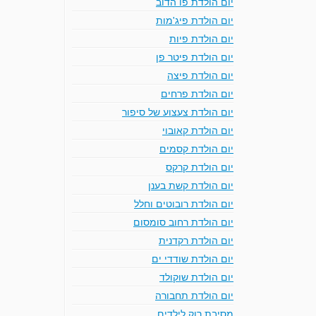
יום הולדת פו הדוב
יום הולדת פיג'מות
יום הולדת פיות
יום הולדת פיטר פן
יום הולדת פיצה
יום הולדת פרחים
יום הולדת צעצוע של סיפור
יום הולדת קאובוי
יום הולדת קסמים
יום הולדת קרקס
יום הולדת קשת בענן
יום הולדת רובוטים וחלל
יום הולדת רחוב סומסום
יום הולדת רקדנית
יום הולדת שודדי ים
יום הולדת שוקולד
יום הולדת תחבורה
מסיבת רוק לילדים