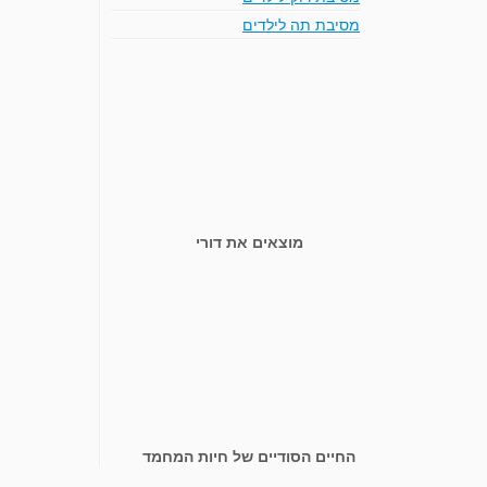
מסיבת תה לילדים
מוצאים את דורי
החיים הסודיים של חיות המחמד