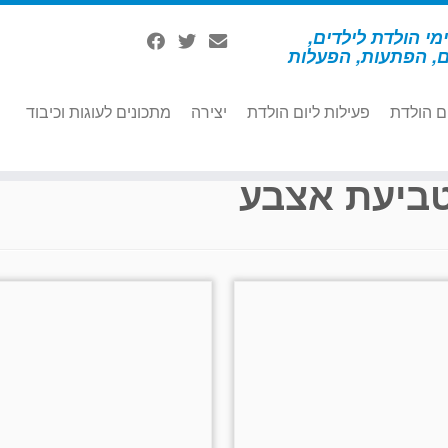
מי הולדת לילדים,
ם, הפתעות, הפעלות
ם הולדת
פעילות ליום הולדת
יצירה
מתכונים לעוגות וכיבוד
ביעת אצבע