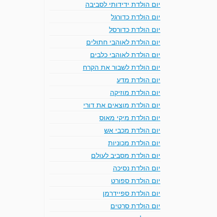
יום הולדת ידידותי לסביבה
יום הולדת כדורגל
יום הולדת כדורסל
יום הולדת לאוהבי חתולים
יום הולדת לאוהבי כלבים
יום הולדת לשבור את הקרח
יום הולדת מדע
יום הולדת מוזיקה
יום הולדת מוצאים את דורי
יום הולדת מיקי מאוס
יום הולדת מכבי אש
יום הולדת מכוניות
יום הולדת מסביב לעולם
יום הולדת נסיכה
יום הולדת ספורט
יום הולדת ספיידרמן
יום הולדת סרטים