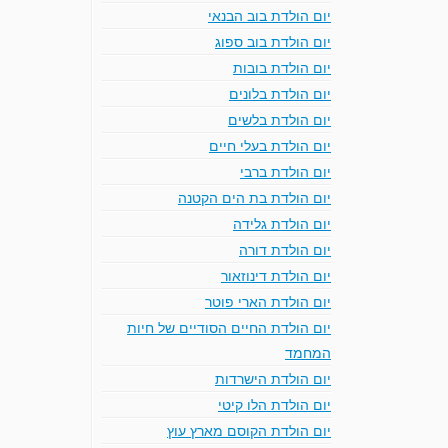
יום הולדת בוב הבנאי
יום הולדת בוב ספוג
יום הולדת בובות
יום הולדת בלונים
יום הולדת בלשים
יום הולדת בעלי חיים
יום הולדת ברבי
יום הולדת בת הים הקטנה
יום הולדת גלידה
יום הולדת דורה
יום הולדת דינוזאור
יום הולדת הארי פוטר
יום הולדת החיים הסודיים של חיות
המחמד
יום הולדת הישרדות
יום הולדת הלו קיטי
יום הולדת הקוסם מארץ עוץ