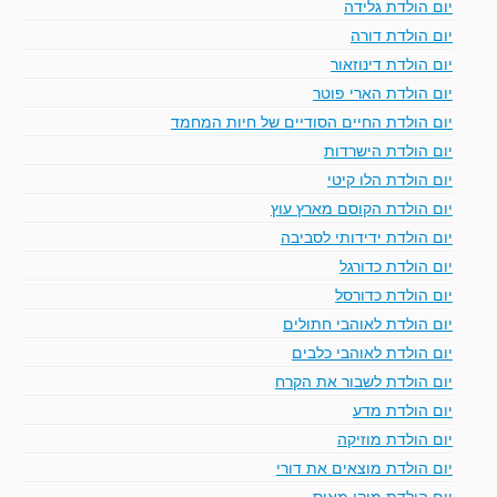
יום הולדת גלידה
יום הולדת דורה
יום הולדת דינוזאור
יום הולדת הארי פוטר
יום הולדת החיים הסודיים של חיות המחמד
יום הולדת הישרדות
יום הולדת הלו קיטי
יום הולדת הקוסם מארץ עוץ
יום הולדת ידידותי לסביבה
יום הולדת כדורגל
יום הולדת כדורסל
יום הולדת לאוהבי חתולים
יום הולדת לאוהבי כלבים
יום הולדת לשבור את הקרח
יום הולדת מדע
יום הולדת מוזיקה
יום הולדת מוצאים את דורי
יום הולדת מיקי מאוס