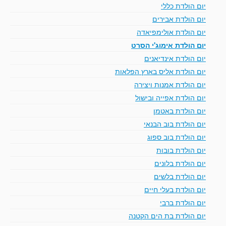
יום הולדת כללי
יום הולדת אבירים
יום הולדת אולימפיאדה
יום הולדת אימוג'י הסרט
יום הולדת אינדיאנים
יום הולדת אליס בארץ הפלאות
יום הולדת אמנות ויצירה
יום הולדת אפייה ובישול
יום הולדת באטמן
יום הולדת בוב הבנאי
יום הולדת בוב ספוג
יום הולדת בובות
יום הולדת בלונים
יום הולדת בלשים
יום הולדת בעלי חיים
יום הולדת ברבי
יום הולדת בת הים הקטנה