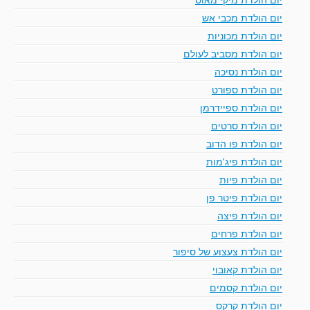
יום הולדת מכבי אש
יום הולדת מכוניות
יום הולדת מסביב לעולם
יום הולדת נסיכה
יום הולדת ספורט
יום הולדת ספיידרמן
יום הולדת סרטים
יום הולדת פו הדוב
יום הולדת פיג'מות
יום הולדת פיות
יום הולדת פיטר פן
יום הולדת פיצה
יום הולדת פרחים
יום הולדת צעצוע של סיפור
יום הולדת קאובוי
יום הולדת קסמים
יום הולדת קרקס