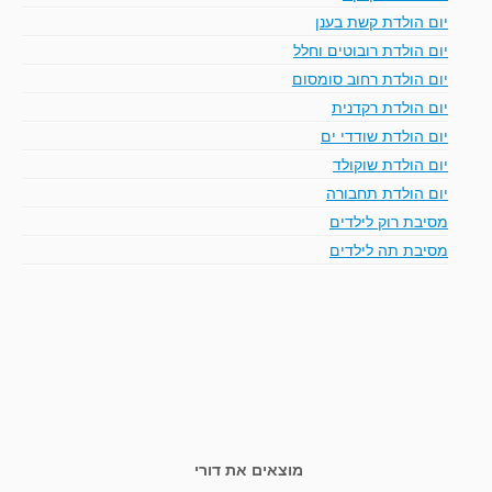
יום הולדת קשת בענן
יום הולדת רובוטים וחלל
יום הולדת רחוב סומסום
יום הולדת רקדנית
יום הולדת שודדי ים
יום הולדת שוקולד
יום הולדת תחבורה
מסיבת רוק לילדים
מסיבת תה לילדים
מוצאים את דורי