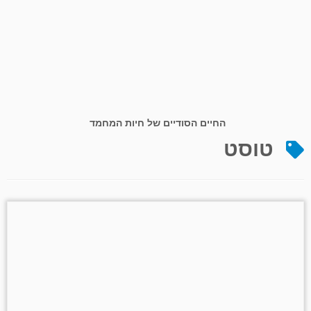
החיים הסודיים של חיות המחמד
טוסט