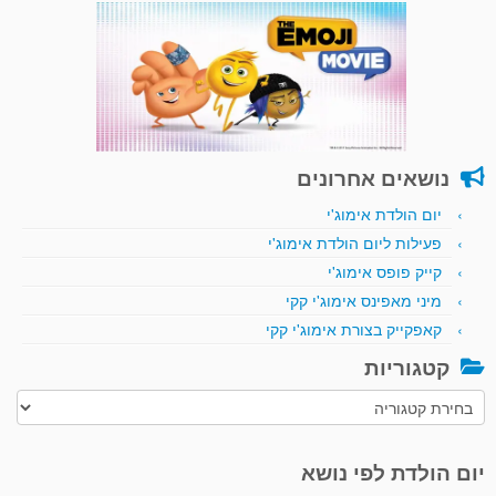
נושאים אחרונים
יום הולדת אימוג'י
פעילות ליום הולדת אימוג'י
קייק פופס אימוג'י
מיני מאפינס אימוג'י קקי
קאפקייק בצורת אימוג'י קקי
קטגוריות
קטגוריות
יום הולדת לפי נושא