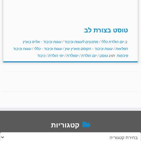
טוסט בצורת לב
ב
יום הולדת כללי
/
מתכונים לעוגות וכיבוד
/
עוגות וכיבוד - אליס בארץ
הפלאות
/
עוגות וכיבוד - הקוסם מארץ עוץ
/
עוגות וכיבוד - כללי
/
עוגות וכיבוד
פיג'מות
תויג
טוסט
/
יום הולדת
/
יומולדת
/
ימי הולדת
/
כיבוד
קטגוריות
טגוריות