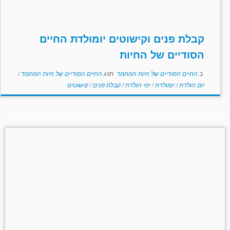
קבלת פנים וקישוטים יומולדת החיים
הסודיים של החיות
ב
החיים הסודיים של חיות המחמד
תויג
החיים הסודיים של חיות המחמד
/
יום הולדת
/
יומולדת
/
ימי הולדת
/
קבלת פנים
/
קישוטים