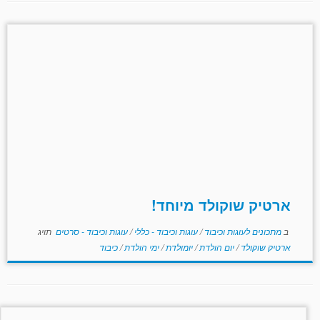
ארטיק שוקולד מיוחד!
ב
מתכונים לעוגות וכיבוד
/
עוגות וכיבוד - כללי
/
עוגות וכיבוד - סרטים
תויג
ארטיק שוקולד
/
יום הולדת
/
יומולדת
/
ימי הולדת
/
כיבוד