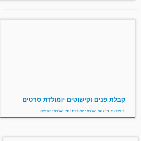
קבלת פנים וקישוטים יומולדת סרטים
ב
סרטים
תויג
יום הולדת
/
יומולדת
/
ימי הולדת
/
סרטים