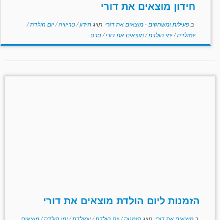
חידון מוצאים את דורי
ב
פעילות ומשחקים - מוצאים את דורי
תויג
חידון
/
טריוויה
/
יום הולדת
/
יומולדת
/
ימי הולדת
/
מוצאים את דורי
/
סרט
הזמנות ליום הולדת מוצאים את דורי
ב
מוצאים את דורי
תויג
הזמנות
/
יום הולדת
/
יומולדת
/
ימי הולדת
/
מוצאים