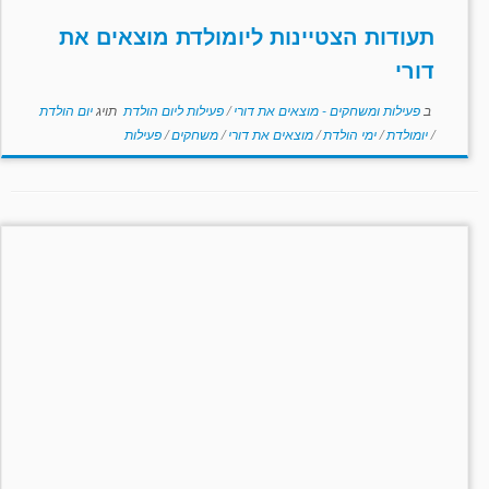
תעודות הצטיינות ליומולדת מוצאים את
דורי
ב
פעילות ומשחקים - מוצאים את דורי
/
פעילות ליום הולדת
תויג
יום הולדת
/
יומולדת
/
ימי הולדת
/
מוצאים את דורי
/
משחקים
/
פעילות