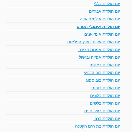
יום הולדת כללי
יום הולדת אבירים
יום הולדת אולימפיאדה
יום הולדת אימוג'י הסרט
יום הולדת אינדיאנים
יום הולדת אליס בארץ הפלאות
יום הולדת אמנות ויצירה
יום הולדת אפייה ובישול
יום הולדת באטמן
יום הולדת בוב הבנאי
יום הולדת בוב ספוג
יום הולדת בובות
יום הולדת בלונים
יום הולדת בלשים
יום הולדת בעלי חיים
יום הולדת ברבי
יום הולדת בת הים הקטנה