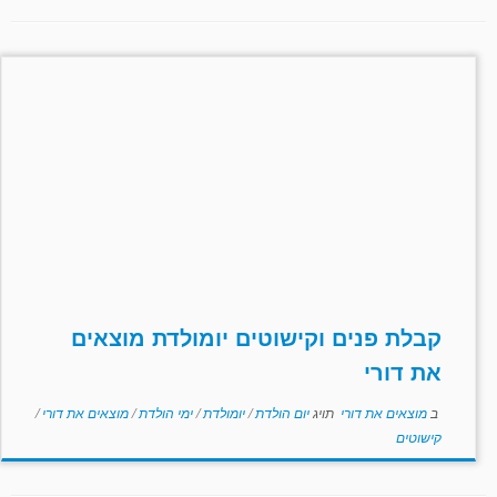
קבלת פנים וקישוטים יומולדת מוצאים
את דורי
ב
מוצאים את דורי
תויג
יום הולדת
/
יומולדת
/
ימי הולדת
/
מוצאים את דורי
/
קישוטים