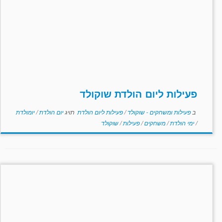
פעילות ליום הולדת שוקולד
ב
פעילות ומשחקים - שוקולד
/
פעילות ליום הולדת
תויג
יום הולדת
/
יומולדת
/
ימי הולדת
/
משחקים
/
פעילות
/
שוקולד