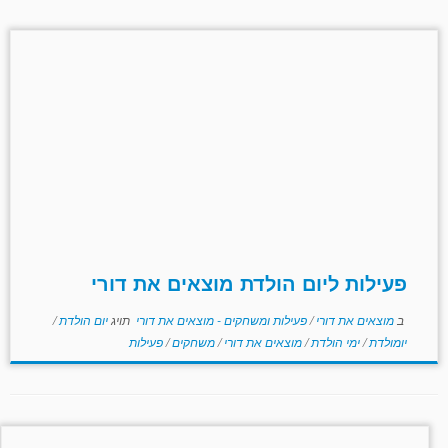
פעילות ליום הולדת מוצאים את דורי
ב
מוצאים את דורי
/
פעילות ומשחקים - מוצאים את דורי
תויג
יום הולדת
/
יומולדת
/
ימי הולדת
/
מוצאים את דורי
/
משחקים
/
פעילות