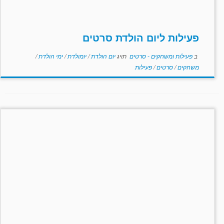
פעילות ליום הולדת סרטים
ב
פעילות ומשחקים - סרטים
תויג
יום הולדת
/
יומולדת
/
ימי הולדת
/
משחקים
/
סרטים
/
פעילות