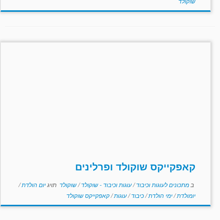
שוקולד
קאפקייקס שוקולד ופרלינים
ב
מתכונים לעוגות וכיבוד
/
עוגות וכיבוד - שוקולד
/
שוקולד
תויג
יום הולדת
/
יומולדת
/
ימי הולדת
/
כיבוד
/
עוגות
/
קאפקייקס שוקולד