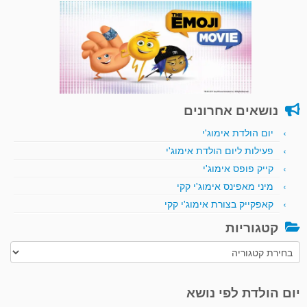
נושאים אחרונים
יום הולדת אימוג'י
פעילות ליום הולדת אימוג'י
קייק פופס אימוג'י
מיני מאפינס אימוג'י קקי
קאפקייק בצורת אימוג'י קקי
קטגוריות
קטגוריות
יום הולדת לפי נושא