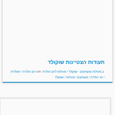
תעודות הצטיינות שוקולד
ב
פעילות ומשחקים - שוקולד
/
פעילות ליום הולדת
תויג
יום הולדת
/
יומולדת
/
ימי הולדת
/
משחקים
/
פעילות
/
שוקולד