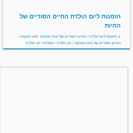
הזמנות ליום הולדת החיים הסודיים של
החיות
ב
הזמנות ליום הולדת
/
החיים הסודיים של חיות המחמד
תויג
הזמנות
/
החיים הסודיים של חיות המחמד
/
יום הולדת
/
יומולדת
/
ימי הולדת