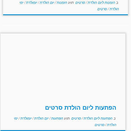
ב
הזמנות ליום הולדת
/
סרטים
תויג
הזמנות
/
יום הולדת
/
יומולדת
/
ימי
הולדת
/
סרטים
הפתעות ליום הולדת סרטים
ב
הפתעות ליום הולדת
/
סרטים
תויג
הפתעות
/
יום הולדת
/
יומולדת
/
ימי
הולדת
/
סרטים