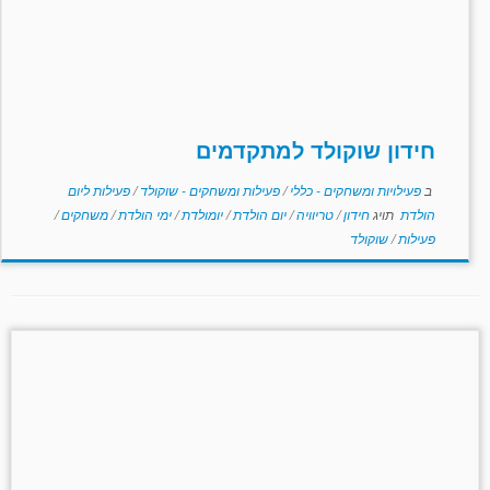
חידון שוקולד למתקדמים
ב
פעילויות ומשחקים - כללי
/
פעילות ומשחקים - שוקולד
/
פעילות ליום
הולדת
תויג
חידון
/
טריוויה
/
יום הולדת
/
יומולדת
/
ימי הולדת
/
משחקים
/
פעילות
/
שוקולד