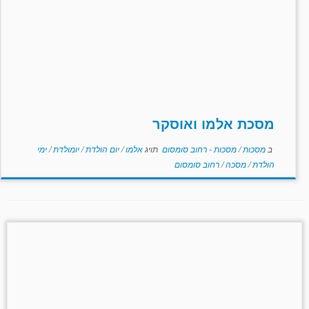
מסכת אלמו ואוסקר
ב
מסכות
/
מסכות - רחוב סומסום
תויג
אלמו
/
יום הולדת
/
יומולדת
/
ימי
הולדת
/
מסכה
/
רחוב סומסום