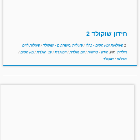
חידון שוקולד 2
ב
פעילויות ומשחקים - כללי
/
פעילות ומשחקים - שוקולד
/
פעילות ליום
הולדת
תויג
חידון
/
טריוויה
/
יום הולדת
/
יומולדת
/
ימי הולדת
/
משחקים
/
פעילות
/
שוקולד