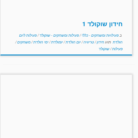
חידון שוקולד 1
ב
פעילויות ומשחקים - כללי
/
פעילות ומשחקים - שוקולד
/
פעילות ליום
הולדת
תויג
חידון
/
טריוויה
/
יום הולדת
/
יומולדת
/
ימי הולדת
/
משחקים
/
פעילות
/
שוקולד