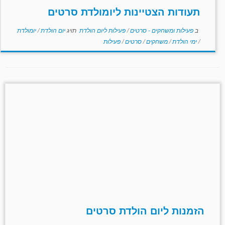
תעודות הצטיינות ליומולדת סרטים
ב
פעילות ומשחקים - סרטים
/
פעילות ליום הולדת
תויג
יום הולדת
/
יומולדת
/
ימי הולדת
/
משחקים
/
סרטים
/
פעילות
הזמנות ליום הולדת סרטים