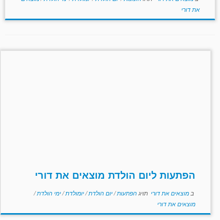
את דורי
הפתעות ליום הולדת מוצאים את דורי
ב
מוצאים את דורי
תויג
הפתעות
/
יום הולדת
/
יומולדת
/
ימי הולדת
/
מוצאים את דורי