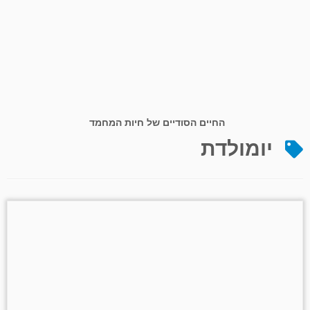
החיים הסודיים של חיות המחמד
יומולדת