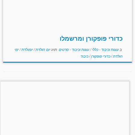
כדורי פופקורן ומרשמלו
ב
עוגות וכיבוד - כללי
/
עוגות וכיבוד - סרטים
תויג
יום הולדת
/
יומולדת
/
ימי
הולדת
/
כדורי פופקורן
/
כיבוד