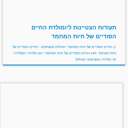
תעודות הצטיינות ליומולדת החיים
הסודיים של חיות המחמד
ב
החיים הסודיים של חיות המחמד
/
פעילות ומשחקים - החיים הסודיים של
חיות המחמד
תויג
החיים הסודיים של חיות המחמד
/
יום הולדת
/
יומולדת
/
ימי הולדת
/
משחקים
/
פעילות