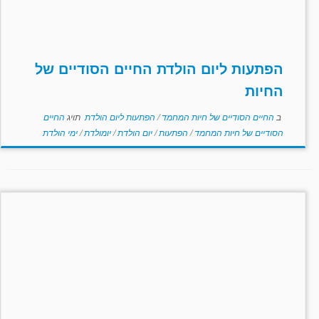
הפתעות ליום הולדת החיים הסודיים של
החיות
ב
החיים הסודיים של חיות המחמד
/
הפתעות ליום הולדת
תויג
החיים
הסודיים של חיות המחמד
/
הפתעות
/
יום הולדת
/
יומולדת
/
ימי הולדת