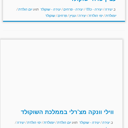
ב
יצירה
/
יצירה - כללי
/
יצירה - פרחים
/
יצירה - שוקולד
תויג
יום הולדת
/
יומולדת
/
ימי הולדת
/
יצירה
/
עציץ
/
פרחים
/
שוקולד
ווילי וונקה מצ'רלי בממלכת השוקולד
ב
יצירה
/
יצירה - שוקולד
תויג
יום הולדת
/
יומולדת
/
ימי הולדת
/
יצירה
/