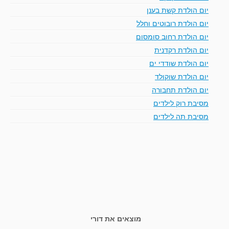
יום הולדת קשת בענן
יום הולדת רובוטים וחלל
יום הולדת רחוב סומסום
יום הולדת רקדנית
יום הולדת שודדי ים
יום הולדת שוקולד
יום הולדת תחבורה
מסיבת רוק לילדים
מסיבת תה לילדים
מוצאים את דורי