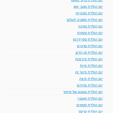
יום הולדת מכבי אש
יום הולדת מכוניות
יום הולדת מסביב לעולם
יום הולדת נסיכה
יום הולדת ספורט
יום הולדת ספיידרמן
יום הולדת סרטים
יום הולדת פו הדוב
יום הולדת פיג'מות
יום הולדת פיות
יום הולדת פיטר פן
יום הולדת פיצה
יום הולדת פרחים
יום הולדת צעצוע של סיפור
יום הולדת קאובוי
יום הולדת קסמים
יום הולדת קרקס