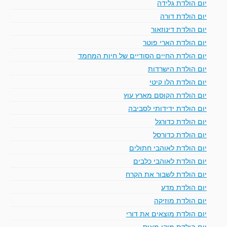
יום הולדת גלידה
יום הולדת דורה
יום הולדת דינוזאור
יום הולדת הארי פוטר
יום הולדת החיים הסודיים של חיות המחמד
יום הולדת הישרדות
יום הולדת הלו קיטי
יום הולדת הקוסם מארץ עוץ
יום הולדת ידידותי לסביבה
יום הולדת כדורגל
יום הולדת כדורסל
יום הולדת לאוהבי חתולים
יום הולדת לאוהבי כלבים
יום הולדת לשבור את הקרח
יום הולדת מדע
יום הולדת מוזיקה
יום הולדת מוצאים את דורי
יום הולדת מיקי מאוס