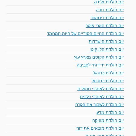
יום הולדת גלידה
יום הולדת דורה
יום הולדת דינוזאור
יום הולדת הארי פוטר
יום הולדת החיים הסודיים של חיות המחמד
יום הולדת הישרדות
יום הולדת הלו קיטי
יום הולדת הקוסם מארץ עוץ
יום הולדת ידידותי לסביבה
יום הולדת כדורגל
יום הולדת כדורסל
יום הולדת לאוהבי חתולים
יום הולדת לאוהבי כלבים
יום הולדת לשבור את הקרח
יום הולדת מדע
יום הולדת מוזיקה
יום הולדת מוצאים את דורי
יום הולדת מיקי מאוס