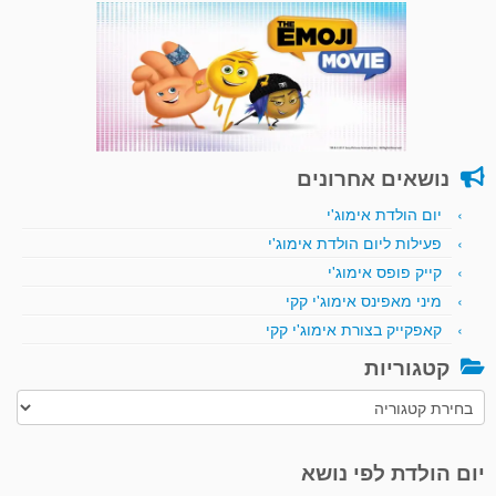
נושאים אחרונים
יום הולדת אימוג'י
פעילות ליום הולדת אימוג'י
קייק פופס אימוג'י
מיני מאפינס אימוג'י קקי
קאפקייק בצורת אימוג'י קקי
קטגוריות
קטגוריות
יום הולדת לפי נושא