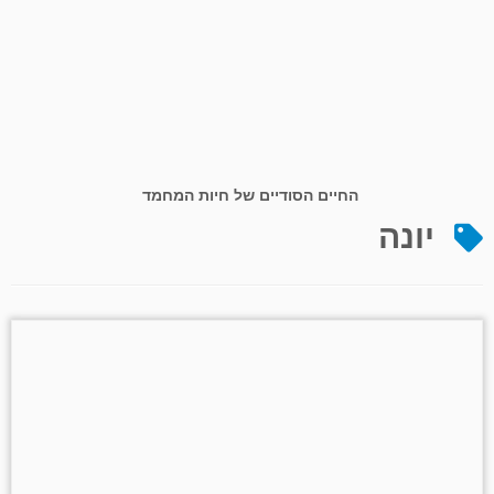
החיים הסודיים של חיות המחמד
יונה