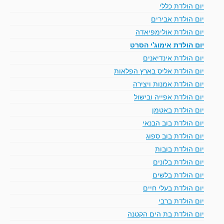
יום הולדת כללי
יום הולדת אבירים
יום הולדת אולימפיאדה
יום הולדת אימוג'י הסרט
יום הולדת אינדיאנים
יום הולדת אליס בארץ הפלאות
יום הולדת אמנות ויצירה
יום הולדת אפייה ובישול
יום הולדת באטמן
יום הולדת בוב הבנאי
יום הולדת בוב ספוג
יום הולדת בובות
יום הולדת בלונים
יום הולדת בלשים
יום הולדת בעלי חיים
יום הולדת ברבי
יום הולדת בת הים הקטנה