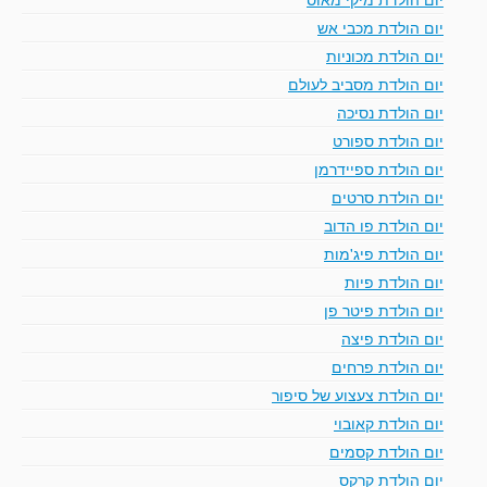
יום הולדת מכבי אש
יום הולדת מכוניות
יום הולדת מסביב לעולם
יום הולדת נסיכה
יום הולדת ספורט
יום הולדת ספיידרמן
יום הולדת סרטים
יום הולדת פו הדוב
יום הולדת פיג'מות
יום הולדת פיות
יום הולדת פיטר פן
יום הולדת פיצה
יום הולדת פרחים
יום הולדת צעצוע של סיפור
יום הולדת קאובוי
יום הולדת קסמים
יום הולדת קרקס