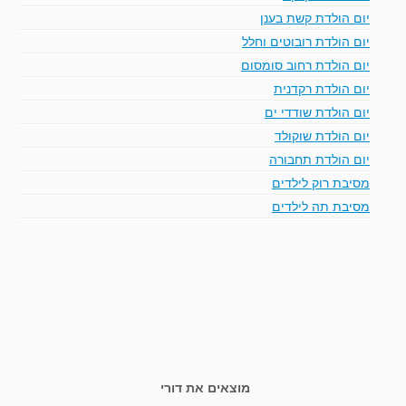
יום הולדת קשת בענן
יום הולדת רובוטים וחלל
יום הולדת רחוב סומסום
יום הולדת רקדנית
יום הולדת שודדי ים
יום הולדת שוקולד
יום הולדת תחבורה
מסיבת רוק לילדים
מסיבת תה לילדים
מוצאים את דורי