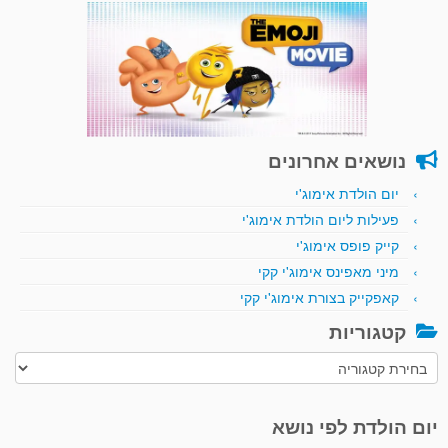
נושאים אחרונים
יום הולדת אימוג'י
פעילות ליום הולדת אימוג'י
קייק פופס אימוג'י
מיני מאפינס אימוג'י קקי
קאפקייק בצורת אימוג'י קקי
קטגוריות
קטגוריות
יום הולדת לפי נושא