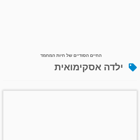
החיים הסודיים של חיות המחמד
ילדה אסקימואית