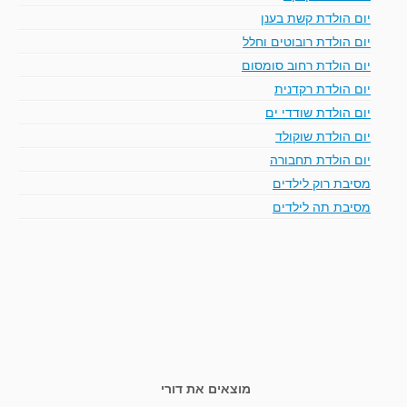
יום הולדת קשת בענן
יום הולדת רובוטים וחלל
יום הולדת רחוב סומסום
יום הולדת רקדנית
יום הולדת שודדי ים
יום הולדת שוקולד
יום הולדת תחבורה
מסיבת רוק לילדים
מסיבת תה לילדים
מוצאים את דורי