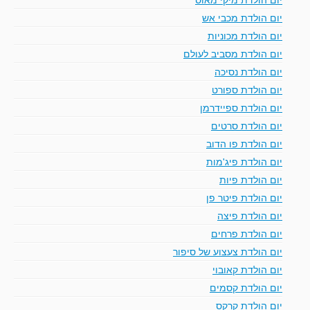
יום הולדת מכבי אש
יום הולדת מכוניות
יום הולדת מסביב לעולם
יום הולדת נסיכה
יום הולדת ספורט
יום הולדת ספיידרמן
יום הולדת סרטים
יום הולדת פו הדוב
יום הולדת פיג'מות
יום הולדת פיות
יום הולדת פיטר פן
יום הולדת פיצה
יום הולדת פרחים
יום הולדת צעצוע של סיפור
יום הולדת קאובוי
יום הולדת קסמים
יום הולדת קרקס