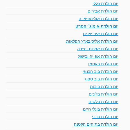
יום הולדת כללי
יום הולדת אבירים
יום הולדת אולימפיאדה
יום הולדת אימוג'י הסרט
יום הולדת אינדיאנים
יום הולדת אליס בארץ הפלאות
יום הולדת אמנות ויצירה
יום הולדת אפייה ובישול
יום הולדת באטמן
יום הולדת בוב הבנאי
יום הולדת בוב ספוג
יום הולדת בובות
יום הולדת בלונים
יום הולדת בלשים
יום הולדת בעלי חיים
יום הולדת ברבי
יום הולדת בת הים הקטנה