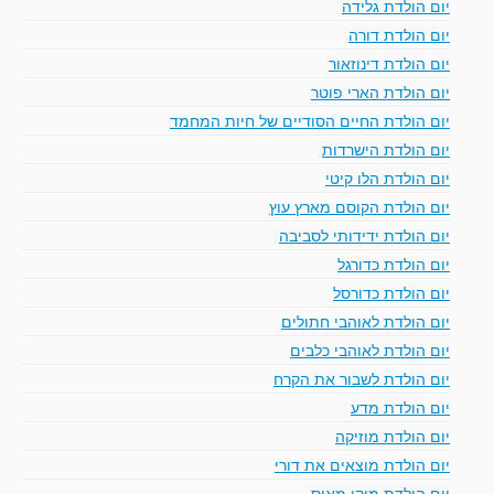
יום הולדת גלידה
יום הולדת דורה
יום הולדת דינוזאור
יום הולדת הארי פוטר
יום הולדת החיים הסודיים של חיות המחמד
יום הולדת הישרדות
יום הולדת הלו קיטי
יום הולדת הקוסם מארץ עוץ
יום הולדת ידידותי לסביבה
יום הולדת כדורגל
יום הולדת כדורסל
יום הולדת לאוהבי חתולים
יום הולדת לאוהבי כלבים
יום הולדת לשבור את הקרח
יום הולדת מדע
יום הולדת מוזיקה
יום הולדת מוצאים את דורי
יום הולדת מיקי מאוס