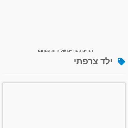
החיים הסודיים של חיות המחמד
ילד צרפתי