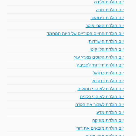
יום הולדת גלידה
יום הולדת דורה
יום הולדת דינוזאור
יום הולדת הארי פוטר
יום הולדת החיים הסודיים של חיות המחמד
יום הולדת הישרדות
יום הולדת הלו קיטי
יום הולדת הקוסם מארץ עוץ
יום הולדת ידידותי לסביבה
יום הולדת כדורגל
יום הולדת כדורסל
יום הולדת לאוהבי חתולים
יום הולדת לאוהבי כלבים
יום הולדת לשבור את הקרח
יום הולדת מדע
יום הולדת מוזיקה
יום הולדת מוצאים את דורי
יום הולדת מיקי מאוס