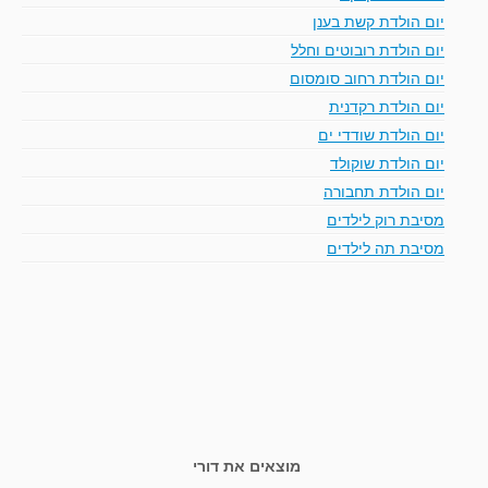
יום הולדת קשת בענן
יום הולדת רובוטים וחלל
יום הולדת רחוב סומסום
יום הולדת רקדנית
יום הולדת שודדי ים
יום הולדת שוקולד
יום הולדת תחבורה
מסיבת רוק לילדים
מסיבת תה לילדים
מוצאים את דורי