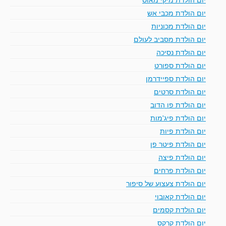
יום הולדת מכבי אש
יום הולדת מכוניות
יום הולדת מסביב לעולם
יום הולדת נסיכה
יום הולדת ספורט
יום הולדת ספיידרמן
יום הולדת סרטים
יום הולדת פו הדוב
יום הולדת פיג'מות
יום הולדת פיות
יום הולדת פיטר פן
יום הולדת פיצה
יום הולדת פרחים
יום הולדת צעצוע של סיפור
יום הולדת קאובוי
יום הולדת קסמים
יום הולדת קרקס