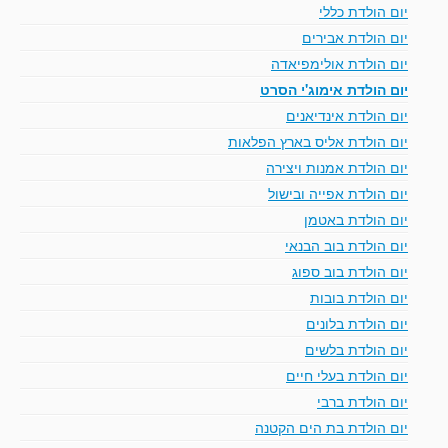
יום הולדת כללי
יום הולדת אבירים
יום הולדת אולימפיאדה
יום הולדת אימוג'י הסרט
יום הולדת אינדיאנים
יום הולדת אליס בארץ הפלאות
יום הולדת אמנות ויצירה
יום הולדת אפייה ובישול
יום הולדת באטמן
יום הולדת בוב הבנאי
יום הולדת בוב ספוג
יום הולדת בובות
יום הולדת בלונים
יום הולדת בלשים
יום הולדת בעלי חיים
יום הולדת ברבי
יום הולדת בת הים הקטנה