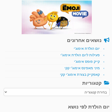
נושאים אחרונים
יום הולדת אימוג'י
פעילות ליום הולדת אימוג'י
קייק פופס אימוג'י
מיני מאפינס אימוג'י קקי
קאפקייק בצורת אימוג'י קקי
קטגוריות
קטגוריות
יום הולדת לפי נושא