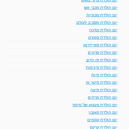
יום הולדת מכבי אש
יום הולדת מכוניות
יום הולדת מסביב לעולם
יום הולדת נסיכה
יום הולדת ספורט
יום הולדת ספיידרמן
יום הולדת סרטים
יום הולדת פו הדוב
יום הולדת פיג'מות
יום הולדת פיות
יום הולדת פיטר פן
יום הולדת פיצה
יום הולדת פרחים
יום הולדת צעצוע של סיפור
יום הולדת קאובוי
יום הולדת קסמים
יום הולדת קרקס