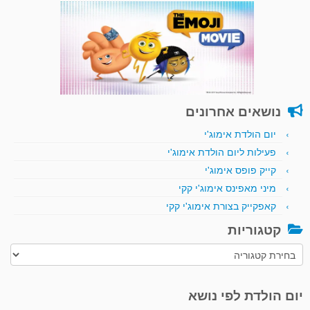
נושאים אחרונים
יום הולדת אימוג'י
פעילות ליום הולדת אימוג'י
קייק פופס אימוג'י
מיני מאפינס אימוג'י קקי
קאפקייק בצורת אימוג'י קקי
קטגוריות
קטגוריות
יום הולדת לפי נושא