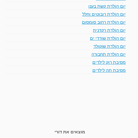
יום הולדת קשת בענן
יום הולדת רובוטים וחלל
יום הולדת רחוב סומסום
יום הולדת רקדנית
יום הולדת שודדי ים
יום הולדת שוקולד
יום הולדת תחבורה
מסיבת רוק לילדים
מסיבת תה לילדים
מוצאים את דורי