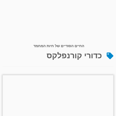
החיים הסודיים של חיות המחמד
כדורי קורנפלקס