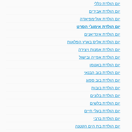
יום הולדת כללי
יום הולדת אבירים
יום הולדת אולימפיאדה
יום הולדת אימוג'י הסרט
יום הולדת אינדיאנים
יום הולדת אליס בארץ הפלאות
יום הולדת אמנות ויצירה
יום הולדת אפייה ובישול
יום הולדת באטמן
יום הולדת בוב הבנאי
יום הולדת בוב ספוג
יום הולדת בובות
יום הולדת בלונים
יום הולדת בלשים
יום הולדת בעלי חיים
יום הולדת ברבי
יום הולדת בת הים הקטנה