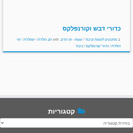
כדורי דבש וקורנפלקס
ב
מתכונים לעוגות וכיבוד
/
עוגות - פו הדוב
תויג
יום הולדת
/
יומולדת
/
ימי
הולדת
/
כדורי קורנפלקס
/
כיבוד
קטגוריות
טגוריות