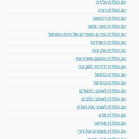
יום הולדת גלידה
יום הולדת דורה
יום הולדת דינוזאור
יום הולדת הארי פוטר
יום הולדת החיים הסודיים של חיות המחמד
יום הולדת הישרדות
יום הולדת הלו קיטי
יום הולדת הקוסם מארץ עוץ
יום הולדת ידידותי לסביבה
יום הולדת כדורגל
יום הולדת כדורסל
יום הולדת לאוהבי חתולים
יום הולדת לאוהבי כלבים
יום הולדת לשבור את הקרח
יום הולדת מדע
יום הולדת מוזיקה
יום הולדת מוצאים את דורי
יום הולדת מיקי מאוס