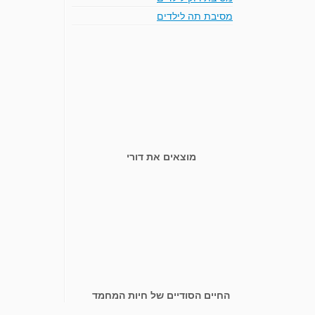
מסיבת תה לילדים
מוצאים את דורי
החיים הסודיים של חיות המחמד