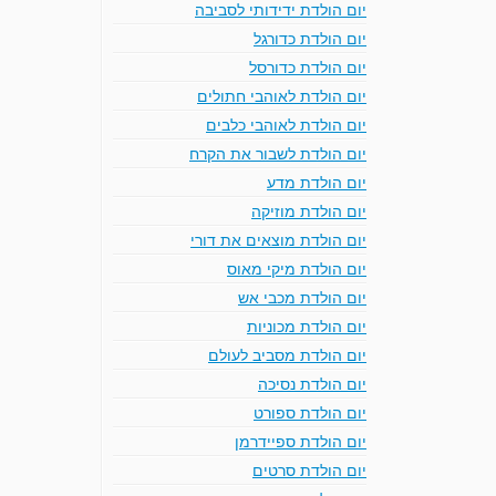
יום הולדת ידידותי לסביבה
יום הולדת כדורגל
יום הולדת כדורסל
יום הולדת לאוהבי חתולים
יום הולדת לאוהבי כלבים
יום הולדת לשבור את הקרח
יום הולדת מדע
יום הולדת מוזיקה
יום הולדת מוצאים את דורי
יום הולדת מיקי מאוס
יום הולדת מכבי אש
יום הולדת מכוניות
יום הולדת מסביב לעולם
יום הולדת נסיכה
יום הולדת ספורט
יום הולדת ספיידרמן
יום הולדת סרטים