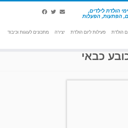
מי הולדת לילדים,
ם, הפתעות, הפעלות
ם הולדת
פעילות ליום הולדת
יצירה
מתכונים לעוגות וכיבוד
ובע כבאי