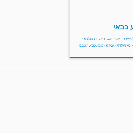
 כבאי
/
יצירה - מכבי אש
תויג
יום הולדת
/
/
ימי הולדת
/
יצירה
/
כובע כבאי
/
מכבי