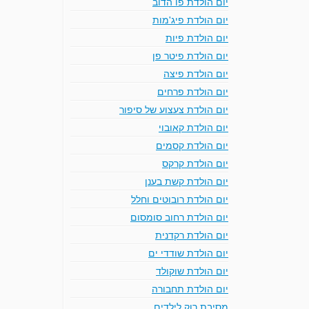
יום הולדת פו הדוב
יום הולדת פיג'מות
יום הולדת פיות
יום הולדת פיטר פן
יום הולדת פיצה
יום הולדת פרחים
יום הולדת צעצוע של סיפור
יום הולדת קאובוי
יום הולדת קסמים
יום הולדת קרקס
יום הולדת קשת בענן
יום הולדת רובוטים וחלל
יום הולדת רחוב סומסום
יום הולדת רקדנית
יום הולדת שודדי ים
יום הולדת שוקולד
יום הולדת תחבורה
מסיבת רוק לילדים