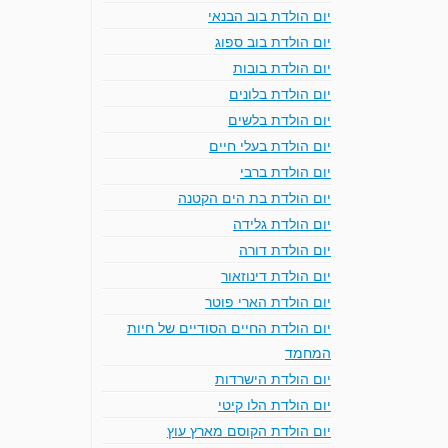
יום הולדת בוב הבנאי
יום הולדת בוב ספוג
יום הולדת בובות
יום הולדת בלונים
יום הולדת בלשים
יום הולדת בעלי חיים
יום הולדת ברבי
יום הולדת בת הים הקטנה
יום הולדת גלידה
יום הולדת דורה
יום הולדת דינוזאור
יום הולדת הארי פוטר
יום הולדת החיים הסודיים של חיות
המחמד
יום הולדת הישרדות
יום הולדת הלו קיטי
יום הולדת הקוסם מארץ עוץ