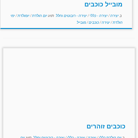
מובייל כוכבים
ב
יצירה
/
יצירה - כללי
/
יצירה - רובוטים וחלל
תויג
יום הולדת
/
יומולדת
/
ימי
הולדת
/
יצירה
/
כוכבים
/
מובייל
כוכבים זוהרים
ב
יום הולדת כללי
/
יצירה
/
יצירה - כללי
/
יצירה - רובוטים וחלל
תויג
יום