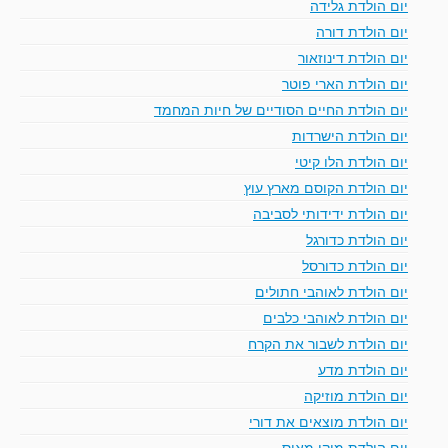
יום הולדת גלידה
יום הולדת דורה
יום הולדת דינוזאור
יום הולדת הארי פוטר
יום הולדת החיים הסודיים של חיות המחמד
יום הולדת הישרדות
יום הולדת הלו קיטי
יום הולדת הקוסם מארץ עוץ
יום הולדת ידידותי לסביבה
יום הולדת כדורגל
יום הולדת כדורסל
יום הולדת לאוהבי חתולים
יום הולדת לאוהבי כלבים
יום הולדת לשבור את הקרח
יום הולדת מדע
יום הולדת מוזיקה
יום הולדת מוצאים את דורי
יום הולדת מיקי מאוס