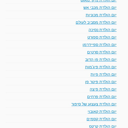
יום הולדת מכבי אש
יום הולדת מכוניות
יום הולדת מסביב לעולם
יום הולדת נסיכה
יום הולדת ספורט
יום הולדת ספיידרמן
יום הולדת סרטים
יום הולדת פו הדוב
יום הולדת פיג'מות
יום הולדת פיות
יום הולדת פיטר פן
יום הולדת פיצה
יום הולדת פרחים
יום הולדת צעצוע של סיפור
יום הולדת קאובוי
יום הולדת קסמים
יום הולדת קרקס