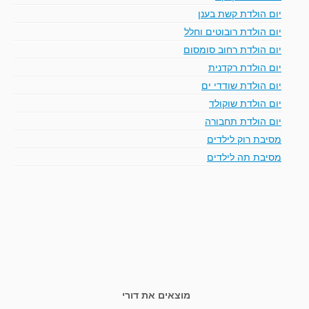
יום הולדת קשת בענן
יום הולדת רובוטים וחלל
יום הולדת רחוב סומסום
יום הולדת רקדנית
יום הולדת שודדי ים
יום הולדת שוקולד
יום הולדת תחבורה
מסיבת רוק לילדים
מסיבת תה לילדים
מוצאים את דורי