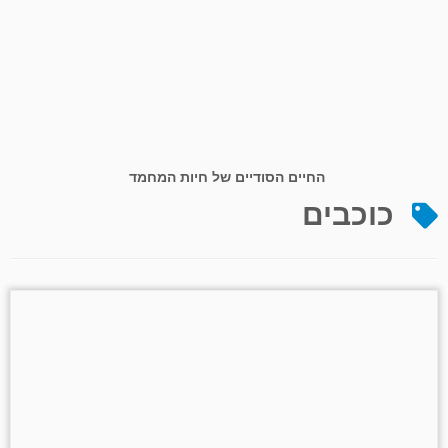
החיים הסודיים של חיות המחמד
כוכבים