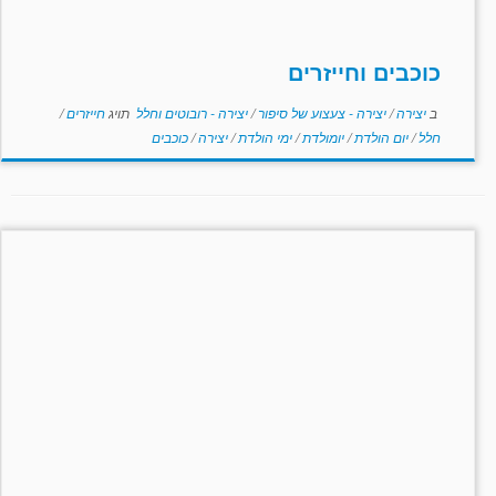
כוכבים וחייזרים
ב
יצירה
/
יצירה - צעצוע של סיפור
/
יצירה - רובוטים וחלל
תויג
חייזרים
/
חלל
/
יום הולדת
/
יומולדת
/
ימי הולדת
/
יצירה
/
כוכבים