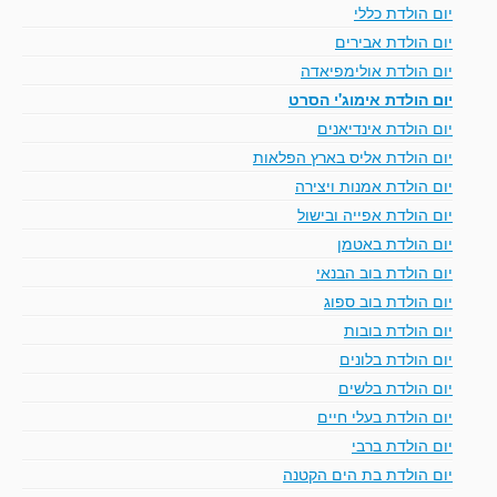
יום הולדת כללי
יום הולדת אבירים
יום הולדת אולימפיאדה
יום הולדת אימוג'י הסרט
יום הולדת אינדיאנים
יום הולדת אליס בארץ הפלאות
יום הולדת אמנות ויצירה
יום הולדת אפייה ובישול
יום הולדת באטמן
יום הולדת בוב הבנאי
יום הולדת בוב ספוג
יום הולדת בובות
יום הולדת בלונים
יום הולדת בלשים
יום הולדת בעלי חיים
יום הולדת ברבי
יום הולדת בת הים הקטנה