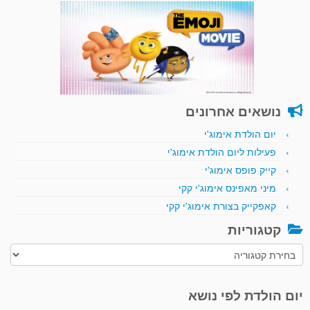
נושאים אחרונים
יום הולדת אימוג'י
פעילות ליום הולדת אימוג'י
קייק פופס אימוג'י
מיני מאפינס אימוג'י קקי
קאפקייק בצורת אימוג'י קקי
קטגוריות
קטגוריות
יום הולדת לפי נושא