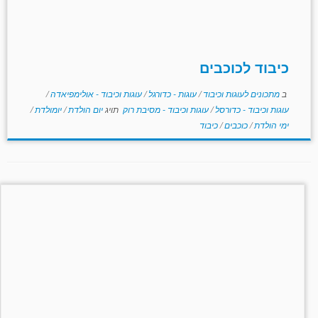
כיבוד לכוכבים
ב
מתכונים לעוגות וכיבוד
/
עוגות - כדורגל
/
עוגות וכיבוד - אולימפיאדה
/
עוגות וכיבוד - כדורסל
/
עוגות וכיבוד - מסיבת רוק
תויג
יום הולדת
/
יומולדת
/
ימי הולדת
/
כוכבים
/
כיבוד