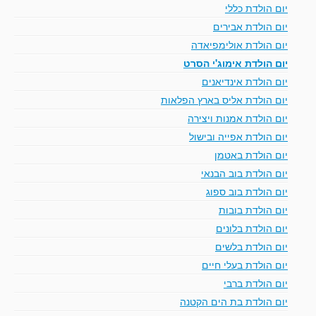
יום הולדת כללי
יום הולדת אבירים
יום הולדת אולימפיאדה
יום הולדת אימוג'י הסרט
יום הולדת אינדיאנים
יום הולדת אליס בארץ הפלאות
יום הולדת אמנות ויצירה
יום הולדת אפייה ובישול
יום הולדת באטמן
יום הולדת בוב הבנאי
יום הולדת בוב ספוג
יום הולדת בובות
יום הולדת בלונים
יום הולדת בלשים
יום הולדת בעלי חיים
יום הולדת ברבי
יום הולדת בת הים הקטנה