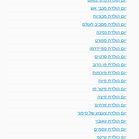
יום הולדת מכבי אש
יום הולדת מכוניות
יום הולדת מסביב לעולם
יום הולדת נסיכה
יום הולדת ספורט
יום הולדת ספיידרמן
יום הולדת סרטים
יום הולדת פו הדוב
יום הולדת פיג'מות
יום הולדת פיות
יום הולדת פיטר פן
יום הולדת פיצה
יום הולדת פרחים
יום הולדת צעצוע של סיפור
יום הולדת קאובוי
יום הולדת קסמים
יום הולדת קרקס