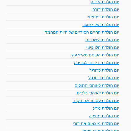
יום הולדת גלידה
יום הולדת דורה
יום הולדת דינוזאור
יום הולדת הארי פוטר
יום הולדת החיים הסודיים של חיות המחמד
יום הולדת הישרדות
יום הולדת הלו קיטי
יום הולדת הקוסם מארץ עוץ
יום הולדת ידידותי לסביבה
יום הולדת כדורגל
יום הולדת כדורסל
יום הולדת לאוהבי חתולים
יום הולדת לאוהבי כלבים
יום הולדת לשבור את הקרח
יום הולדת מדע
יום הולדת מוזיקה
יום הולדת מוצאים את דורי
יום הולדת מיקי מאוס