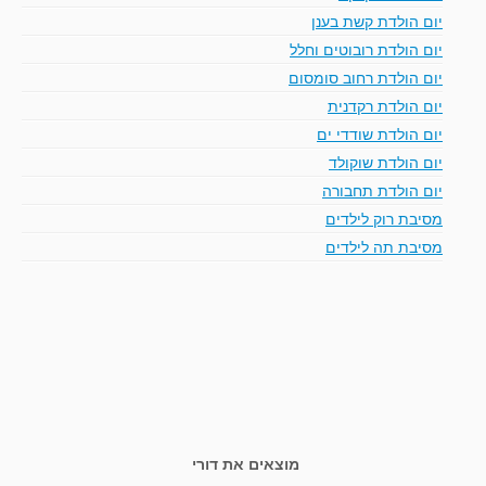
יום הולדת קשת בענן
יום הולדת רובוטים וחלל
יום הולדת רחוב סומסום
יום הולדת רקדנית
יום הולדת שודדי ים
יום הולדת שוקולד
יום הולדת תחבורה
מסיבת רוק לילדים
מסיבת תה לילדים
מוצאים את דורי