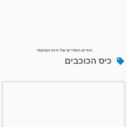
החיים הסודיים של חיות המחמד
כיס הכוכבים