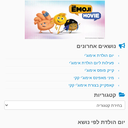
נושאים אחרונים
יום הולדת אימוג'י
פעילות ליום הולדת אימוג'י
קייק פופס אימוג'י
מיני מאפינס אימוג'י קקי
קאפקייק בצורת אימוג'י קקי
קטגוריות
קטגוריות
יום הולדת לפי נושא