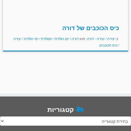
כיס הכוכבים של דורה
ב
יצירה
/
יצירה - דורה
תויג
דורה
/
יום הולדת
/
יומולדת
/
ימי הולדת
/
יצירה
/
כיס הכוכבים
קטגוריות
טגוריות