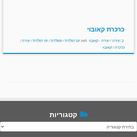
כרכרת קאובוי
ב
יצירה
/
יצירה - קאובוי
תויג
יום הולדת
/
יומולדת
/
ימי הולדת
/
יצירה
/
כרכרה
/
קאובוי
קטגוריות
טגוריות