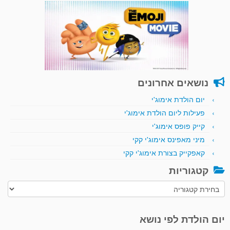
נושאים אחרונים
יום הולדת אימוג'י
פעילות ליום הולדת אימוג'י
קייק פופס אימוג'י
מיני מאפינס אימוג'י קקי
קאפקייק בצורת אימוג'י קקי
קטגוריות
קטגוריות
יום הולדת לפי נושא