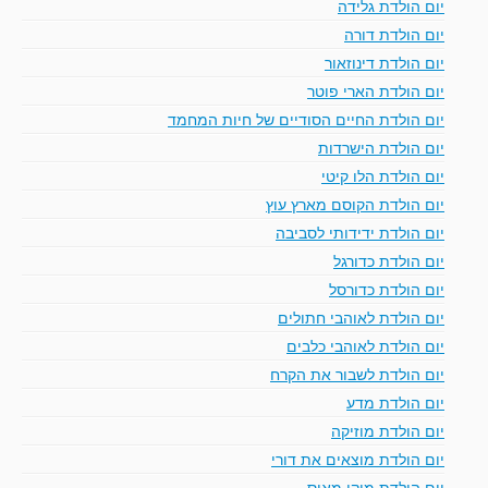
יום הולדת גלידה
יום הולדת דורה
יום הולדת דינוזאור
יום הולדת הארי פוטר
יום הולדת החיים הסודיים של חיות המחמד
יום הולדת הישרדות
יום הולדת הלו קיטי
יום הולדת הקוסם מארץ עוץ
יום הולדת ידידותי לסביבה
יום הולדת כדורגל
יום הולדת כדורסל
יום הולדת לאוהבי חתולים
יום הולדת לאוהבי כלבים
יום הולדת לשבור את הקרח
יום הולדת מדע
יום הולדת מוזיקה
יום הולדת מוצאים את דורי
יום הולדת מיקי מאוס