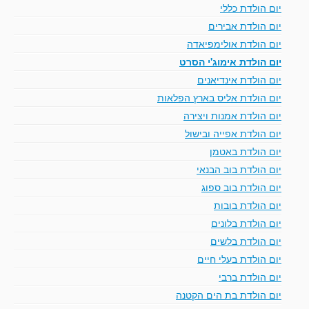
יום הולדת כללי
יום הולדת אבירים
יום הולדת אולימפיאדה
יום הולדת אימוג'י הסרט
יום הולדת אינדיאנים
יום הולדת אליס בארץ הפלאות
יום הולדת אמנות ויצירה
יום הולדת אפייה ובישול
יום הולדת באטמן
יום הולדת בוב הבנאי
יום הולדת בוב ספוג
יום הולדת בובות
יום הולדת בלונים
יום הולדת בלשים
יום הולדת בעלי חיים
יום הולדת ברבי
יום הולדת בת הים הקטנה