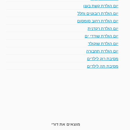
יום הולדת קשת בענן
יום הולדת רובוטים וחלל
יום הולדת רחוב סומסום
יום הולדת רקדנית
יום הולדת שודדי ים
יום הולדת שוקולד
יום הולדת תחבורה
מסיבת רוק לילדים
מסיבת תה לילדים
מוצאים את דורי