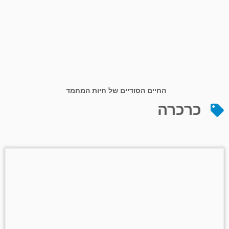
החיים הסודיים של חיות המחמד
כרכרה