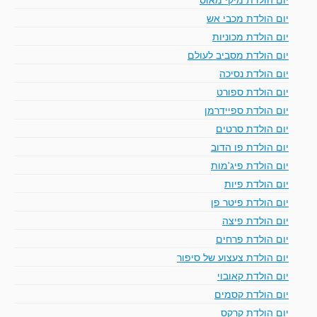
יום הולדת מכבי אש
יום הולדת מכוניות
יום הולדת מסביב לעולם
יום הולדת נסיכה
יום הולדת ספורט
יום הולדת ספיידרמן
יום הולדת סרטים
יום הולדת פו הדוב
יום הולדת פיג'מות
יום הולדת פיות
יום הולדת פיטר פן
יום הולדת פיצה
יום הולדת פרחים
יום הולדת צעצוע של סיפור
יום הולדת קאובוי
יום הולדת קסמים
יום הולדת קרקס