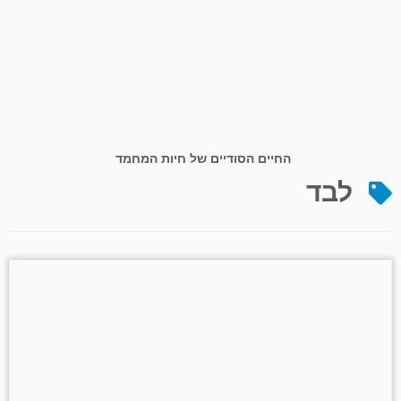
החיים הסודיים של חיות המחמד
לבד