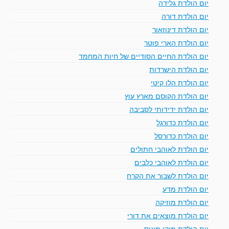
יום הולדת גלידה
יום הולדת דורה
יום הולדת דינוזאור
יום הולדת הארי פוטר
יום הולדת החיים הסודיים של חיות המחמד
יום הולדת הישרדות
יום הולדת הלו קיטי
יום הולדת הקוסם מארץ עוץ
יום הולדת ידידותי לסביבה
יום הולדת כדורגל
יום הולדת כדורסל
יום הולדת לאוהבי חתולים
יום הולדת לאוהבי כלבים
יום הולדת לשבור את הקרח
יום הולדת מדע
יום הולדת מוזיקה
יום הולדת מוצאים את דורי
יום הולדת מיקי מאוס