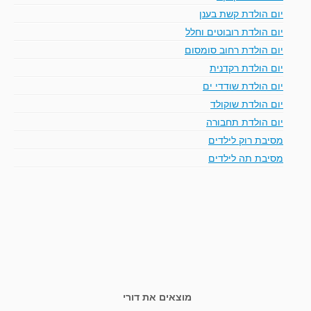
יום הולדת קשת בענן
יום הולדת רובוטים וחלל
יום הולדת רחוב סומסום
יום הולדת רקדנית
יום הולדת שודדי ים
יום הולדת שוקולד
יום הולדת תחבורה
מסיבת רוק לילדים
מסיבת תה לילדים
מוצאים את דורי