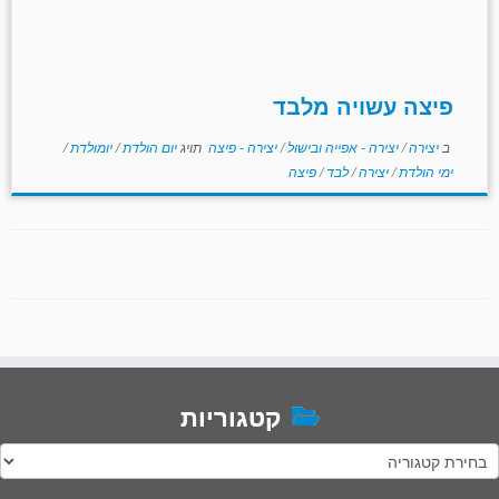
פיצה עשויה מלבד
ב
יצירה
/
יצירה - אפייה ובישול
/
יצירה - פיצה
תויג
יום הולדת
/
יומולדת
/
ימי הולדת
/
יצירה
/
לבד
/
פיצה
קטגוריות
טגוריות