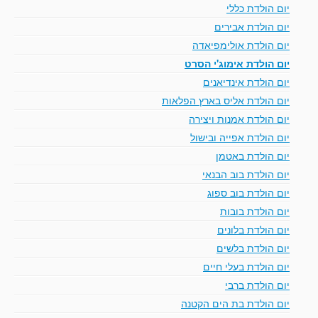
יום הולדת כללי
יום הולדת אבירים
יום הולדת אולימפיאדה
יום הולדת אימוג'י הסרט
יום הולדת אינדיאנים
יום הולדת אליס בארץ הפלאות
יום הולדת אמנות ויצירה
יום הולדת אפייה ובישול
יום הולדת באטמן
יום הולדת בוב הבנאי
יום הולדת בוב ספוג
יום הולדת בובות
יום הולדת בלונים
יום הולדת בלשים
יום הולדת בעלי חיים
יום הולדת ברבי
יום הולדת בת הים הקטנה