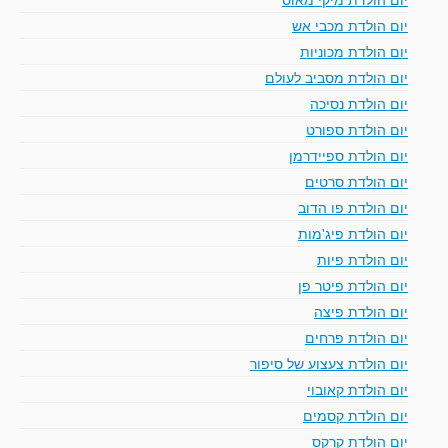
יום הולדת מכבי אש
יום הולדת מכוניות
יום הולדת מסביב לעולם
יום הולדת נסיכה
יום הולדת ספורט
יום הולדת ספיידרמן
יום הולדת סרטים
יום הולדת פו הדוב
יום הולדת פיג'מות
יום הולדת פיות
יום הולדת פיטר פן
יום הולדת פיצה
יום הולדת פרחים
יום הולדת צעצוע של סיפור
יום הולדת קאובוי
יום הולדת קסמים
יום הולדת קרקס