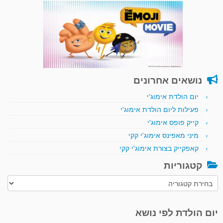
נושאים אחרונים
יום הולדת אימוג'י
פעילות ליום הולדת אימוג'י
קייק פופס אימוג'י
מיני מאפינס אימוג'י קקי
קאפקייק בצורת אימוג'י קקי
קטגוריות
קטגוריות
יום הולדת לפי נושא