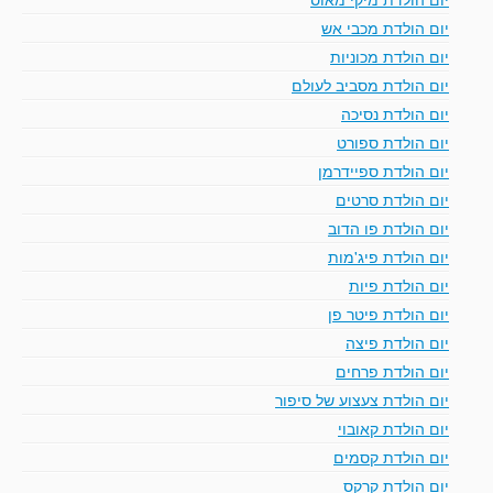
יום הולדת מכבי אש
יום הולדת מכוניות
יום הולדת מסביב לעולם
יום הולדת נסיכה
יום הולדת ספורט
יום הולדת ספיידרמן
יום הולדת סרטים
יום הולדת פו הדוב
יום הולדת פיג'מות
יום הולדת פיות
יום הולדת פיטר פן
יום הולדת פיצה
יום הולדת פרחים
יום הולדת צעצוע של סיפור
יום הולדת קאובוי
יום הולדת קסמים
יום הולדת קרקס