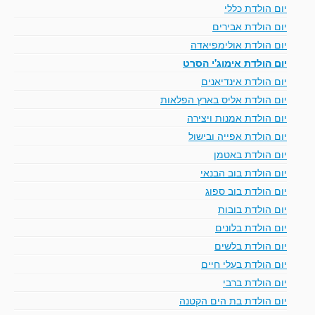
יום הולדת כללי
יום הולדת אבירים
יום הולדת אולימפיאדה
יום הולדת אימוג'י הסרט
יום הולדת אינדיאנים
יום הולדת אליס בארץ הפלאות
יום הולדת אמנות ויצירה
יום הולדת אפייה ובישול
יום הולדת באטמן
יום הולדת בוב הבנאי
יום הולדת בוב ספוג
יום הולדת בובות
יום הולדת בלונים
יום הולדת בלשים
יום הולדת בעלי חיים
יום הולדת ברבי
יום הולדת בת הים הקטנה