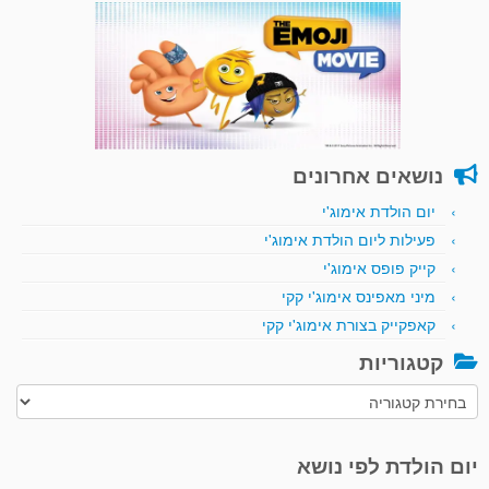
נושאים אחרונים
יום הולדת אימוג'י
פעילות ליום הולדת אימוג'י
קייק פופס אימוג'י
מיני מאפינס אימוג'י קקי
קאפקייק בצורת אימוג'י קקי
קטגוריות
קטגוריות
יום הולדת לפי נושא