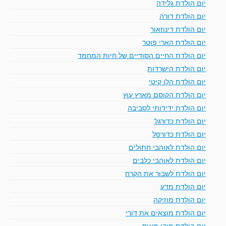
יום הולדת גלידה
יום הולדת דורה
יום הולדת דינוזאור
יום הולדת הארי פוטר
יום הולדת החיים הסודיים של חיות המחמד
יום הולדת הישרדות
יום הולדת הלו קיטי
יום הולדת הקוסם מארץ עוץ
יום הולדת ידידותי לסביבה
יום הולדת כדורגל
יום הולדת כדורסל
יום הולדת לאוהבי חתולים
יום הולדת לאוהבי כלבים
יום הולדת לשבור את הקרח
יום הולדת מדע
יום הולדת מוזיקה
יום הולדת מוצאים את דורי
יום הולדת מיקי מאוס