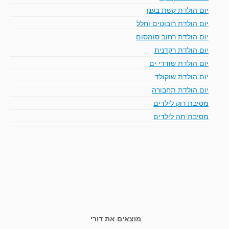
יום הולדת קשת בענן
יום הולדת רובוטים וחלל
יום הולדת רחוב סומסום
יום הולדת רקדנית
יום הולדת שודדי ים
יום הולדת שוקולד
יום הולדת תחבורה
מסיבת רוק לילדים
מסיבת תה לילדים
מוצאים את דורי