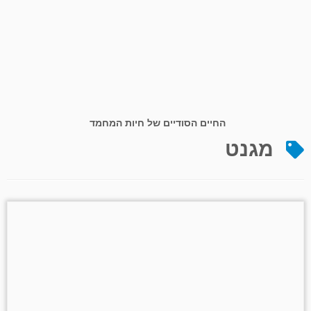
החיים הסודיים של חיות המחמד
מגנט