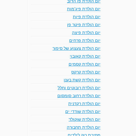
יום הולדת פו הדוב
יום הולדת פיג'מות
יום הולדת פיות
יום הולדת פיטר פן
יום הולדת פיצה
יום הולדת פרחים
יום הולדת צעצוע של סיפור
יום הולדת קאובוי
יום הולדת קסמים
יום הולדת קרקס
יום הולדת קשת בענן
יום הולדת רובוטים וחלל
יום הולדת רחוב סומסום
יום הולדת רקדנית
יום הולדת שודדי ים
יום הולדת שוקולד
יום הולדת תחבורה
מסיבת רוק לילדים