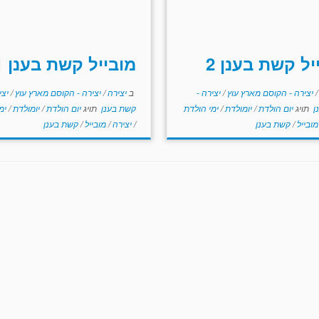
יל קשת בענן 2
מובייל קשת בענן 1
/
יצירה - הקוסם מארץ עוץ
/
יצירה -
ב
יצירה
/
יצירה - הקוסם מארץ עוץ
/
יצי
ן
תויג
יום הולדת
/
יומולדת
/
ימי הולדת
קשת בענן
תויג
יום הולדת
/
יומולדת
/
ימ
מובייל
/
קשת בענן
/
יצירה
/
מובייל
/
קשת בענן