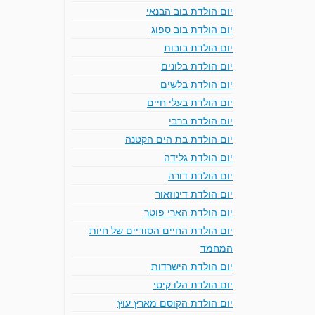
יום הולדת בוב הבנאי
יום הולדת בוב ספוג
יום הולדת בובות
יום הולדת בלונים
יום הולדת בלשים
יום הולדת בעלי חיים
יום הולדת ברבי
יום הולדת בת הים הקטנה
יום הולדת גלידה
יום הולדת דורה
יום הולדת דינוזאור
יום הולדת הארי פוטר
יום הולדת החיים הסודיים של חיות
המחמד
יום הולדת הישרדות
יום הולדת הלו קיטי
יום הולדת הקוסם מארץ עוץ