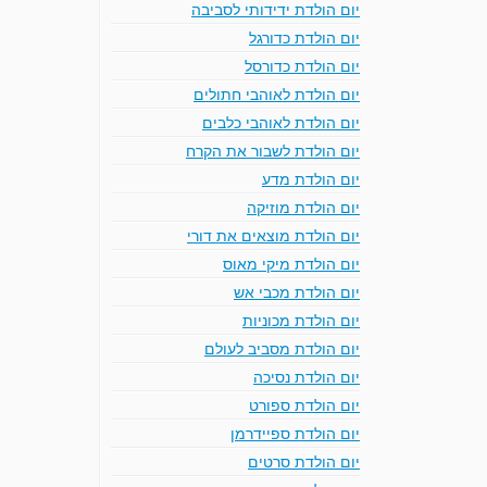
יום הולדת ידידותי לסביבה
יום הולדת כדורגל
יום הולדת כדורסל
יום הולדת לאוהבי חתולים
יום הולדת לאוהבי כלבים
יום הולדת לשבור את הקרח
יום הולדת מדע
יום הולדת מוזיקה
יום הולדת מוצאים את דורי
יום הולדת מיקי מאוס
יום הולדת מכבי אש
יום הולדת מכוניות
יום הולדת מסביב לעולם
יום הולדת נסיכה
יום הולדת ספורט
יום הולדת ספיידרמן
יום הולדת סרטים