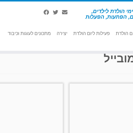
מי הולדת לילדים,
ם, הפתעות, הפעלות
ם הולדת
פעילות ליום הולדת
יצירה
מתכונים לעוגות וכיבוד
ובייל