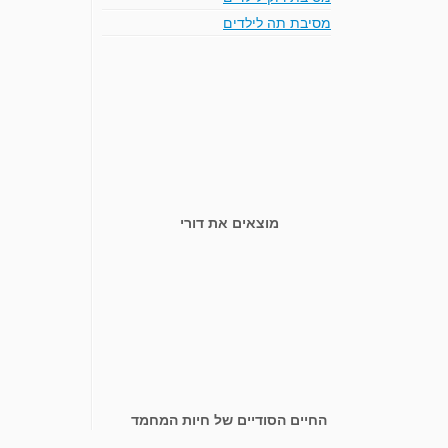
מסיבת תה לילדים
מוצאים את דורי
החיים הסודיים של חיות המחמד