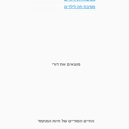
מסיבת תה לילדים
מוצאים את דורי
החיים הסודיים של חיות המחמד