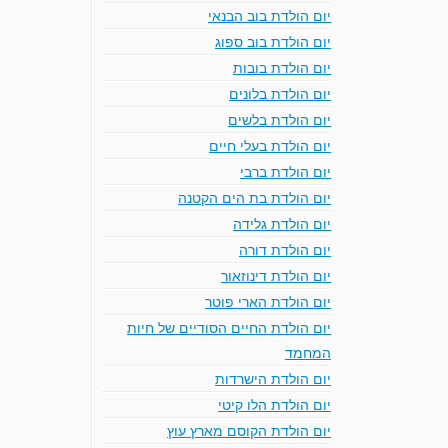
יום הולדת בוב הבנאי
יום הולדת בוב ספוג
יום הולדת בובות
יום הולדת בלונים
יום הולדת בלשים
יום הולדת בעלי חיים
יום הולדת ברבי
יום הולדת בת הים הקטנה
יום הולדת גלידה
יום הולדת דורה
יום הולדת דינוזאור
יום הולדת הארי פוטר
יום הולדת החיים הסודיים של חיות
המחמד
יום הולדת הישרדות
יום הולדת הלו קיטי
יום הולדת הקוסם מארץ עוץ