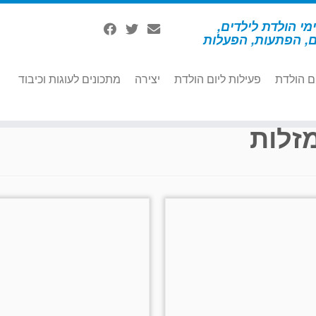
מי הולדת לילדים,
ם, הפתעות, הפעלות
ם הולדת
פעילות ליום הולדת
יצירה
מתכונים לעוגות וכיבוד
זלות