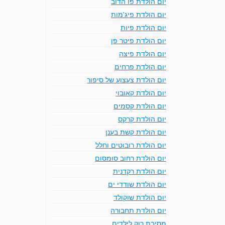
יום הולדת פו הדוב
יום הולדת פיג'מות
יום הולדת פיות
יום הולדת פיטר פן
יום הולדת פיצה
יום הולדת פרחים
יום הולדת צעצוע של סיפור
יום הולדת קאובוי
יום הולדת קסמים
יום הולדת קרקס
יום הולדת קשת בענן
יום הולדת רובוטים וחלל
יום הולדת רחוב סומסום
יום הולדת רקדנית
יום הולדת שודדי ים
יום הולדת שוקולד
יום הולדת תחבורה
מסיבת רוק לילדים