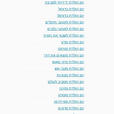
יום הולדת ידידותי לסביבה
יום הולדת כדורגל
יום הולדת כדורסל
יום הולדת לאוהבי חתולים
יום הולדת לאוהבי כלבים
יום הולדת לשבור את הקרח
יום הולדת מדע
יום הולדת מוזיקה
יום הולדת מוצאים את דורי
יום הולדת מיקי מאוס
יום הולדת מכבי אש
יום הולדת מכוניות
יום הולדת מסביב לעולם
יום הולדת נסיכה
יום הולדת ספורט
יום הולדת ספיידרמן
יום הולדת סרטים