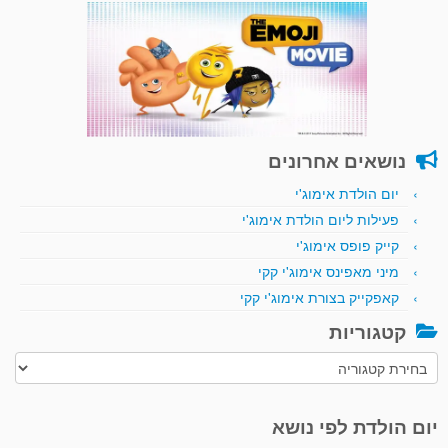
נושאים אחרונים
יום הולדת אימוג'י
פעילות ליום הולדת אימוג'י
קייק פופס אימוג'י
מיני מאפינס אימוג'י קקי
קאפקייק בצורת אימוג'י קקי
קטגוריות
קטגוריות
יום הולדת לפי נושא