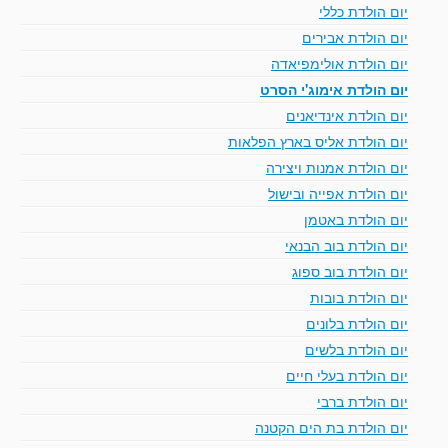
יום הולדת כללי
יום הולדת אבירים
יום הולדת אולימפיאדה
יום הולדת אימוג'י הסרט
יום הולדת אינדיאנים
יום הולדת אליס בארץ הפלאות
יום הולדת אמנות ויצירה
יום הולדת אפייה ובישול
יום הולדת באטמן
יום הולדת בוב הבנאי
יום הולדת בוב ספוג
יום הולדת בובות
יום הולדת בלונים
יום הולדת בלשים
יום הולדת בעלי חיים
יום הולדת ברבי
יום הולדת בת הים הקטנה