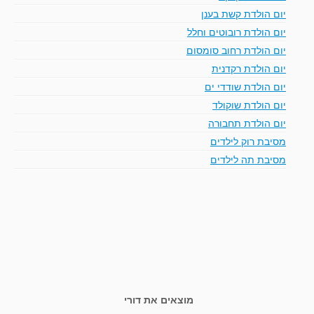
יום הולדת קשת בענן
יום הולדת רובוטים וחלל
יום הולדת רחוב סומסום
יום הולדת רקדנית
יום הולדת שודדי ים
יום הולדת שוקולד
יום הולדת תחבורה
מסיבת רוק לילדים
מסיבת תה לילדים
מוצאים את דורי