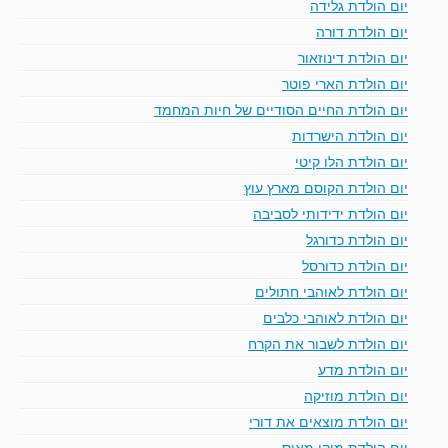
יום הולדת גלידה
יום הולדת דורה
יום הולדת דינוזאור
יום הולדת הארי פוטר
יום הולדת החיים הסודיים של חיות המחמד
יום הולדת הישרדות
יום הולדת הלו קיטי
יום הולדת הקוסם מארץ עוץ
יום הולדת ידידותי לסביבה
יום הולדת כדורגל
יום הולדת כדורסל
יום הולדת לאוהבי חתולים
יום הולדת לאוהבי כלבים
יום הולדת לשבור את הקרח
יום הולדת מדע
יום הולדת מוזיקה
יום הולדת מוצאים את דורי
יום הולדת מיקי מאוס