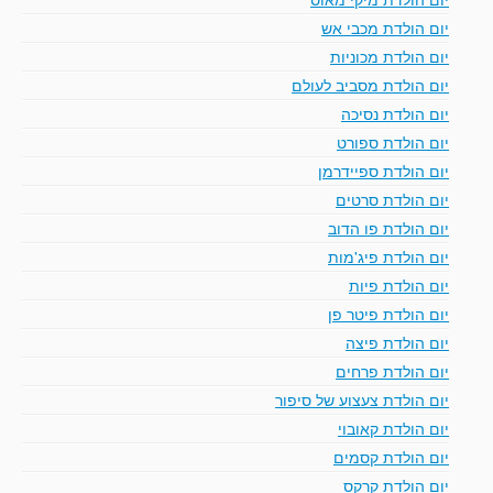
יום הולדת מכבי אש
יום הולדת מכוניות
יום הולדת מסביב לעולם
יום הולדת נסיכה
יום הולדת ספורט
יום הולדת ספיידרמן
יום הולדת סרטים
יום הולדת פו הדוב
יום הולדת פיג'מות
יום הולדת פיות
יום הולדת פיטר פן
יום הולדת פיצה
יום הולדת פרחים
יום הולדת צעצוע של סיפור
יום הולדת קאובוי
יום הולדת קסמים
יום הולדת קרקס