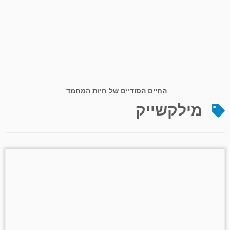
החיים הסודיים של חיות המחמד
מילקשייק