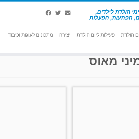
מי הולדת לילדים,
ם, הפתעות, הפעלות
ם הולדת
פעילות ליום הולדת
יצירה
מתכונים לעוגות וכיבוד
יני מאוס