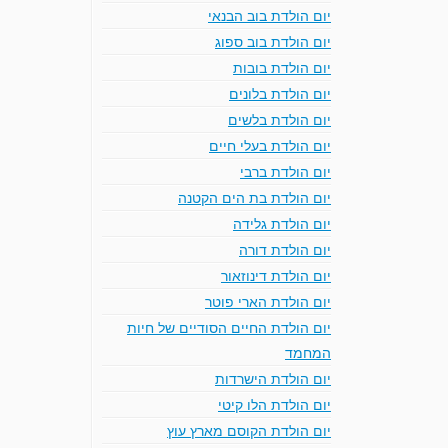
יום הולדת בוב הבנאי
יום הולדת בוב ספוג
יום הולדת בובות
יום הולדת בלונים
יום הולדת בלשים
יום הולדת בעלי חיים
יום הולדת ברבי
יום הולדת בת הים הקטנה
יום הולדת גלידה
יום הולדת דורה
יום הולדת דינוזאור
יום הולדת הארי פוטר
יום הולדת החיים הסודיים של חיות
המחמד
יום הולדת הישרדות
יום הולדת הלו קיטי
יום הולדת הקוסם מארץ עוץ