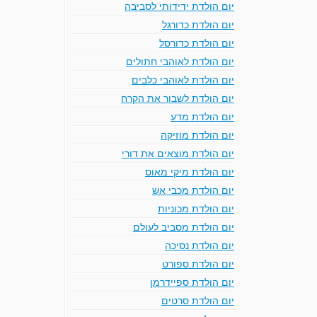
יום הולדת ידידותי לסביבה
יום הולדת כדורגל
יום הולדת כדורסל
יום הולדת לאוהבי חתולים
יום הולדת לאוהבי כלבים
יום הולדת לשבור את הקרח
יום הולדת מדע
יום הולדת מוזיקה
יום הולדת מוצאים את דורי
יום הולדת מיקי מאוס
יום הולדת מכבי אש
יום הולדת מכוניות
יום הולדת מסביב לעולם
יום הולדת נסיכה
יום הולדת ספורט
יום הולדת ספיידרמן
יום הולדת סרטים