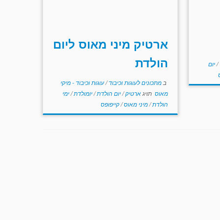
ארטיק מיני מאוס ליום
הולדת
/
יום
ב
מתכונים לעוגות וכיבוד
/
עוגות וכיבוד - מיקי
מאוס
תויג
ארטיק
/
יום הולדת
/
יומולדת
/
ימי
הולדת
/
מיני מאוס
/
קייפופס