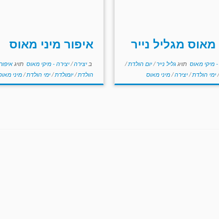
 מאוס מגליל נייר
איפור מיני מאוס
- מיקי מאוס
תויג
גליל נייר
/
יום הולדת
/
ב
יצירה
/
יצירה - מיקי מאוס
תויג
איפור
/
ימי הולדת
/
יצירה
/
מיני מאוס
הולדת
/
יומולדת
/
ימי הולדת
/
מיני מאוס