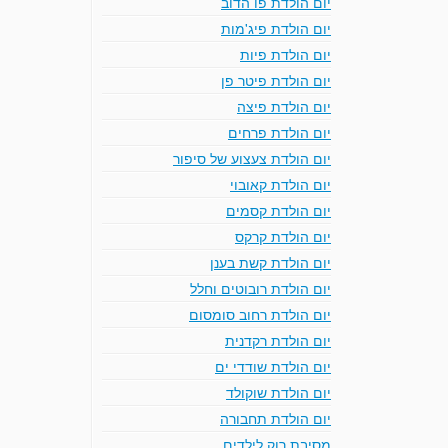
יום הולדת פו הדוב
יום הולדת פיג'מות
יום הולדת פיות
יום הולדת פיטר פן
יום הולדת פיצה
יום הולדת פרחים
יום הולדת צעצוע של סיפור
יום הולדת קאובוי
יום הולדת קסמים
יום הולדת קרקס
יום הולדת קשת בענן
יום הולדת רובוטים וחלל
יום הולדת רחוב סומסום
יום הולדת רקדנית
יום הולדת שודדי ים
יום הולדת שוקולד
יום הולדת תחבורה
מסיבת רוק לילדים