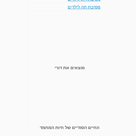
מסיבת תה לילדים
מוצאים את דורי
החיים הסודיים של חיות המחמד