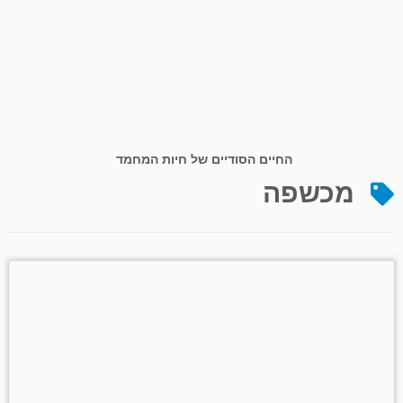
החיים הסודיים של חיות המחמד
מכשפה