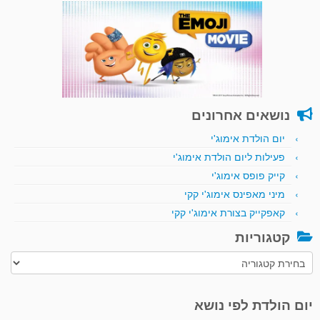
נושאים אחרונים
יום הולדת אימוג'י
פעילות ליום הולדת אימוג'י
קייק פופס אימוג'י
מיני מאפינס אימוג'י קקי
קאפקייק בצורת אימוג'י קקי
קטגוריות
קטגוריות
יום הולדת לפי נושא