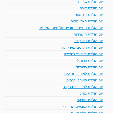
יום הולדת גלידה
יום הולדת דורה
יום הולדת דינוזאור
יום הולדת הארי פוטר
יום הולדת החיים הסודיים של חיות המחמד
יום הולדת הישרדות
יום הולדת הלו קיטי
יום הולדת הקוסם מארץ עוץ
יום הולדת ידידותי לסביבה
יום הולדת כדורגל
יום הולדת כדורסל
יום הולדת לאוהבי חתולים
יום הולדת לאוהבי כלבים
יום הולדת לשבור את הקרח
יום הולדת מדע
יום הולדת מוזיקה
יום הולדת מוצאים את דורי
יום הולדת מיקי מאוס