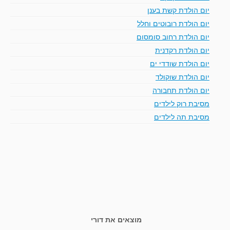
יום הולדת קשת בענן
יום הולדת רובוטים וחלל
יום הולדת רחוב סומסום
יום הולדת רקדנית
יום הולדת שודדי ים
יום הולדת שוקולד
יום הולדת תחבורה
מסיבת רוק לילדים
מסיבת תה לילדים
מוצאים את דורי