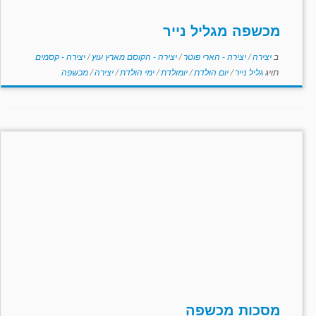
מכשפה מגליל נייר
ב
יצירה
/
יצירה - הארי פוטר
/
יצירה - הקוסם מארץ עוץ
/
יצירה - קסמים
תויג
גליל נייר
/
יום הולדת
/
יומולדת
/
ימי הולדת
/
יצירה
/
מכשפה
מסכות מכשפה