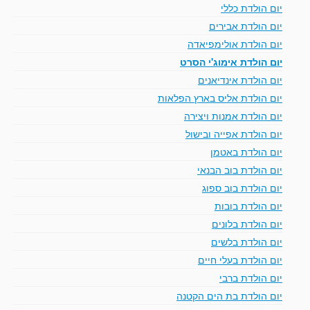
יום הולדת כללי
יום הולדת אבירים
יום הולדת אולימפיאדה
יום הולדת אימוג'י הסרט
יום הולדת אינדיאנים
יום הולדת אליס בארץ הפלאות
יום הולדת אמנות ויצירה
יום הולדת אפייה ובישול
יום הולדת באטמן
יום הולדת בוב הבנאי
יום הולדת בוב ספוג
יום הולדת בובות
יום הולדת בלונים
יום הולדת בלשים
יום הולדת בעלי חיים
יום הולדת ברבי
יום הולדת בת הים הקטנה