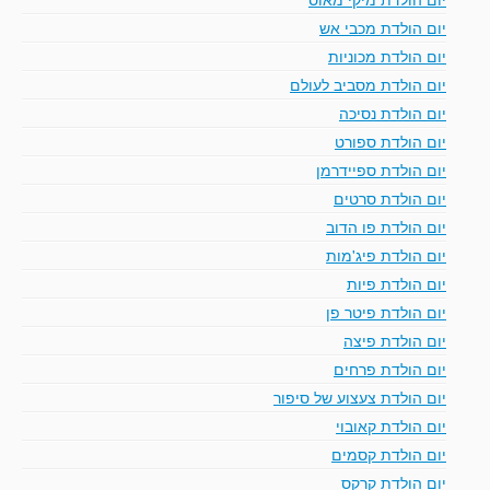
יום הולדת מכבי אש
יום הולדת מכוניות
יום הולדת מסביב לעולם
יום הולדת נסיכה
יום הולדת ספורט
יום הולדת ספיידרמן
יום הולדת סרטים
יום הולדת פו הדוב
יום הולדת פיג'מות
יום הולדת פיות
יום הולדת פיטר פן
יום הולדת פיצה
יום הולדת פרחים
יום הולדת צעצוע של סיפור
יום הולדת קאובוי
יום הולדת קסמים
יום הולדת קרקס