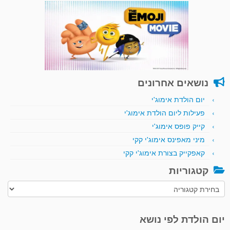
נושאים אחרונים
יום הולדת אימוג'י
פעילות ליום הולדת אימוג'י
קייק פופס אימוג'י
מיני מאפינס אימוג'י קקי
קאפקייק בצורת אימוג'י קקי
קטגוריות
קטגוריות
יום הולדת לפי נושא