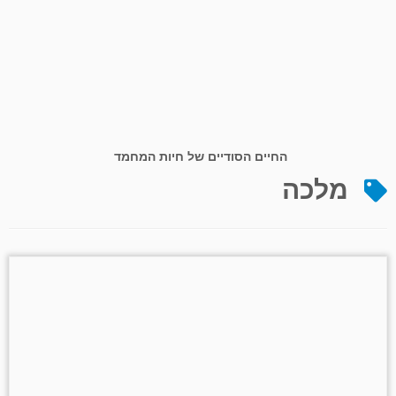
החיים הסודיים של חיות המחמד
מלכה