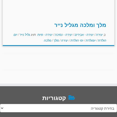
מלך ומלכה מגליל נייר
ב
יצירה
/
יצירה - אבירים
/
יצירה - נסיכה
/
יצירה - פיות
תויג
גליל נייר
/
יום
הולדת
/
יומולדת
/
ימי הולדת
/
יצירה
/
מלך
/
מלכה
קטגוריות
טגוריות