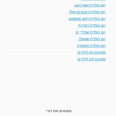
יום הולדת קשת בענן
יום הולדת רובוטים וחלל
יום הולדת רחוב סומסום
יום הולדת רקדנית
יום הולדת שודדי ים
יום הולדת שוקולד
יום הולדת תחבורה
מסיבת רוק לילדים
מסיבת תה לילדים
מוצאים את דורי