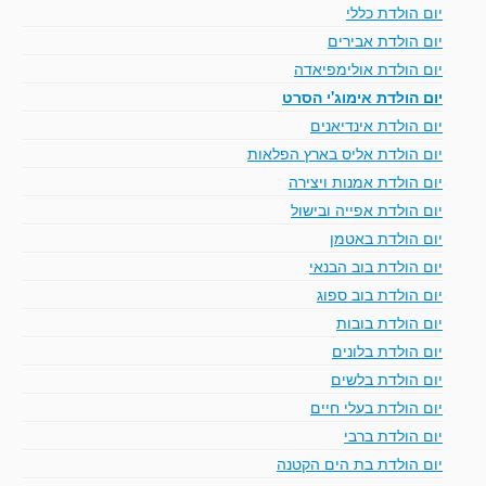
יום הולדת כללי
יום הולדת אבירים
יום הולדת אולימפיאדה
יום הולדת אימוג'י הסרט
יום הולדת אינדיאנים
יום הולדת אליס בארץ הפלאות
יום הולדת אמנות ויצירה
יום הולדת אפייה ובישול
יום הולדת באטמן
יום הולדת בוב הבנאי
יום הולדת בוב ספוג
יום הולדת בובות
יום הולדת בלונים
יום הולדת בלשים
יום הולדת בעלי חיים
יום הולדת ברבי
יום הולדת בת הים הקטנה