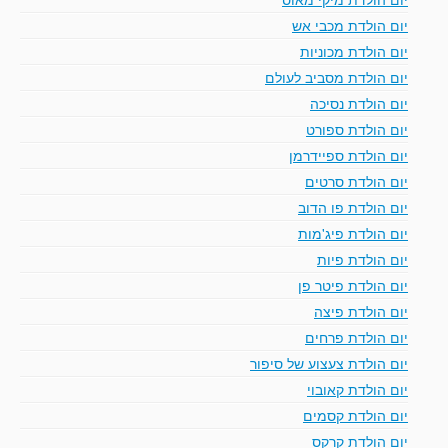
יום הולדת מכבי אש
יום הולדת מכוניות
יום הולדת מסביב לעולם
יום הולדת נסיכה
יום הולדת ספורט
יום הולדת ספיידרמן
יום הולדת סרטים
יום הולדת פו הדוב
יום הולדת פיג'מות
יום הולדת פיות
יום הולדת פיטר פן
יום הולדת פיצה
יום הולדת פרחים
יום הולדת צעצוע של סיפור
יום הולדת קאובוי
יום הולדת קסמים
יום הולדת קרקס