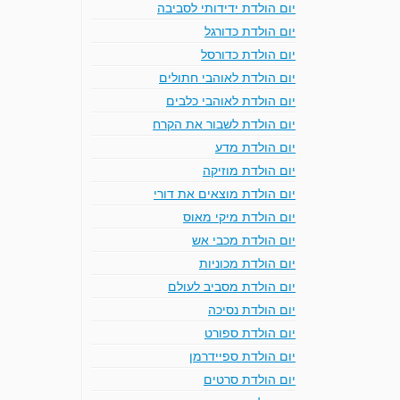
יום הולדת ידידותי לסביבה
יום הולדת כדורגל
יום הולדת כדורסל
יום הולדת לאוהבי חתולים
יום הולדת לאוהבי כלבים
יום הולדת לשבור את הקרח
יום הולדת מדע
יום הולדת מוזיקה
יום הולדת מוצאים את דורי
יום הולדת מיקי מאוס
יום הולדת מכבי אש
יום הולדת מכוניות
יום הולדת מסביב לעולם
יום הולדת נסיכה
יום הולדת ספורט
יום הולדת ספיידרמן
יום הולדת סרטים