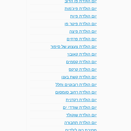
יום הולדת פו הדוב
יום הולדת פיג'מות
יום הולדת פיות
יום הולדת פיטר פן
יום הולדת פיצה
יום הולדת פרחים
יום הולדת צעצוע של סיפור
יום הולדת קאובוי
יום הולדת קסמים
יום הולדת קרקס
יום הולדת קשת בענן
יום הולדת רובוטים וחלל
יום הולדת רחוב סומסום
יום הולדת רקדנית
יום הולדת שודדי ים
יום הולדת שוקולד
יום הולדת תחבורה
מסיבת רוק לילדים