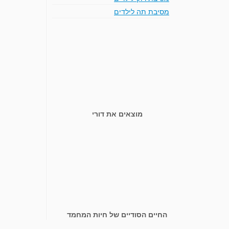
מסיבת תה לילדים
מוצאים את דורי
החיים הסודיים של חיות המחמד