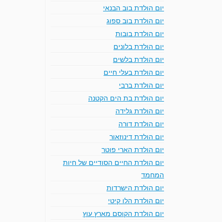
יום הולדת בוב הבנאי
יום הולדת בוב ספוג
יום הולדת בובות
יום הולדת בלונים
יום הולדת בלשים
יום הולדת בעלי חיים
יום הולדת ברבי
יום הולדת בת הים הקטנה
יום הולדת גלידה
יום הולדת דורה
יום הולדת דינוזאור
יום הולדת הארי פוטר
יום הולדת החיים הסודיים של חיות
המחמד
יום הולדת הישרדות
יום הולדת הלו קיטי
יום הולדת הקוסם מארץ עוץ