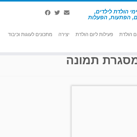
מי הולדת לילדים,
ם, הפתעות, הפעלות
ם הולדת
פעילות ליום הולדת
יצירה
מתכונים לעוגות וכיבוד
סגרת תמונה