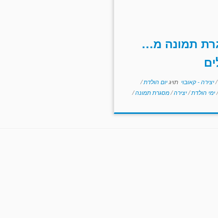
רת תמונה מ…
ים
/
יצירה - קאובוי
תויג
יום הולדת
/
/
ימי הולדת
/
יצירה
/
מסגרת תמונה
/