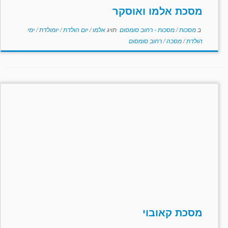
מסכת אלמו ואוסקר
ב
מסכות
/
מסכות - רחוב סומסום
תויג
אלמו
/
יום הולדת
/
יומולדת
/
ימי
הולדת
/
מסכה
/
רחוב סומסום
מסכת קאובוי