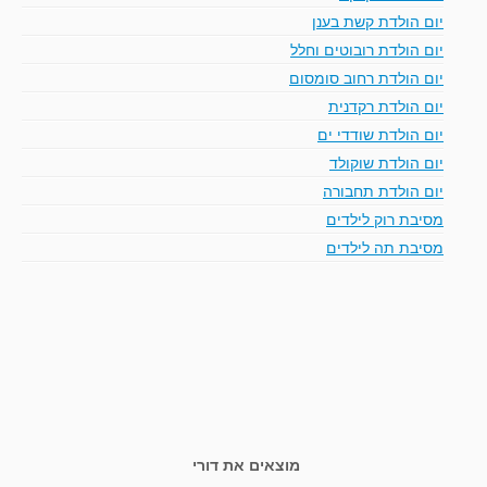
יום הולדת קשת בענן
יום הולדת רובוטים וחלל
יום הולדת רחוב סומסום
יום הולדת רקדנית
יום הולדת שודדי ים
יום הולדת שוקולד
יום הולדת תחבורה
מסיבת רוק לילדים
מסיבת תה לילדים
מוצאים את דורי