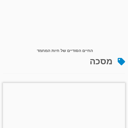
החיים הסודיים של חיות המחמד
מסכה