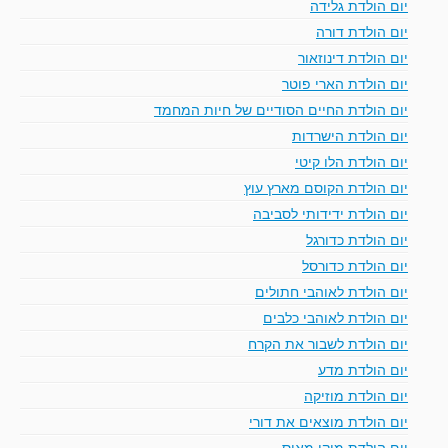
יום הולדת גלידה
יום הולדת דורה
יום הולדת דינוזאור
יום הולדת הארי פוטר
יום הולדת החיים הסודיים של חיות המחמד
יום הולדת הישרדות
יום הולדת הלו קיטי
יום הולדת הקוסם מארץ עוץ
יום הולדת ידידותי לסביבה
יום הולדת כדורגל
יום הולדת כדורסל
יום הולדת לאוהבי חתולים
יום הולדת לאוהבי כלבים
יום הולדת לשבור את הקרח
יום הולדת מדע
יום הולדת מוזיקה
יום הולדת מוצאים את דורי
יום הולדת מיקי מאוס