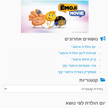
נושאים אחרונים
יום הולדת אימוג'י
פעילות ליום הולדת אימוג'י
קייק פופס אימוג'י
מיני מאפינס אימוג'י קקי
קאפקייק בצורת אימוג'י קקי
קטגוריות
קטגוריות
יום הולדת לפי נושא