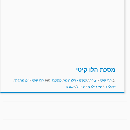
מסכת הלו קיטי
ב
הלו קיטי
/
יצירה
/
יצירה - הלו קיטי
/
מסכות
תויג
הלו קיטי
/
יום הולדת
/
יומולדת
/
ימי הולדת
/
יצירה
/
מסכה