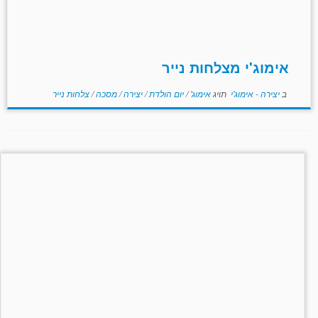
אימוג'י מצלחות נייר
ב
יצירה - אימוג'י
תויג
אימוג'
/
יום הולדת
/
יצירה
/
מסכה
/
צלחות נייר