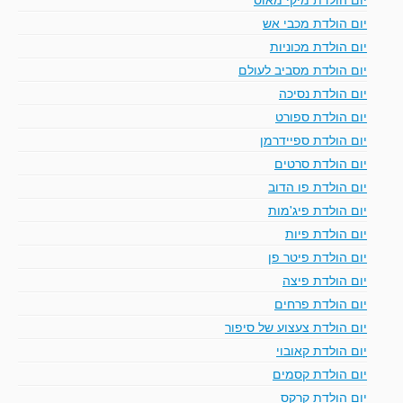
יום הולדת מכבי אש
יום הולדת מכוניות
יום הולדת מסביב לעולם
יום הולדת נסיכה
יום הולדת ספורט
יום הולדת ספיידרמן
יום הולדת סרטים
יום הולדת פו הדוב
יום הולדת פיג'מות
יום הולדת פיות
יום הולדת פיטר פן
יום הולדת פיצה
יום הולדת פרחים
יום הולדת צעצוע של סיפור
יום הולדת קאובוי
יום הולדת קסמים
יום הולדת קרקס