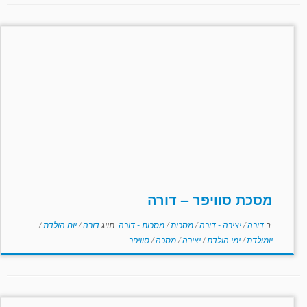
מסכת סוויפר – דורה
ב
דורה
/
יצירה - דורה
/
מסכות
/
מסכות - דורה
תויג
דורה
/
יום הולדת
/
יומולדת
/
ימי הולדת
/
יצירה
/
מסכה
/
סוויפר