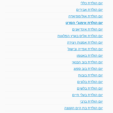
יום הולדת כללי
יום הולדת אבירים
יום הולדת אולימפיאדה
יום הולדת אימוג'י הסרט
יום הולדת אינדיאנים
יום הולדת אליס בארץ הפלאות
יום הולדת אמנות ויצירה
יום הולדת אפייה ובישול
יום הולדת באטמן
יום הולדת בוב הבנאי
יום הולדת בוב ספוג
יום הולדת בובות
יום הולדת בלונים
יום הולדת בלשים
יום הולדת בעלי חיים
יום הולדת ברבי
יום הולדת בת הים הקטנה