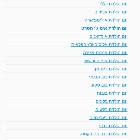
יום הולדת כללי
יום הולדת אבירים
יום הולדת אולימפיאדה
יום הולדת אימוג'י הסרט
יום הולדת אינדיאנים
יום הולדת אליס בארץ הפלאות
יום הולדת אמנות ויצירה
יום הולדת אפייה ובישול
יום הולדת באטמן
יום הולדת בוב הבנאי
יום הולדת בוב ספוג
יום הולדת בובות
יום הולדת בלונים
יום הולדת בלשים
יום הולדת בעלי חיים
יום הולדת ברבי
יום הולדת בת הים הקטנה