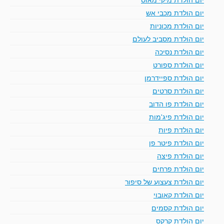
יום הולדת מכבי אש
יום הולדת מכוניות
יום הולדת מסביב לעולם
יום הולדת נסיכה
יום הולדת ספורט
יום הולדת ספיידרמן
יום הולדת סרטים
יום הולדת פו הדוב
יום הולדת פיג'מות
יום הולדת פיות
יום הולדת פיטר פן
יום הולדת פיצה
יום הולדת פרחים
יום הולדת צעצוע של סיפור
יום הולדת קאובוי
יום הולדת קסמים
יום הולדת קרקס