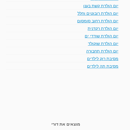
יום הולדת קשת בענן
יום הולדת רובוטים וחלל
יום הולדת רחוב סומסום
יום הולדת רקדנית
יום הולדת שודדי ים
יום הולדת שוקולד
יום הולדת תחבורה
מסיבת רוק לילדים
מסיבת תה לילדים
מוצאים את דורי