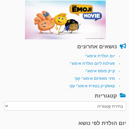
נושאים אחרונים
יום הולדת אימוג'י
פעילות ליום הולדת אימוג'י
קייק פופס אימוג'י
מיני מאפינס אימוג'י קקי
קאפקייק בצורת אימוג'י קקי
קטגוריות
קטגוריות
יום הולדת לפי נושא