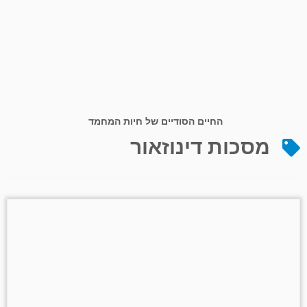
החיים הסודיים של חיות המחמד
מסכות דינוזאור