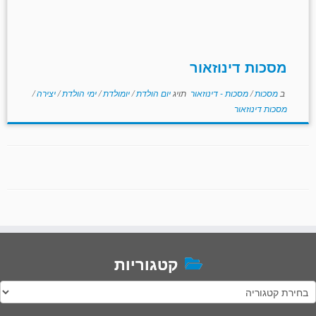
מסכות דינוזאור
ב
מסכות
/
מסכות - דינוזאור
תויג
יום הולדת
/
יומולדת
/
ימי הולדת
/
יצירה
/
מסכות דינוזאור
קטגוריות
טגוריות