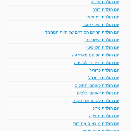
יום הולדת גלידה
יום הולדת דורה
יום הולדת דינוזאור
יום הולדת הארי פוטר
יום הולדת החיים הסודיים של חיות המחמד
יום הולדת הישרדות
יום הולדת הלו קיטי
יום הולדת הקוסם מארץ עוץ
יום הולדת ידידותי לסביבה
יום הולדת כדורגל
יום הולדת כדורסל
יום הולדת לאוהבי חתולים
יום הולדת לאוהבי כלבים
יום הולדת לשבור את הקרח
יום הולדת מדע
יום הולדת מוזיקה
יום הולדת מוצאים את דורי
יום הולדת מיקי מאוס