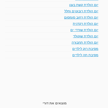
יום הולדת קשת בענן
יום הולדת רובוטים וחלל
יום הולדת רחוב סומסום
יום הולדת רקדנית
יום הולדת שודדי ים
יום הולדת שוקולד
יום הולדת תחבורה
מסיבת רוק לילדים
מסיבת תה לילדים
מוצאים את דורי