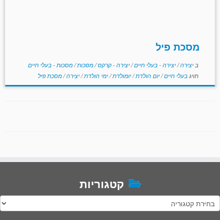
מסכת פיל
ב
יצירה
/
יצירה - בעלי חיים
/
יצירה - קרקס
/
מסכות
/
מסכות - בעלי חיים
תויג
בעלי חיים
/
יום הולדת
/
יומולדת
/
ימי הולדת
/
יצירה
/
מסכת פיל
קטגוריות
טגוריות