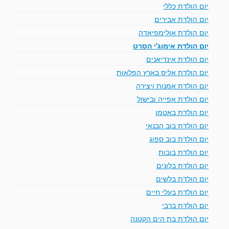
יום הולדת כללי
יום הולדת אבירים
יום הולדת אולימפיאדה
יום הולדת אימוג'י הסרט
יום הולדת אינדיאנים
יום הולדת אליס בארץ הפלאות
יום הולדת אמנות ויצירה
יום הולדת אפייה ובישול
יום הולדת באטמן
יום הולדת בוב הבנאי
יום הולדת בוב ספוג
יום הולדת בובות
יום הולדת בלונים
יום הולדת בלשים
יום הולדת בעלי חיים
יום הולדת ברבי
יום הולדת בת הים הקטנה