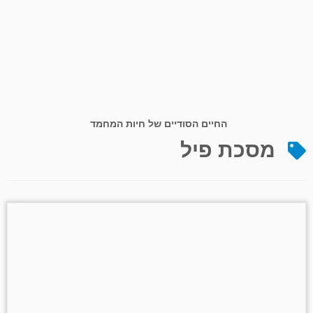
החיים הסודיים של חיות המחמד
מסכת פיל