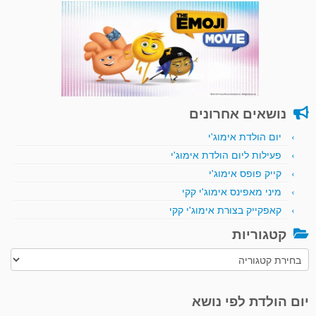
נושאים אחרונים
יום הולדת אימוג'י
פעילות ליום הולדת אימוג'י
קייק פופס אימוג'י
מיני מאפינס אימוג'י קקי
קאפקייק בצורת אימוג'י קקי
קטגוריות
קטגוריות
יום הולדת לפי נושא