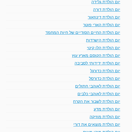
יום הולדת גלידה
יום הולדת דורה
יום הולדת דינוזאור
יום הולדת הארי פוטר
יום הולדת החיים הסודיים של חיות המחמד
יום הולדת הישרדות
יום הולדת הלו קיטי
יום הולדת הקוסם מארץ עוץ
יום הולדת ידידותי לסביבה
יום הולדת כדורגל
יום הולדת כדורסל
יום הולדת לאוהבי חתולים
יום הולדת לאוהבי כלבים
יום הולדת לשבור את הקרח
יום הולדת מדע
יום הולדת מוזיקה
יום הולדת מוצאים את דורי
יום הולדת מיקי מאוס