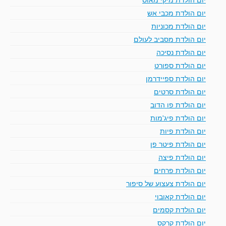
יום הולדת מכבי אש
יום הולדת מכוניות
יום הולדת מסביב לעולם
יום הולדת נסיכה
יום הולדת ספורט
יום הולדת ספיידרמן
יום הולדת סרטים
יום הולדת פו הדוב
יום הולדת פיג'מות
יום הולדת פיות
יום הולדת פיטר פן
יום הולדת פיצה
יום הולדת פרחים
יום הולדת צעצוע של סיפור
יום הולדת קאובוי
יום הולדת קסמים
יום הולדת קרקס