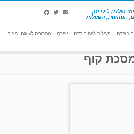
מי הולדת לילדים,
ם, הפתעות, הפעלות
ם הולדת
פעילות ליום הולדת
יצירה
מתכונים לעוגות וכיבוד
סכת קוף