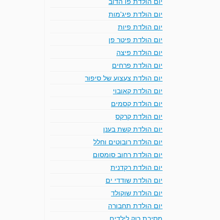
יום הולדת פו הדוב
יום הולדת פיג'מות
יום הולדת פיות
יום הולדת פיטר פן
יום הולדת פיצה
יום הולדת פרחים
יום הולדת צעצוע של סיפור
יום הולדת קאובוי
יום הולדת קסמים
יום הולדת קרקס
יום הולדת קשת בענן
יום הולדת רובוטים וחלל
יום הולדת רחוב סומסום
יום הולדת רקדנית
יום הולדת שודדי ים
יום הולדת שוקולד
יום הולדת תחבורה
מסיבת רוק לילדים