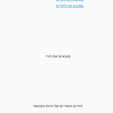
מסיבת תה לילדים
מוצאים את דורי
החיים הסודיים של חיות המחמד