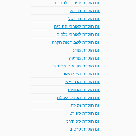
יום הולדת ידידותי לסביבה
יום הולדת כדורגל
יום הולדת כדורסל
יום הולדת לאוהבי חתולים
יום הולדת לאוהבי כלבים
יום הולדת לשבור את הקרח
יום הולדת מדע
יום הולדת מוזיקה
יום הולדת מוצאים את דורי
יום הולדת מיקי מאוס
יום הולדת מכבי אש
יום הולדת מכוניות
יום הולדת מסביב לעולם
יום הולדת נסיכה
יום הולדת ספורט
יום הולדת ספיידרמן
יום הולדת סרטים