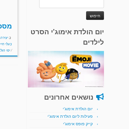
חיפוש:
מסכ
יום הולדת אימוג'י הסרט
ב
יצירה
לילדים
בעלי חיי
/
ימי הול
נושאים אחרונים
יום הולדת אימוג'י
פעילות ליום הולדת אימוג'י
קייק פופס אימוג'י