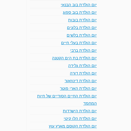
יום הולדת בוב הבנאי
יום הולדת בוב ספוג
יום הולדת בובות
יום הולדת בלונים
יום הולדת בלשים
יום הולדת בעלי חיים
יום הולדת ברבי
יום הולדת בת הים הקטנה
יום הולדת גלידה
יום הולדת דורה
יום הולדת דינוזאור
יום הולדת הארי פוטר
יום הולדת החיים הסודיים של חיות
המחמד
יום הולדת הישרדות
יום הולדת הלו קיטי
יום הולדת הקוסם מארץ עוץ