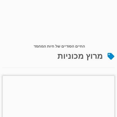
החיים הסודיים של חיות המחמד
מרוץ מכוניות