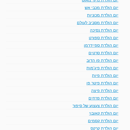
יום הולדת מכבי אש
יום הולדת מכוניות
יום הולדת מסביב לעולם
יום הולדת נסיכה
יום הולדת ספורט
יום הולדת ספיידרמן
יום הולדת סרטים
יום הולדת פו הדוב
יום הולדת פיג'מות
יום הולדת פיות
יום הולדת פיטר פן
יום הולדת פיצה
יום הולדת פרחים
יום הולדת צעצוע של סיפור
יום הולדת קאובוי
יום הולדת קסמים
יום הולדת קרקס