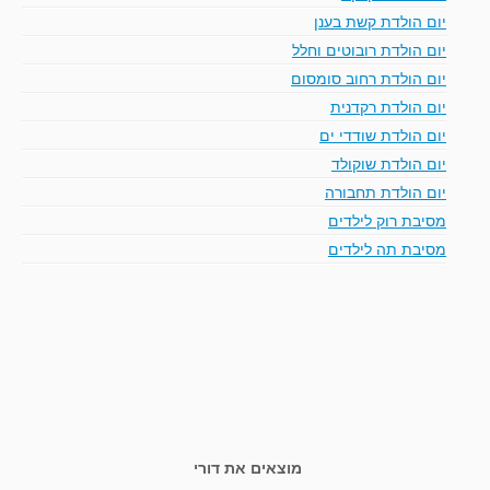
יום הולדת קשת בענן
יום הולדת רובוטים וחלל
יום הולדת רחוב סומסום
יום הולדת רקדנית
יום הולדת שודדי ים
יום הולדת שוקולד
יום הולדת תחבורה
מסיבת רוק לילדים
מסיבת תה לילדים
מוצאים את דורי