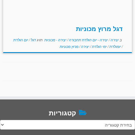
דגל מרוץ מכוניות
ב
יצירה
/
יצירה - יום הולדת תחבורה
/
יצירה - מכוניות
תויג
דגל
/
יום הולדת
/
יומולדת
/
ימי הולדת
/
יצירה
/
מרוץ מכוניות
קטגוריות
טגוריות