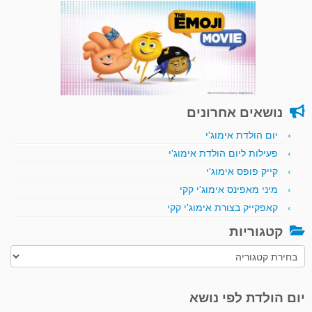
נושאים אחרונים
יום הולדת אימוג'י
פעילות ליום הולדת אימוג'י
קייק פופס אימוג'י
מיני מאפינס אימוג'י קקי
קאפקייק בצורת אימוג'י קקי
קטגוריות
קטגוריות
יום הולדת לפי נושא