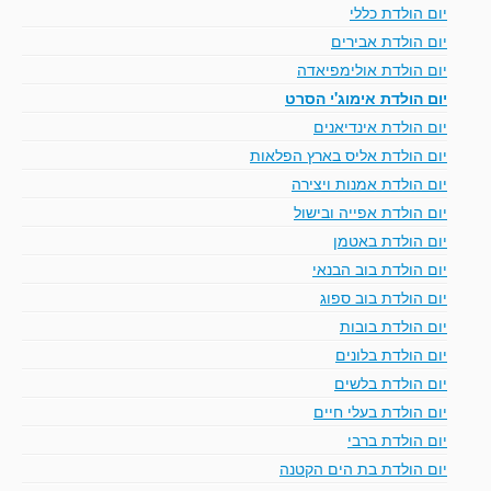
יום הולדת כללי
יום הולדת אבירים
יום הולדת אולימפיאדה
יום הולדת אימוג'י הסרט
יום הולדת אינדיאנים
יום הולדת אליס בארץ הפלאות
יום הולדת אמנות ויצירה
יום הולדת אפייה ובישול
יום הולדת באטמן
יום הולדת בוב הבנאי
יום הולדת בוב ספוג
יום הולדת בובות
יום הולדת בלונים
יום הולדת בלשים
יום הולדת בעלי חיים
יום הולדת ברבי
יום הולדת בת הים הקטנה