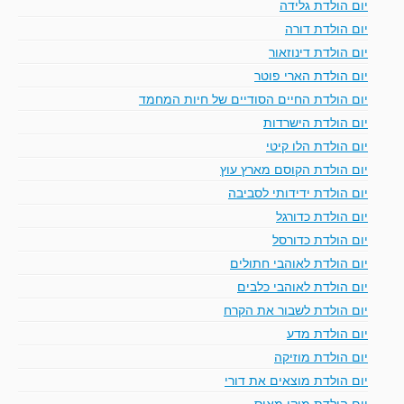
יום הולדת גלידה
יום הולדת דורה
יום הולדת דינוזאור
יום הולדת הארי פוטר
יום הולדת החיים הסודיים של חיות המחמד
יום הולדת הישרדות
יום הולדת הלו קיטי
יום הולדת הקוסם מארץ עוץ
יום הולדת ידידותי לסביבה
יום הולדת כדורגל
יום הולדת כדורסל
יום הולדת לאוהבי חתולים
יום הולדת לאוהבי כלבים
יום הולדת לשבור את הקרח
יום הולדת מדע
יום הולדת מוזיקה
יום הולדת מוצאים את דורי
יום הולדת מיקי מאוס