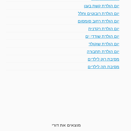
יום הולדת קשת בענן
יום הולדת רובוטים וחלל
יום הולדת רחוב סומסום
יום הולדת רקדנית
יום הולדת שודדי ים
יום הולדת שוקולד
יום הולדת תחבורה
מסיבת רוק לילדים
מסיבת תה לילדים
מוצאים את דורי