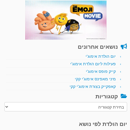
נושאים אחרונים
יום הולדת אימוג'י
פעילות ליום הולדת אימוג'י
קייק פופס אימוג'י
מיני מאפינס אימוג'י קקי
קאפקייק בצורת אימוג'י קקי
קטגוריות
קטגוריות
יום הולדת לפי נושא