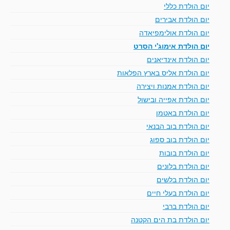
יום הולדת כללי
יום הולדת אבירים
יום הולדת אולימפיאדה
יום הולדת אימוג'י הסרט
יום הולדת אינדיאנים
יום הולדת אליס בארץ הפלאות
יום הולדת אמנות ויצירה
יום הולדת אפייה ובישול
יום הולדת באטמן
יום הולדת בוב הבנאי
יום הולדת בוב ספוג
יום הולדת בובות
יום הולדת בלונים
יום הולדת בלשים
יום הולדת בעלי חיים
יום הולדת ברבי
יום הולדת בת הים הקטנה