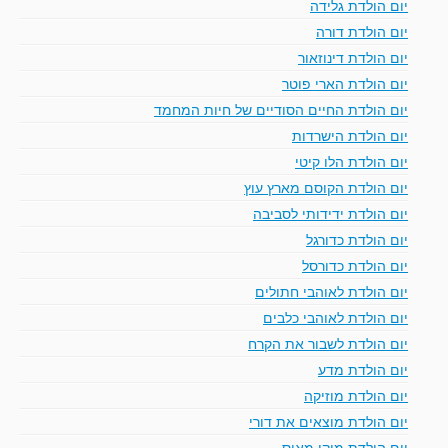
יום הולדת גלידה
יום הולדת דורה
יום הולדת דינוזאור
יום הולדת הארי פוטר
יום הולדת החיים הסודיים של חיות המחמד
יום הולדת הישרדות
יום הולדת הלו קיטי
יום הולדת הקוסם מארץ עוץ
יום הולדת ידידותי לסביבה
יום הולדת כדורגל
יום הולדת כדורסל
יום הולדת לאוהבי חתולים
יום הולדת לאוהבי כלבים
יום הולדת לשבור את הקרח
יום הולדת מדע
יום הולדת מוזיקה
יום הולדת מוצאים את דורי
יום הולדת מיקי מאוס