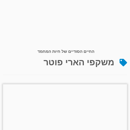
החיים הסודיים של חיות המחמד
משקפי הארי פוטר