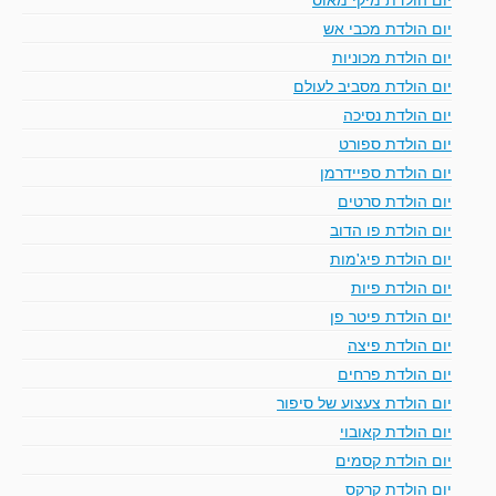
יום הולדת מכבי אש
יום הולדת מכוניות
יום הולדת מסביב לעולם
יום הולדת נסיכה
יום הולדת ספורט
יום הולדת ספיידרמן
יום הולדת סרטים
יום הולדת פו הדוב
יום הולדת פיג'מות
יום הולדת פיות
יום הולדת פיטר פן
יום הולדת פיצה
יום הולדת פרחים
יום הולדת צעצוע של סיפור
יום הולדת קאובוי
יום הולדת קסמים
יום הולדת קרקס