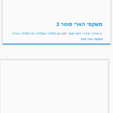
משקפי הארי פוטר 2
ב
יצירה
/
יצירה - הארי פוטר
תויג
יום הולדת
/
יומולדת
/
ימי הולדת
/
יצירה
/
משקפי הארי פוטר