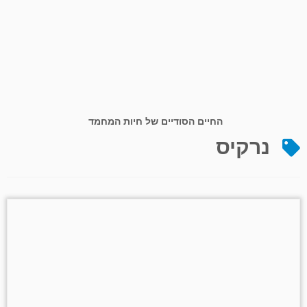
החיים הסודיים של חיות המחמד
נרקיס