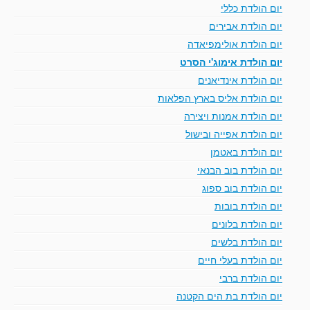
יום הולדת כללי
יום הולדת אבירים
יום הולדת אולימפיאדה
יום הולדת אימוג'י הסרט
יום הולדת אינדיאנים
יום הולדת אליס בארץ הפלאות
יום הולדת אמנות ויצירה
יום הולדת אפייה ובישול
יום הולדת באטמן
יום הולדת בוב הבנאי
יום הולדת בוב ספוג
יום הולדת בובות
יום הולדת בלונים
יום הולדת בלשים
יום הולדת בעלי חיים
יום הולדת ברבי
יום הולדת בת הים הקטנה