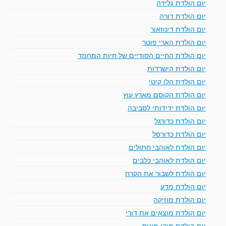
יום הולדת גלידה
יום הולדת דורה
יום הולדת דינוזאור
יום הולדת הארי פוטר
יום הולדת החיים הסודיים של חיות המחמד
יום הולדת הישרדות
יום הולדת הלו קיטי
יום הולדת הקוסם מארץ עוץ
יום הולדת ידידותי לסביבה
יום הולדת כדורגל
יום הולדת כדורסל
יום הולדת לאוהבי חתולים
יום הולדת לאוהבי כלבים
יום הולדת לשבור את הקרח
יום הולדת מדע
יום הולדת מוזיקה
יום הולדת מוצאים את דורי
יום הולדת מיקי מאוס