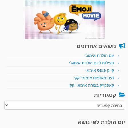
נושאים אחרונים
יום הולדת אימוג'י
פעילות ליום הולדת אימוג'י
קייק פופס אימוג'י
מיני מאפינס אימוג'י קקי
קאפקייק בצורת אימוג'י קקי
קטגוריות
קטגוריות
יום הולדת לפי נושא