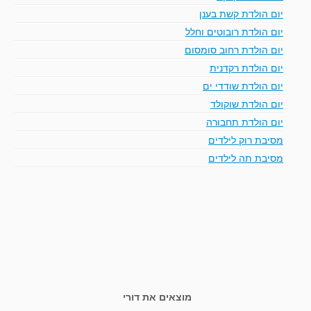
יום הולדת קשת בענן
יום הולדת רובוטים וחלל
יום הולדת רחוב סומסום
יום הולדת רקדנית
יום הולדת שודדי ים
יום הולדת שוקולד
יום הולדת תחבורה
מסיבת רוק לילדים
מסיבת תה לילדים
מוצאים את דורי