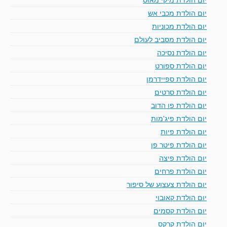
יום הולדת מכבי אש
יום הולדת מכוניות
יום הולדת מסביב לעולם
יום הולדת נסיכה
יום הולדת ספורט
יום הולדת ספיידרמן
יום הולדת סרטים
יום הולדת פו הדוב
יום הולדת פיג'מות
יום הולדת פיות
יום הולדת פיטר פן
יום הולדת פיצה
יום הולדת פרחים
יום הולדת צעצוע של סיפור
יום הולדת קאובוי
יום הולדת קסמים
יום הולדת קרקס