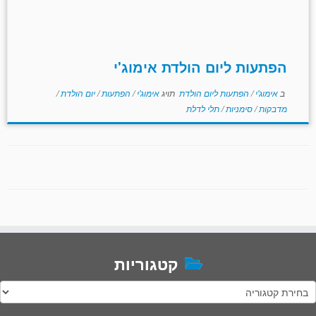
הפתעות ליום הולדת אימוג'י
ב
אימוג'י
/
הפתעות ליום הולדת
תויג
אימוג'י
/
הפתעות
/
יום הולדת
/
מדבקות
/
סימניות
/
תלי לדלת
קטגוריות
טגוריות