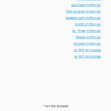
יום הולדת קשת בענן
יום הולדת רובוטים וחלל
יום הולדת רחוב סומסום
יום הולדת רקדנית
יום הולדת שודדי ים
יום הולדת שוקולד
יום הולדת תחבורה
מסיבת רוק לילדים
מסיבת תה לילדים
מוצאים את דורי