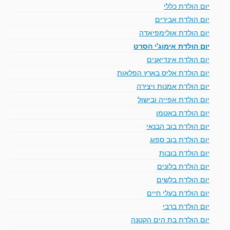
יום הולדת כללי
יום הולדת אבירים
יום הולדת אולימפיאדה
יום הולדת אימוג'י הסרט
יום הולדת אינדיאנים
יום הולדת אליס בארץ הפלאות
יום הולדת אמנות ויצירה
יום הולדת אפייה ובישול
יום הולדת באטמן
יום הולדת בוב הבנאי
יום הולדת בוב ספוג
יום הולדת בובות
יום הולדת בלונים
יום הולדת בלשים
יום הולדת בעלי חיים
יום הולדת ברבי
יום הולדת בת הים הקטנה