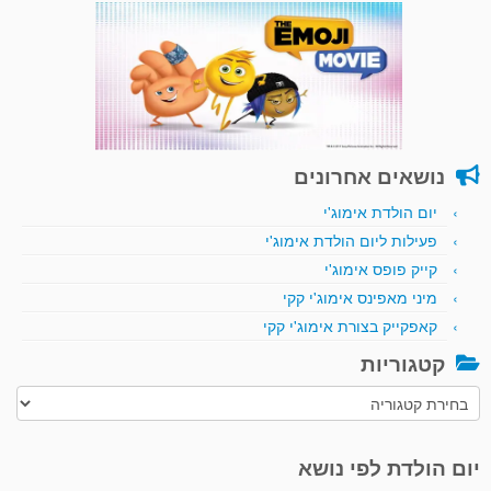
נושאים אחרונים
יום הולדת אימוג'י
פעילות ליום הולדת אימוג'י
קייק פופס אימוג'י
מיני מאפינס אימוג'י קקי
קאפקייק בצורת אימוג'י קקי
קטגוריות
קטגוריות
יום הולדת לפי נושא