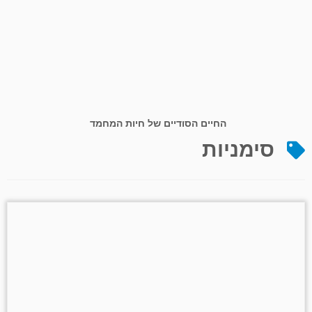
החיים הסודיים של חיות המחמד
סימניות