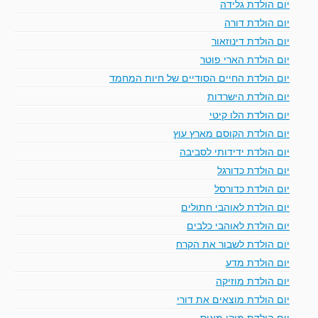
יום הולדת גלידה
יום הולדת דורה
יום הולדת דינוזאור
יום הולדת הארי פוטר
יום הולדת החיים הסודיים של חיות המחמד
יום הולדת הישרדות
יום הולדת הלו קיטי
יום הולדת הקוסם מארץ עוץ
יום הולדת ידידותי לסביבה
יום הולדת כדורגל
יום הולדת כדורסל
יום הולדת לאוהבי חתולים
יום הולדת לאוהבי כלבים
יום הולדת לשבור את הקרח
יום הולדת מדע
יום הולדת מוזיקה
יום הולדת מוצאים את דורי
יום הולדת מיקי מאוס