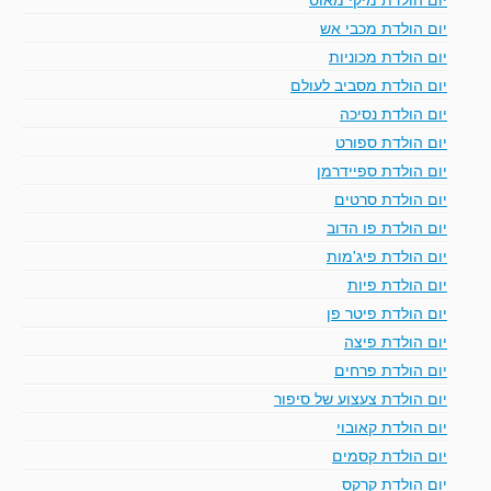
יום הולדת מכבי אש
יום הולדת מכוניות
יום הולדת מסביב לעולם
יום הולדת נסיכה
יום הולדת ספורט
יום הולדת ספיידרמן
יום הולדת סרטים
יום הולדת פו הדוב
יום הולדת פיג'מות
יום הולדת פיות
יום הולדת פיטר פן
יום הולדת פיצה
יום הולדת פרחים
יום הולדת צעצוע של סיפור
יום הולדת קאובוי
יום הולדת קסמים
יום הולדת קרקס