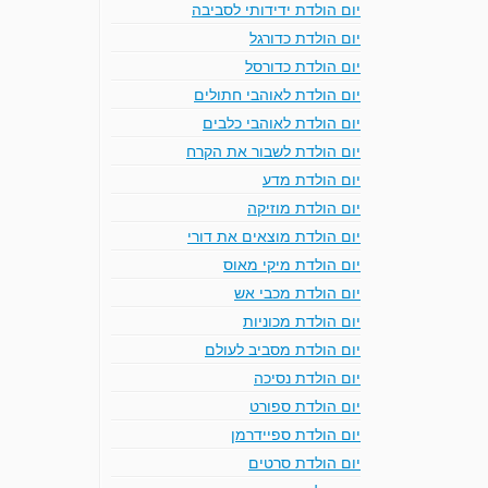
יום הולדת ידידותי לסביבה
יום הולדת כדורגל
יום הולדת כדורסל
יום הולדת לאוהבי חתולים
יום הולדת לאוהבי כלבים
יום הולדת לשבור את הקרח
יום הולדת מדע
יום הולדת מוזיקה
יום הולדת מוצאים את דורי
יום הולדת מיקי מאוס
יום הולדת מכבי אש
יום הולדת מכוניות
יום הולדת מסביב לעולם
יום הולדת נסיכה
יום הולדת ספורט
יום הולדת ספיידרמן
יום הולדת סרטים