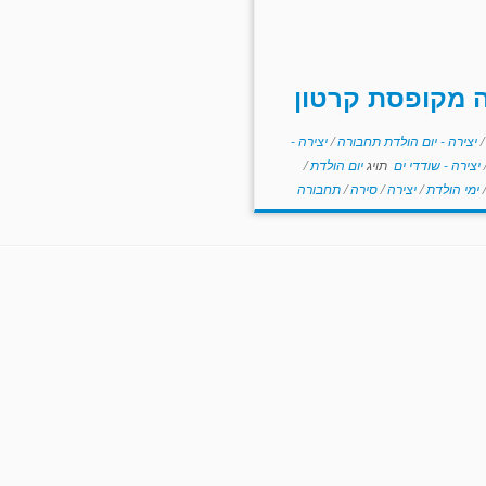
 מקופסת קרטון
/
יצירה - יום הולדת תחבורה
/
יצירה -
יצירה - שודדי ים
תויג
יום הולדת
/
/
ימי הולדת
/
יצירה
/
סירה
/
תחבורה