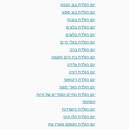
יום הולדת בוב הבנאי
יום הולדת בוב ספוג
יום הולדת בובות
יום הולדת בלונים
יום הולדת בלשים
יום הולדת בעלי חיים
יום הולדת ברבי
יום הולדת בת הים הקטנה
יום הולדת גלידה
יום הולדת דורה
יום הולדת דינוזאור
יום הולדת הארי פוטר
יום הולדת החיים הסודיים של חיות
המחמד
יום הולדת הישרדות
יום הולדת הלו קיטי
יום הולדת הקוסם מארץ עוץ