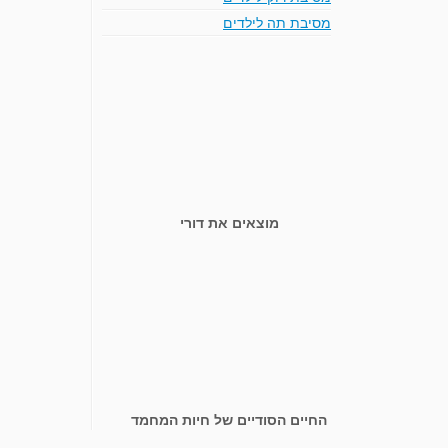
מסיבת תה לילדים
מוצאים את דורי
החיים הסודיים של חיות המחמד