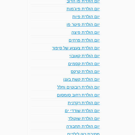
יום הולדת פו הדוב
יום הולדת פיג'מות
יום הולדת פיות
יום הולדת פיטר פן
יום הולדת פיצה
יום הולדת פרחים
יום הולדת צעצוע של סיפור
יום הולדת קאובוי
יום הולדת קסמים
יום הולדת קרקס
יום הולדת קשת בענן
יום הולדת רובוטים וחלל
יום הולדת רחוב סומסום
יום הולדת רקדנית
יום הולדת שודדי ים
יום הולדת שוקולד
יום הולדת תחבורה
מסיבת רוק לילדים