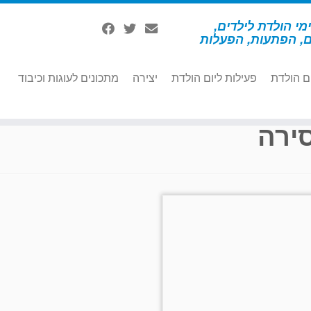
מי הולדת לילדים,
ם, הפתעות, הפעלות
ם הולדת
פעילות ליום הולדת
יצירה
מתכונים לעוגות וכיבוד
ירה