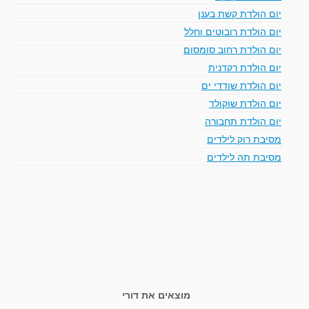
יום הולדת קשת בענן
יום הולדת רובוטים וחלל
יום הולדת רחוב סומסום
יום הולדת רקדנית
יום הולדת שודדי ים
יום הולדת שוקולד
יום הולדת תחבורה
מסיבת רוק לילדים
מסיבת תה לילדים
מוצאים את דורי