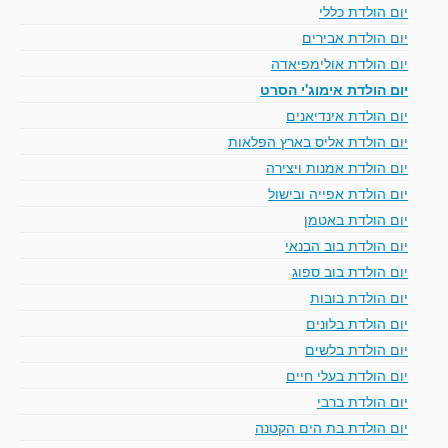
יום הולדת כללי
יום הולדת אבירים
יום הולדת אולימפיאדה
יום הולדת אימוג'י הסרט
יום הולדת אינדיאנים
יום הולדת אליס בארץ הפלאות
יום הולדת אמנות ויצירה
יום הולדת אפייה ובישול
יום הולדת באטמן
יום הולדת בוב הבנאי
יום הולדת בוב ספוג
יום הולדת בובות
יום הולדת בלונים
יום הולדת בלשים
יום הולדת בעלי חיים
יום הולדת ברבי
יום הולדת בת הים הקטנה