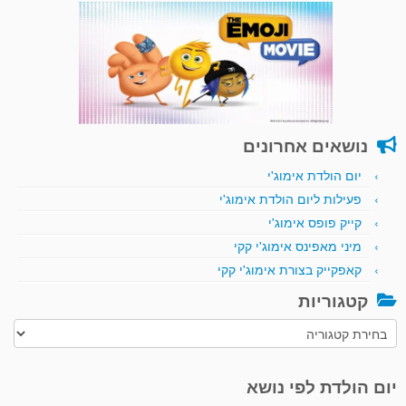
נושאים אחרונים
יום הולדת אימוג'י
פעילות ליום הולדת אימוג'י
קייק פופס אימוג'י
מיני מאפינס אימוג'י קקי
קאפקייק בצורת אימוג'י קקי
קטגוריות
קטגוריות
יום הולדת לפי נושא