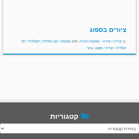
ציורים בספוג
ב
יצירה
/
יצירה - אמנות ויצירה
תויג
אמנות
/
יום הולדת
/
יומולדת
/
ימי
הולדת
/
יצירה
/
ספוג
/
ציור
קטגוריות
טגוריות