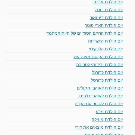
יום הולדת גלידה
יום הולדת דורה
יום הולדת דינוזאור
יום הולדת הארי פוטר
יום הולדת החיים הסודיים של חיות המחמד
יום הולדת הישרדות
יום הולדת הלו קיטי
יום הולדת הקוסם מארץ עוץ
יום הולדת ידידותי לסביבה
יום הולדת כדורגל
יום הולדת כדורסל
יום הולדת לאוהבי חתולים
יום הולדת לאוהבי כלבים
יום הולדת לשבור את הקרח
יום הולדת מדע
יום הולדת מוזיקה
יום הולדת מוצאים את דורי
יום הולדת מיקי מאוס