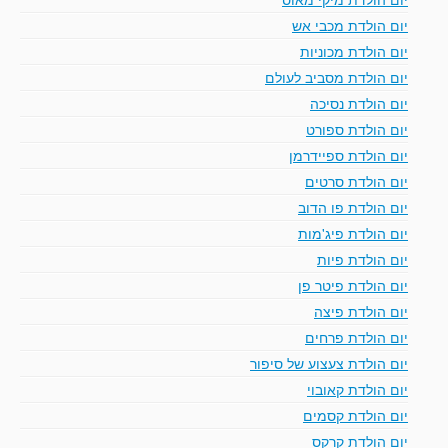
יום הולדת מכבי אש
יום הולדת מכוניות
יום הולדת מסביב לעולם
יום הולדת נסיכה
יום הולדת ספורט
יום הולדת ספיידרמן
יום הולדת סרטים
יום הולדת פו הדוב
יום הולדת פיג'מות
יום הולדת פיות
יום הולדת פיטר פן
יום הולדת פיצה
יום הולדת פרחים
יום הולדת צעצוע של סיפור
יום הולדת קאובוי
יום הולדת קסמים
יום הולדת קרקס