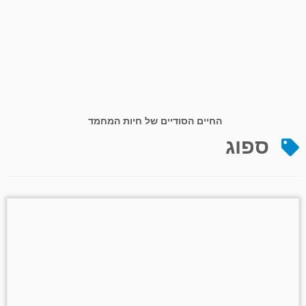
החיים הסודיים של חיות המחמד
ספוג