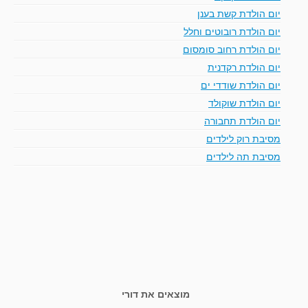
יום הולדת קשת בענן
יום הולדת רובוטים וחלל
יום הולדת רחוב סומסום
יום הולדת רקדנית
יום הולדת שודדי ים
יום הולדת שוקולד
יום הולדת תחבורה
מסיבת רוק לילדים
מסיבת תה לילדים
מוצאים את דורי