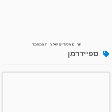
החיים הסודיים של חיות המחמד
ספיידרמן