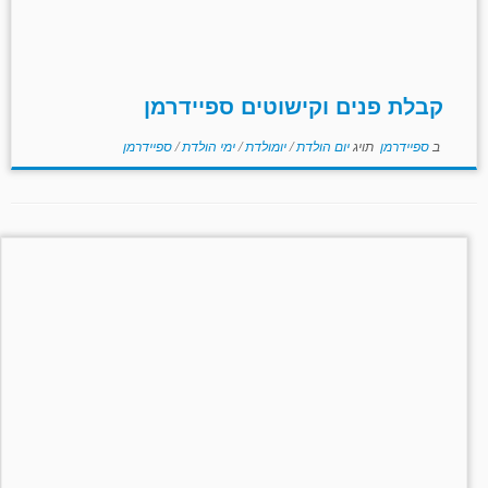
קבלת פנים וקישוטים ספיידרמן
ב
ספיידרמן
תויג
יום הולדת
/
יומולדת
/
ימי הולדת
/
ספיידרמן