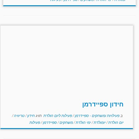
חידון ספיידרמן
ב
פעילויות ומשחקים - ספיידרמן
/
פעילות ליום הולדת
תויג
חידון
/
טריוויה
/
יום הולדת
/
יומולדת
/
ימי הולדת
/
משחקים
/
ספיידרמן
/
פעילות