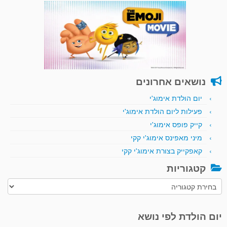
נושאים אחרונים
יום הולדת אימוג'י
פעילות ליום הולדת אימוג'י
קייק פופס אימוג'י
מיני מאפינס אימוג'י קקי
קאפקייק בצורת אימוג'י קקי
קטגוריות
קטגוריות
יום הולדת לפי נושא