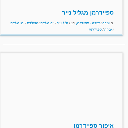
ספיידרמן מגליל נייר
ב
יצירה
/
יצירה - ספיידרמן
תויג
גליל נייר
/
יום הולדת
/
יומולדת
/
ימי הולדת
/
יצירה
/
ספיידרמן
איפור ספיידרמן