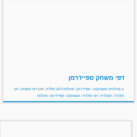
דפי משחק ספיידרמן
ב
פעילויות ומשחקים - ספיידרמן
/
פעילות ליום הולדת
תויג
דפי משחק
/
יום
הולדת
/
יומולדת
/
ימי הולדת
/
משחקים
/
ספיידרמן
/
פעילות