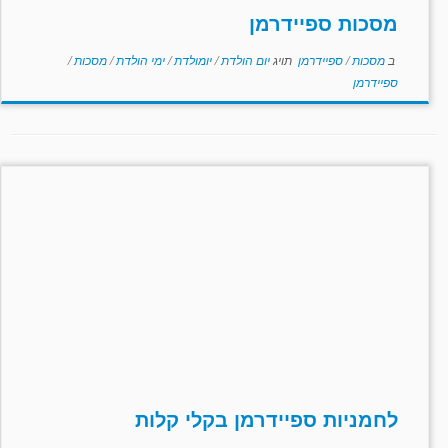
מסכות ספיידרמן
ב
מסכות
/
ספיידרמן
תויג
יום הולדת
/
יומולדת
/
ימי הולדת
/
מסכות
/
ספיידרמן
לחמניות ספיידרמן בקלי קלות