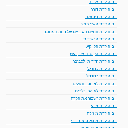
יום הולדת גלידה
יום הולדת דורה
יום הולדת דינוזאור
יום הולדת הארי פוטר
יום הולדת החיים הסודיים של חיות המחמד
יום הולדת הישרדות
יום הולדת הלו קיטי
יום הולדת הקוסם מארץ עוץ
יום הולדת ידידותי לסביבה
יום הולדת כדורגל
יום הולדת כדורסל
יום הולדת לאוהבי חתולים
יום הולדת לאוהבי כלבים
יום הולדת לשבור את הקרח
יום הולדת מדע
יום הולדת מוזיקה
יום הולדת מוצאים את דורי
יום הולדת מיקי מאוס