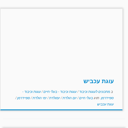
עוגת עכביש
ב
מתכונים לעוגות וכיבוד
/
עוגות וכיבוד - בעלי חיים
/
עוגות וכיבוד -
ספיידרמן
תויג
בעלי חיים
/
יום הולדת
/
יומולדת
/
ימי הולדת
/
ספיידרמן
/
עוגת עכביש