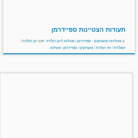
תעודות הצטיינות ספיידרמן
ב
פעילויות ומשחקים - ספיידרמן
/
פעילות ליום הולדת
תויג
יום הולדת
/
יומולדת
/
ימי הולדת
/
משחקים
/
ספיידרמן
/
פעילות