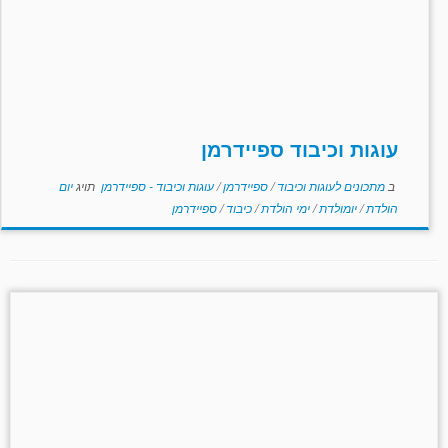
עוגות וכיבוד ספיידרמן
ב
מתכונים לעוגות וכיבוד
/
ספיידרמן
/
עוגות וכיבוד - ספיידרמן
תויג
יום
הולדת
/
יומולדת
/
ימי הולדת
/
כיבוד
/
ספיידרמן