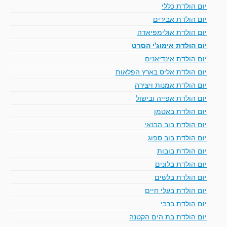
יום הולדת כללי
יום הולדת אבירים
יום הולדת אולימפיאדה
יום הולדת אימוג'י הסרט
יום הולדת אינדיאנים
יום הולדת אליס בארץ הפלאות
יום הולדת אמנות ויצירה
יום הולדת אפייה ובישול
יום הולדת באטמן
יום הולדת בוב הבנאי
יום הולדת בוב ספוג
יום הולדת בובות
יום הולדת בלונים
יום הולדת בלשים
יום הולדת בעלי חיים
יום הולדת ברבי
יום הולדת בת הים הקטנה