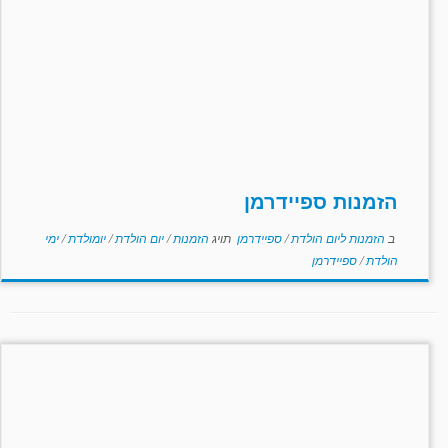
הזמנות ספיידרמן
ב
הזמנות ליום הולדת
/
ספיידרמן
תויג
הזמנות
/
יום הולדת
/
יומולדת
/
ימי
הולדת
/
ספיידרמן