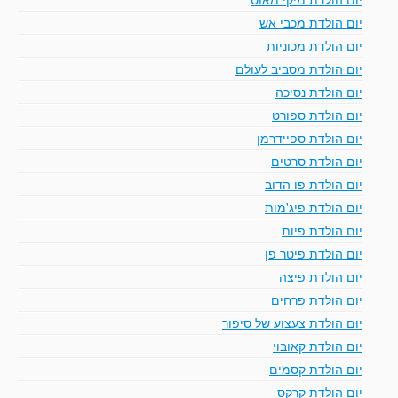
יום הולדת מכבי אש
יום הולדת מכוניות
יום הולדת מסביב לעולם
יום הולדת נסיכה
יום הולדת ספורט
יום הולדת ספיידרמן
יום הולדת סרטים
יום הולדת פו הדוב
יום הולדת פיג'מות
יום הולדת פיות
יום הולדת פיטר פן
יום הולדת פיצה
יום הולדת פרחים
יום הולדת צעצוע של סיפור
יום הולדת קאובוי
יום הולדת קסמים
יום הולדת קרקס