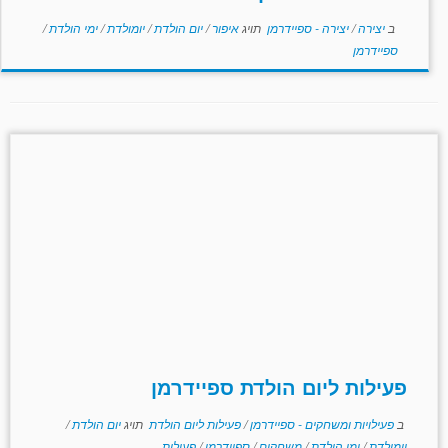
ב
יצירה
/
יצירה - ספיידרמן
תויג
איפור
/
יום הולדת
/
יומולדת
/
ימי הולדת
/
ספיידרמן
פעילות ליום הולדת ספיידרמן
ב
פעילויות ומשחקים - ספיידרמן
/
פעילות ליום הולדת
תויג
יום הולדת
/
יומולדת
/
ימי הולדת
/
משחקים
/
ספיידרמן
/
פעילות