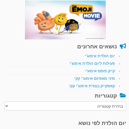
נושאים אחרונים
יום הולדת אימוג'י
פעילות ליום הולדת אימוג'י
קייק פופס אימוג'י
מיני מאפינס אימוג'י קקי
קאפקייק בצורת אימוג'י קקי
קטגוריות
קטגוריות
יום הולדת לפי נושא