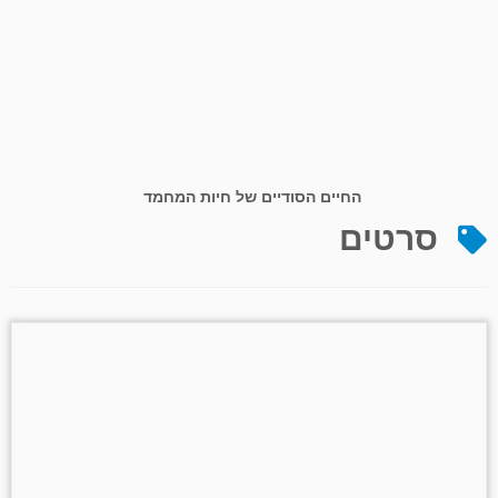
החיים הסודיים של חיות המחמד
סרטים