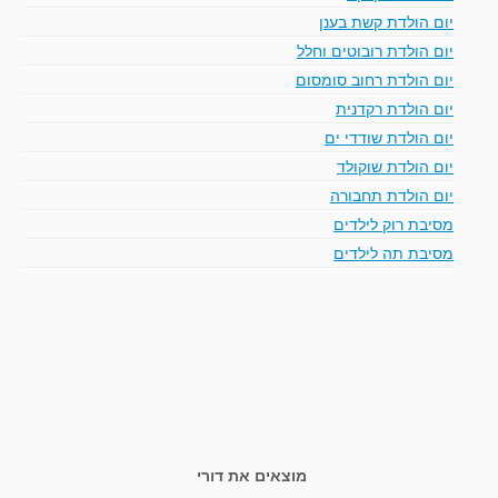
יום הולדת קשת בענן
יום הולדת רובוטים וחלל
יום הולדת רחוב סומסום
יום הולדת רקדנית
יום הולדת שודדי ים
יום הולדת שוקולד
יום הולדת תחבורה
מסיבת רוק לילדים
מסיבת תה לילדים
מוצאים את דורי