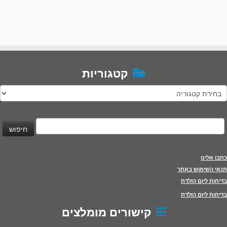
קטגוריות
טגוריות
יפוש:
כתבו אלינו
תנאי השימוש באתר
בדיחות ליום הולדת
בדיחות ליום הולדת
קישורים מומלצים