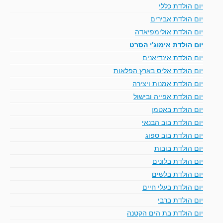
יום הולדת כללי
יום הולדת אבירים
יום הולדת אולימפיאדה
יום הולדת אימוג'י הסרט
יום הולדת אינדיאנים
יום הולדת אליס בארץ הפלאות
יום הולדת אמנות ויצירה
יום הולדת אפייה ובישול
יום הולדת באטמן
יום הולדת בוב הבנאי
יום הולדת בוב ספוג
יום הולדת בובות
יום הולדת בלונים
יום הולדת בלשים
יום הולדת בעלי חיים
יום הולדת ברבי
יום הולדת בת הים הקטנה