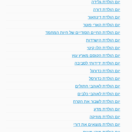
יום הולדת גלידה
יום הולדת דורה
יום הולדת דינוזאור
יום הולדת הארי פוטר
יום הולדת החיים הסודיים של חיות המחמד
יום הולדת הישרדות
יום הולדת הלו קיטי
יום הולדת הקוסם מארץ עוץ
יום הולדת ידידותי לסביבה
יום הולדת כדורגל
יום הולדת כדורסל
יום הולדת לאוהבי חתולים
יום הולדת לאוהבי כלבים
יום הולדת לשבור את הקרח
יום הולדת מדע
יום הולדת מוזיקה
יום הולדת מוצאים את דורי
יום הולדת מיקי מאוס