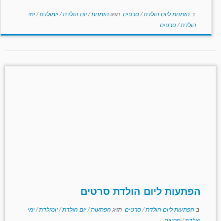
ב
הזמנות ליום הולדת
/
סרטים
תויג
הזמנות
/
יום הולדת
/
יומולדת
/
ימי
הולדת
/
סרטים
הפתעות ליום הולדת סרטים
ב
הפתעות ליום הולדת
/
סרטים
תויג
הפתעות
/
יום הולדת
/
יומולדת
/
ימי
הולדת
/
סרטים