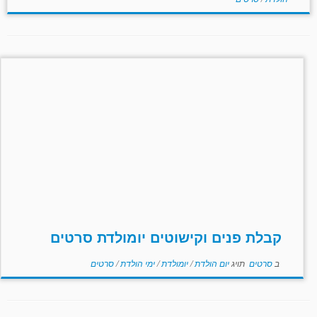
קבלת פנים וקישוטים יומולדת סרטים
ב
סרטים
תויג
יום הולדת
/
יומולדת
/
ימי הולדת
/
סרטים