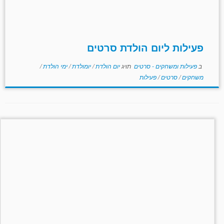
פעילות ליום הולדת סרטים
ב
פעילות ומשחקים - סרטים
תויג
יום הולדת
/
יומולדת
/
ימי הולדת
/
משחקים
/
סרטים
/
פעילות