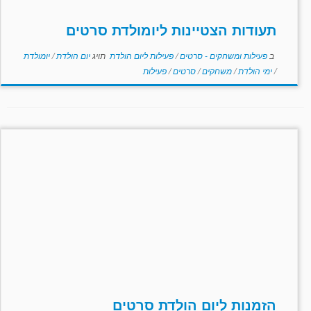
תעודות הצטיינות ליומולדת סרטים
ב
פעילות ומשחקים - סרטים
/
פעילות ליום הולדת
תויג
יום הולדת
/
יומולדת
/
ימי הולדת
/
משחקים
/
סרטים
/
פעילות
הזמנות ליום הולדת סרטים