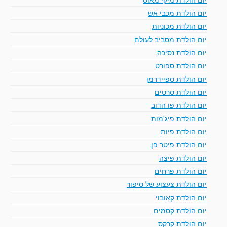
יום הולדת מכבי אש
יום הולדת מכוניות
יום הולדת מסביב לעולם
יום הולדת נסיכה
יום הולדת ספורט
יום הולדת ספיידרמן
יום הולדת סרטים
יום הולדת פו הדוב
יום הולדת פיג'מות
יום הולדת פיות
יום הולדת פיטר פן
יום הולדת פיצה
יום הולדת פרחים
יום הולדת צעצוע של סיפור
יום הולדת קאובוי
יום הולדת קסמים
יום הולדת קרקס