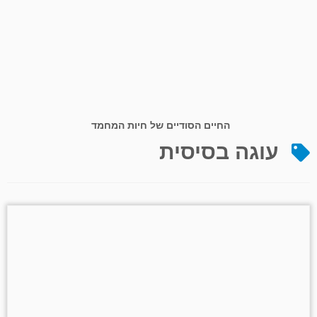
החיים הסודיים של חיות המחמד
עוגה בסיסית