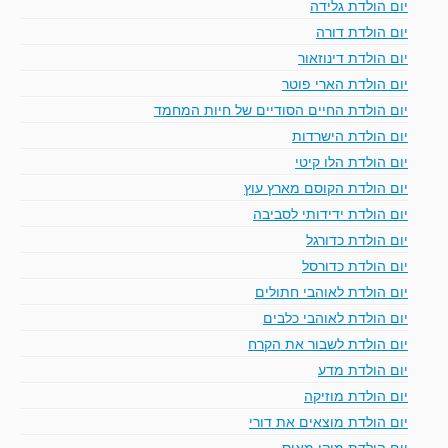
יום הולדת גלידה
יום הולדת דורה
יום הולדת דינוזאור
יום הולדת הארי פוטר
יום הולדת החיים הסודיים של חיות המחמד
יום הולדת הישרדות
יום הולדת הלו קיטי
יום הולדת הקוסם מארץ עוץ
יום הולדת ידידותי לסביבה
יום הולדת כדורגל
יום הולדת כדורסל
יום הולדת לאוהבי חתולים
יום הולדת לאוהבי כלבים
יום הולדת לשבור את הקרח
יום הולדת מדע
יום הולדת מוזיקה
יום הולדת מוצאים את דורי
יום הולדת מיקי מאוס