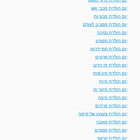
יום הולדת מכבי אש
יום הולדת מכוניות
יום הולדת מסביב לעולם
יום הולדת נסיכה
יום הולדת ספורט
יום הולדת ספיידרמן
יום הולדת סרטים
יום הולדת פו הדוב
יום הולדת פיג'מות
יום הולדת פיות
יום הולדת פיטר פן
יום הולדת פיצה
יום הולדת פרחים
יום הולדת צעצוע של סיפור
יום הולדת קאובוי
יום הולדת קסמים
יום הולדת קרקס