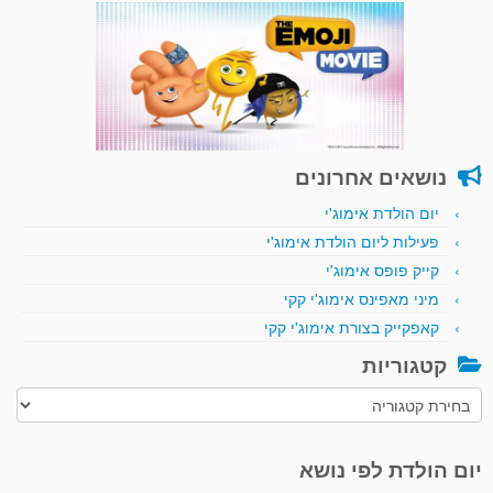
נושאים אחרונים
יום הולדת אימוג'י
פעילות ליום הולדת אימוג'י
קייק פופס אימוג'י
מיני מאפינס אימוג'י קקי
קאפקייק בצורת אימוג'י קקי
קטגוריות
קטגוריות
יום הולדת לפי נושא