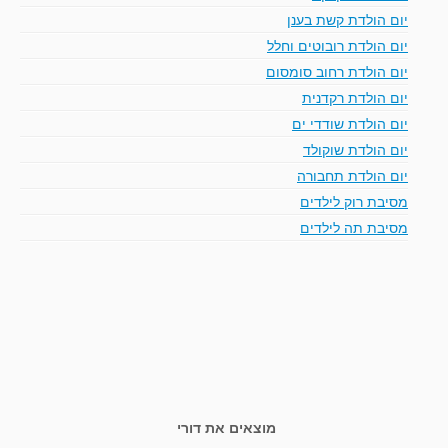
יום הולדת קשת בענן
יום הולדת רובוטים וחלל
יום הולדת רחוב סומסום
יום הולדת רקדנית
יום הולדת שודדי ים
יום הולדת שוקולד
יום הולדת תחבורה
מסיבת רוק לילדים
מסיבת תה לילדים
מוצאים את דורי