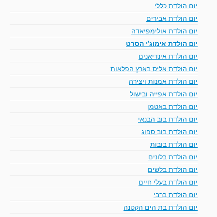
יום הולדת כללי
יום הולדת אבירים
יום הולדת אולימפיאדה
יום הולדת אימוג'י הסרט
יום הולדת אינדיאנים
יום הולדת אליס בארץ הפלאות
יום הולדת אמנות ויצירה
יום הולדת אפייה ובישול
יום הולדת באטמן
יום הולדת בוב הבנאי
יום הולדת בוב ספוג
יום הולדת בובות
יום הולדת בלונים
יום הולדת בלשים
יום הולדת בעלי חיים
יום הולדת ברבי
יום הולדת בת הים הקטנה