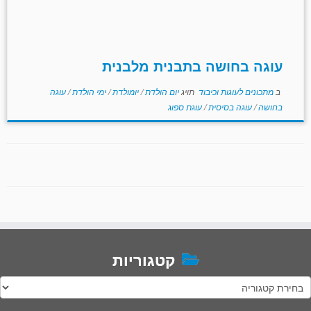
עוגה בחושה בתבנית מלבנית
ב
מתכונים לעוגות וכיבוד
תויג
יום הולדת
/
יומולדת
/
ימי הולדת
/
עוגה
בחושה
/
עוגה בסיסית
/
עוגת ספוג
קטגוריות
טגוריות