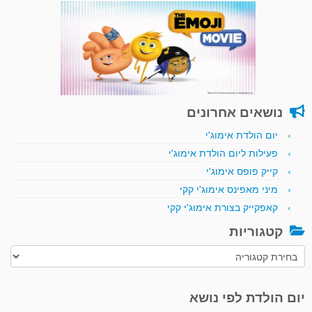
נושאים אחרונים
יום הולדת אימוג'י
פעילות ליום הולדת אימוג'י
קייק פופס אימוג'י
מיני מאפינס אימוג'י קקי
קאפקייק בצורת אימוג'י קקי
קטגוריות
קטגוריות
יום הולדת לפי נושא