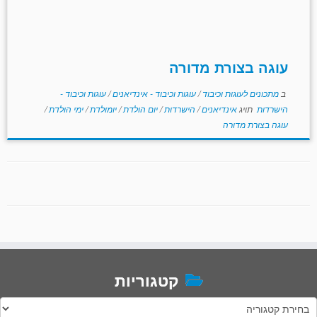
עוגה בצורת מדורה
ב
מתכונים לעוגות וכיבוד
/
עוגות וכיבוד - אינדיאנים
/
עוגות וכיבוד -
הישרדות
תויג
אינדיאנים
/
הישרדות
/
יום הולדת
/
יומולדת
/
ימי הולדת
/
עוגה בצורת מדורה
קטגוריות
טגוריות