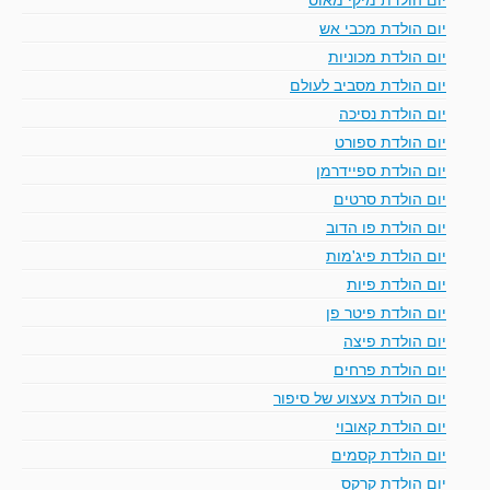
יום הולדת מכבי אש
יום הולדת מכוניות
יום הולדת מסביב לעולם
יום הולדת נסיכה
יום הולדת ספורט
יום הולדת ספיידרמן
יום הולדת סרטים
יום הולדת פו הדוב
יום הולדת פיג'מות
יום הולדת פיות
יום הולדת פיטר פן
יום הולדת פיצה
יום הולדת פרחים
יום הולדת צעצוע של סיפור
יום הולדת קאובוי
יום הולדת קסמים
יום הולדת קרקס