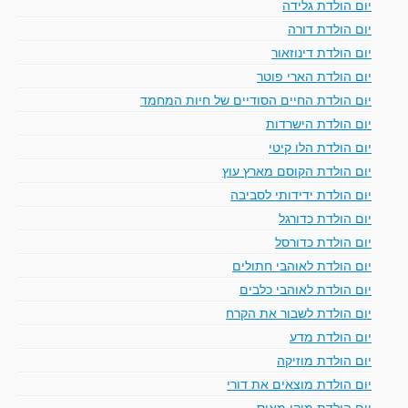
יום הולדת גלידה
יום הולדת דורה
יום הולדת דינוזאור
יום הולדת הארי פוטר
יום הולדת החיים הסודיים של חיות המחמד
יום הולדת הישרדות
יום הולדת הלו קיטי
יום הולדת הקוסם מארץ עוץ
יום הולדת ידידותי לסביבה
יום הולדת כדורגל
יום הולדת כדורסל
יום הולדת לאוהבי חתולים
יום הולדת לאוהבי כלבים
יום הולדת לשבור את הקרח
יום הולדת מדע
יום הולדת מוזיקה
יום הולדת מוצאים את דורי
יום הולדת מיקי מאוס