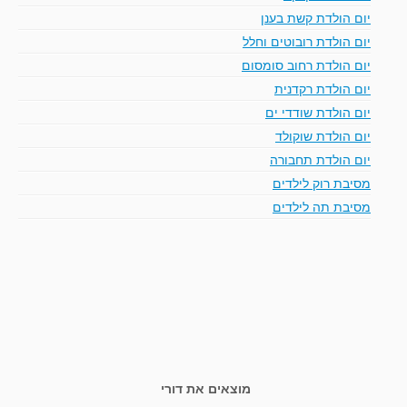
יום הולדת קשת בענן
יום הולדת רובוטים וחלל
יום הולדת רחוב סומסום
יום הולדת רקדנית
יום הולדת שודדי ים
יום הולדת שוקולד
יום הולדת תחבורה
מסיבת רוק לילדים
מסיבת תה לילדים
מוצאים את דורי