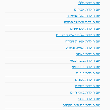
יום הולדת כללי
יום הולדת אבירים
יום הולדת אולימפיאדה
יום הולדת אימוג'י הסרט
יום הולדת אינדיאנים
יום הולדת אליס בארץ הפלאות
יום הולדת אמנות ויצירה
יום הולדת אפייה ובישול
יום הולדת באטמן
יום הולדת בוב הבנאי
יום הולדת בוב ספוג
יום הולדת בובות
יום הולדת בלונים
יום הולדת בלשים
יום הולדת בעלי חיים
יום הולדת ברבי
יום הולדת בת הים הקטנה