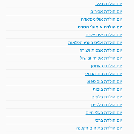
יום הולדת כללי
יום הולדת אבירים
יום הולדת אולימפיאדה
יום הולדת אימוג'י הסרט
יום הולדת אינדיאנים
יום הולדת אליס בארץ הפלאות
יום הולדת אמנות ויצירה
יום הולדת אפייה ובישול
יום הולדת באטמן
יום הולדת בוב הבנאי
יום הולדת בוב ספוג
יום הולדת בובות
יום הולדת בלונים
יום הולדת בלשים
יום הולדת בעלי חיים
יום הולדת ברבי
יום הולדת בת הים הקטנה