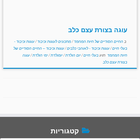
עוגה בצורת עצם כלב
ב
החיים הסודיים של חיות המחמד
/
מתכונים לעוגות וכיבוד
/
עוגות וכיבוד -
בעלי חיים
/
עוגות וכיבוד - לאוהבי כלבים
/
עוגות וכיבוד – החיים הסודיים של
חיות המחמד
תויג
בעלי חיים
/
יום הולדת
/
יומולדת
/
ימי הולדת
/
עוגה
בצורת עצם כלב
קטגוריות