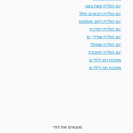
יום הולדת קשת בענן
יום הולדת רובוטים וחלל
יום הולדת רחוב סומסום
יום הולדת רקדנית
יום הולדת שודדי ים
יום הולדת שוקולד
יום הולדת תחבורה
מסיבת רוק לילדים
מסיבת תה לילדים
מוצאים את דורי