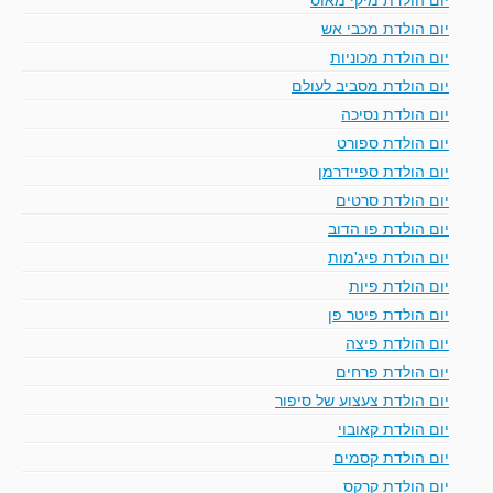
יום הולדת מכבי אש
יום הולדת מכוניות
יום הולדת מסביב לעולם
יום הולדת נסיכה
יום הולדת ספורט
יום הולדת ספיידרמן
יום הולדת סרטים
יום הולדת פו הדוב
יום הולדת פיג'מות
יום הולדת פיות
יום הולדת פיטר פן
יום הולדת פיצה
יום הולדת פרחים
יום הולדת צעצוע של סיפור
יום הולדת קאובוי
יום הולדת קסמים
יום הולדת קרקס