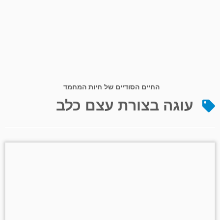
החיים הסודיים של חיות המחמד
עוגה בצורת עצם כלב