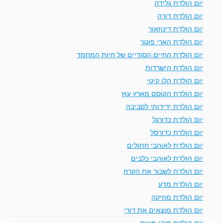
יום הולדת גלידה
יום הולדת דורה
יום הולדת דינוזאור
יום הולדת הארי פוטר
יום הולדת החיים הסודיים של חיות המחמד
יום הולדת הישרדות
יום הולדת הלו קיטי
יום הולדת הקוסם מארץ עוץ
יום הולדת ידידותי לסביבה
יום הולדת כדורגל
יום הולדת כדורסל
יום הולדת לאוהבי חתולים
יום הולדת לאוהבי כלבים
יום הולדת לשבור את הקרח
יום הולדת מדע
יום הולדת מוזיקה
יום הולדת מוצאים את דורי
יום הולדת מיקי מאוס