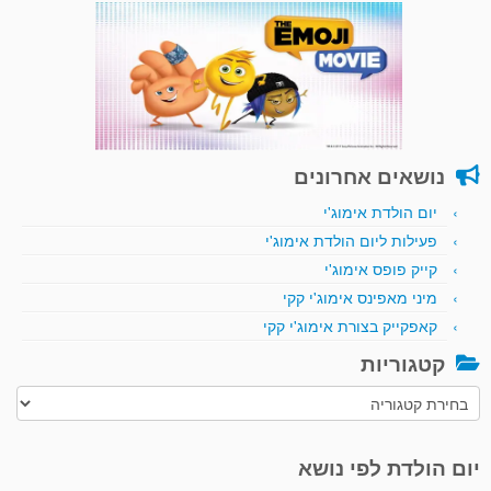
נושאים אחרונים
יום הולדת אימוג'י
פעילות ליום הולדת אימוג'י
קייק פופס אימוג'י
מיני מאפינס אימוג'י קקי
קאפקייק בצורת אימוג'י קקי
קטגוריות
קטגוריות
יום הולדת לפי נושא