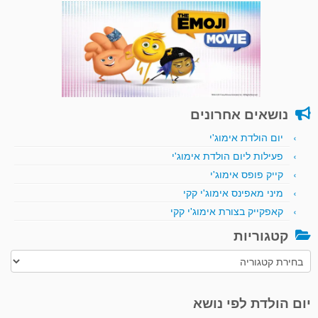
נושאים אחרונים
יום הולדת אימוג'י
פעילות ליום הולדת אימוג'י
קייק פופס אימוג'י
מיני מאפינס אימוג'י קקי
קאפקייק בצורת אימוג'י קקי
קטגוריות
קטגוריות
יום הולדת לפי נושא