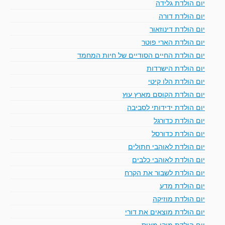
יום הולדת גלידה
יום הולדת דורה
יום הולדת דינוזאור
יום הולדת הארי פוטר
יום הולדת החיים הסודיים של חיות המחמד
יום הולדת הישרדות
יום הולדת הלו קיטי
יום הולדת הקוסם מארץ עוץ
יום הולדת ידידותי לסביבה
יום הולדת כדורגל
יום הולדת כדורסל
יום הולדת לאוהבי חתולים
יום הולדת לאוהבי כלבים
יום הולדת לשבור את הקרח
יום הולדת מדע
יום הולדת מוזיקה
יום הולדת מוצאים את דורי
יום הולדת מיקי מאוס