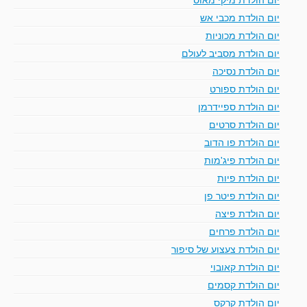
יום הולדת מכבי אש
יום הולדת מכוניות
יום הולדת מסביב לעולם
יום הולדת נסיכה
יום הולדת ספורט
יום הולדת ספיידרמן
יום הולדת סרטים
יום הולדת פו הדוב
יום הולדת פיג'מות
יום הולדת פיות
יום הולדת פיטר פן
יום הולדת פיצה
יום הולדת פרחים
יום הולדת צעצוע של סיפור
יום הולדת קאובוי
יום הולדת קסמים
יום הולדת קרקס