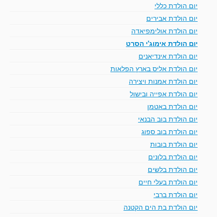
יום הולדת כללי
יום הולדת אבירים
יום הולדת אולימפיאדה
יום הולדת אימוג'י הסרט
יום הולדת אינדיאנים
יום הולדת אליס בארץ הפלאות
יום הולדת אמנות ויצירה
יום הולדת אפייה ובישול
יום הולדת באטמן
יום הולדת בוב הבנאי
יום הולדת בוב ספוג
יום הולדת בובות
יום הולדת בלונים
יום הולדת בלשים
יום הולדת בעלי חיים
יום הולדת ברבי
יום הולדת בת הים הקטנה