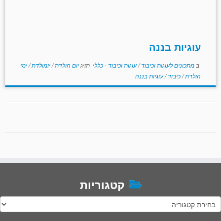
עוגיות בננה
ב
מתכונים לעוגות וכיבוד
/
עוגות וכיבוד - כללי
תויג
יום הולדת
/
יומולדת
/
ימי
הולדת
/
כיבוד
/
עוגיות בננה
קטגוריות
טגוריות