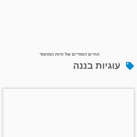
החיים הסודיים של חיות המחמד
עוגיות בננה