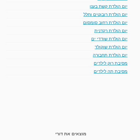
יום הולדת קשת בענן
יום הולדת רובוטים וחלל
יום הולדת רחוב סומסום
יום הולדת רקדנית
יום הולדת שודדי ים
יום הולדת שוקולד
יום הולדת תחבורה
מסיבת רוק לילדים
מסיבת תה לילדים
מוצאים את דורי