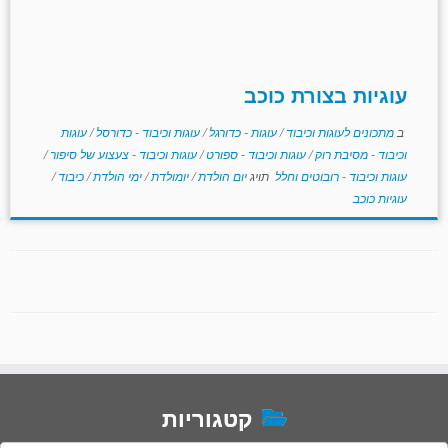
עוגיות בצורת כוכב
ב
מתכונים לעוגות וכיבוד
/
עוגות - כדורגל
/
עוגות וכיבוד - כדורסל
/
עוגות
וכיבוד - מסיבת רוק
/
עוגות וכיבוד - ספורט
/
עוגות וכיבוד - צעצוע של סיפור
/
עוגות וכיבוד - רובוטים וחלל
תויג
יום הולדת
/
יומולדת
/
ימי הולדת
/
כיבוד
/
עוגיות כוכב
קטגוריות