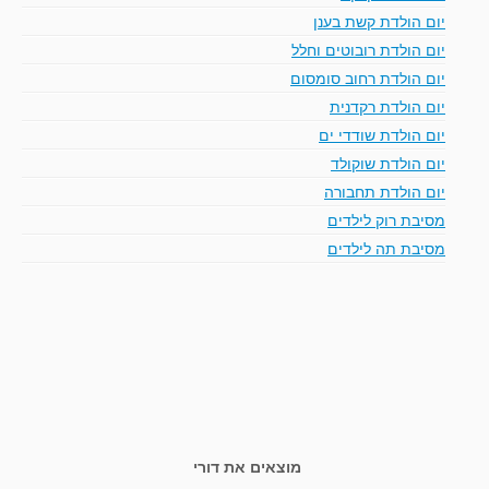
יום הולדת קשת בענן
יום הולדת רובוטים וחלל
יום הולדת רחוב סומסום
יום הולדת רקדנית
יום הולדת שודדי ים
יום הולדת שוקולד
יום הולדת תחבורה
מסיבת רוק לילדים
מסיבת תה לילדים
מוצאים את דורי