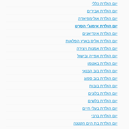
יום הולדת כללי
יום הולדת אבירים
יום הולדת אולימפיאדה
יום הולדת אימוג'י הסרט
יום הולדת אינדיאנים
יום הולדת אליס בארץ הפלאות
יום הולדת אמנות ויצירה
יום הולדת אפייה ובישול
יום הולדת באטמן
יום הולדת בוב הבנאי
יום הולדת בוב ספוג
יום הולדת בובות
יום הולדת בלונים
יום הולדת בלשים
יום הולדת בעלי חיים
יום הולדת ברבי
יום הולדת בת הים הקטנה