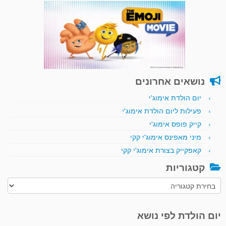
נושאים אחרונים
יום הולדת אימוג'י
פעילות ליום הולדת אימוג'י
קייק פופס אימוג'י
מיני מאפינס אימוג'י קקי
קאפקייק בצורת אימוג'י קקי
קטגוריות
קטגוריות
יום הולדת לפי נושא