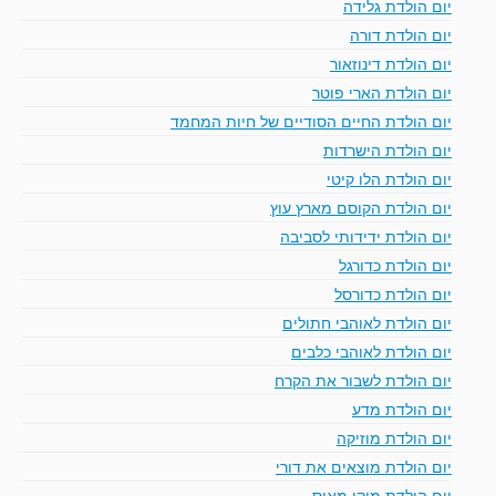
יום הולדת גלידה
יום הולדת דורה
יום הולדת דינוזאור
יום הולדת הארי פוטר
יום הולדת החיים הסודיים של חיות המחמד
יום הולדת הישרדות
יום הולדת הלו קיטי
יום הולדת הקוסם מארץ עוץ
יום הולדת ידידותי לסביבה
יום הולדת כדורגל
יום הולדת כדורסל
יום הולדת לאוהבי חתולים
יום הולדת לאוהבי כלבים
יום הולדת לשבור את הקרח
יום הולדת מדע
יום הולדת מוזיקה
יום הולדת מוצאים את דורי
יום הולדת מיקי מאוס