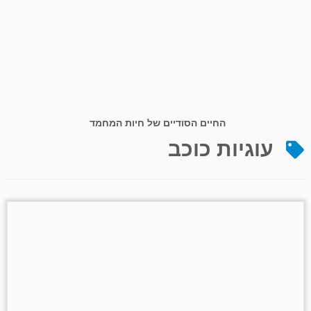
החיים הסודיים של חיות המחמד
עוגיות כוכב