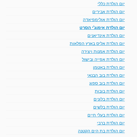
יום הולדת כללי
יום הולדת אבירים
יום הולדת אולימפיאדה
יום הולדת אימוג'י הסרט
יום הולדת אינדיאנים
יום הולדת אליס בארץ הפלאות
יום הולדת אמנות ויצירה
יום הולדת אפייה ובישול
יום הולדת באטמן
יום הולדת בוב הבנאי
יום הולדת בוב ספוג
יום הולדת בובות
יום הולדת בלונים
יום הולדת בלשים
יום הולדת בעלי חיים
יום הולדת ברבי
יום הולדת בת הים הקטנה