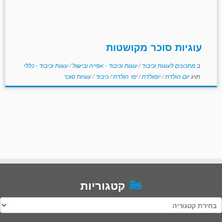
עוגיות סוכר מקושטות
ב
מתכונים לעוגות וכיבוד
/
עוגות וכיבוד - אפייה ובישול
/
עוגות וכיבוד - כללי
תויג
יום הולדת
/
יומולדת
/
ימי הולדת
/
כיבוד
/
עוגיות סוכר
קטגוריות
טגוריות