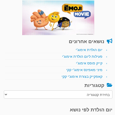
נושאים אחרונים
יום הולדת אימוג'י
פעילות ליום הולדת אימוג'י
קייק פופס אימוג'י
מיני מאפינס אימוג'י קקי
קאפקייק בצורת אימוג'י קקי
קטגוריות
קטגוריות
יום הולדת לפי נושא