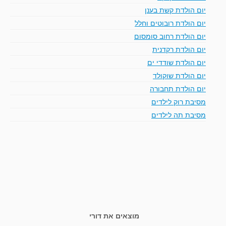
יום הולדת קשת בענן
יום הולדת רובוטים וחלל
יום הולדת רחוב סומסום
יום הולדת רקדנית
יום הולדת שודדי ים
יום הולדת שוקולד
יום הולדת תחבורה
מסיבת רוק לילדים
מסיבת תה לילדים
מוצאים את דורי