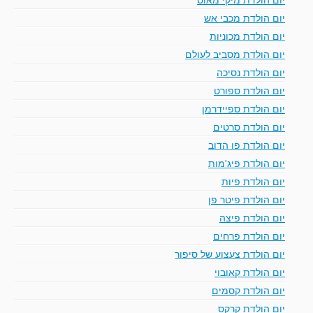
יום הולדת מכבי אש
יום הולדת מכוניות
יום הולדת מסביב לעולם
יום הולדת נסיכה
יום הולדת ספורט
יום הולדת ספיידרמן
יום הולדת סרטים
יום הולדת פו הדוב
יום הולדת פיג'מות
יום הולדת פיות
יום הולדת פיטר פן
יום הולדת פיצה
יום הולדת פרחים
יום הולדת צעצוע של סיפור
יום הולדת קאובוי
יום הולדת קסמים
יום הולדת קרקס