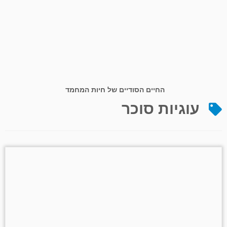
החיים הסודיים של חיות המחמד
עוגיות סוכר