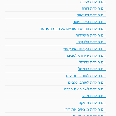
יום הולדת גלידה
יום הולדת דורה
יום הולדת דינוזאור
יום הולדת הארי פוטר
יום הולדת החיים הסודיים של חיות המחמד
יום הולדת הישרדות
יום הולדת הלו קיטי
יום הולדת הקוסם מארץ עוץ
יום הולדת ידידותי לסביבה
יום הולדת כדורגל
יום הולדת כדורסל
יום הולדת לאוהבי חתולים
יום הולדת לאוהבי כלבים
יום הולדת לשבור את הקרח
יום הולדת מדע
יום הולדת מוזיקה
יום הולדת מוצאים את דורי
יום הולדת מיקי מאוס