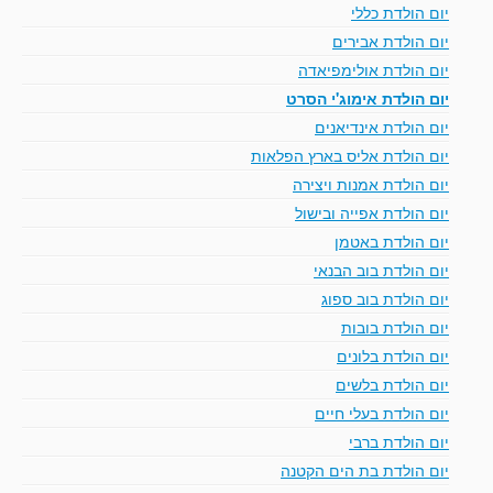
יום הולדת כללי
יום הולדת אבירים
יום הולדת אולימפיאדה
יום הולדת אימוג'י הסרט
יום הולדת אינדיאנים
יום הולדת אליס בארץ הפלאות
יום הולדת אמנות ויצירה
יום הולדת אפייה ובישול
יום הולדת באטמן
יום הולדת בוב הבנאי
יום הולדת בוב ספוג
יום הולדת בובות
יום הולדת בלונים
יום הולדת בלשים
יום הולדת בעלי חיים
יום הולדת ברבי
יום הולדת בת הים הקטנה