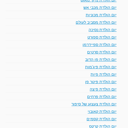
יום הולדת מכבי אש
יום הולדת מכוניות
יום הולדת מסביב לעולם
יום הולדת נסיכה
יום הולדת ספורט
יום הולדת ספיידרמן
יום הולדת סרטים
יום הולדת פו הדוב
יום הולדת פיג'מות
יום הולדת פיות
יום הולדת פיטר פן
יום הולדת פיצה
יום הולדת פרחים
יום הולדת צעצוע של סיפור
יום הולדת קאובוי
יום הולדת קסמים
יום הולדת קרקס