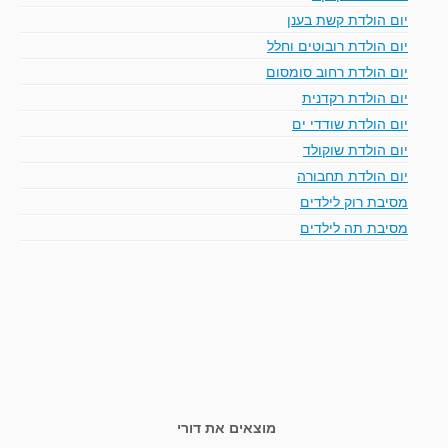
יום הולדת קשת בענן
יום הולדת רובוטים וחלל
יום הולדת רחוב סומסום
יום הולדת רקדנית
יום הולדת שודדי ים
יום הולדת שוקולד
יום הולדת תחבורה
מסיבת רוק לילדים
מסיבת תה לילדים
מוצאים את דורי