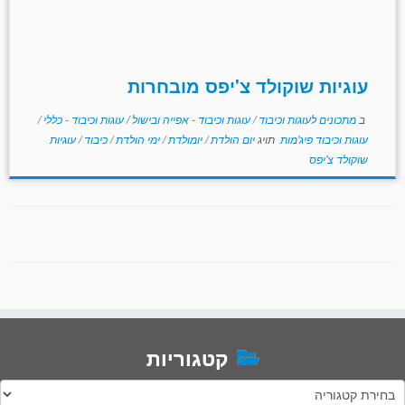
עוגיות שוקולד צ'יפס מובחרות
ב
מתכונים לעוגות וכיבוד
/
עוגות וכיבוד - אפייה ובישול
/
עוגות וכיבוד - כללי
/
עוגות וכיבוד פיג'מות
תויג
יום הולדת
/
יומולדת
/
ימי הולדת
/
כיבוד
/
עוגיות
שוקולד צ'יפס
קטגוריות
טגוריות