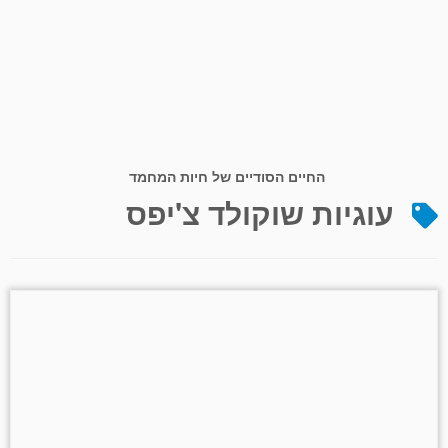
החיים הסודיים של חיות המחמד
עוגיות שוקולד צ'יפס