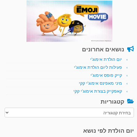
נושאים אחרונים
יום הולדת אימוג'י
פעילות ליום הולדת אימוג'י
קייק פופס אימוג'י
מיני מאפינס אימוג'י קקי
קאפקייק בצורת אימוג'י קקי
קטגוריות
קטגוריות
יום הולדת לפי נושא