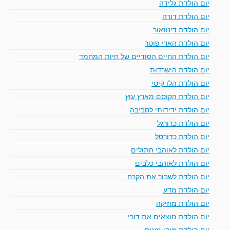
יום הולדת גלידה
יום הולדת דורה
יום הולדת דינוזאור
יום הולדת הארי פוטר
יום הולדת החיים הסודיים של חיות המחמד
יום הולדת הישרדות
יום הולדת הלו קיטי
יום הולדת הקוסם מארץ עוץ
יום הולדת ידידותי לסביבה
יום הולדת כדורגל
יום הולדת כדורסל
יום הולדת לאוהבי חתולים
יום הולדת לאוהבי כלבים
יום הולדת לשבור את הקרח
יום הולדת מדע
יום הולדת מוזיקה
יום הולדת מוצאים את דורי
יום הולדת מיקי מאוס