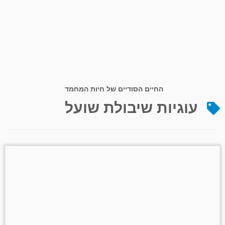
החיים הסודיים של חיות המחמד
עוגיות שיבולת שועל