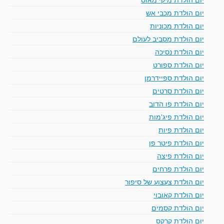
יום הולדת מכבי אש
יום הולדת מכוניות
יום הולדת מסביב לעולם
יום הולדת נסיכה
יום הולדת ספורט
יום הולדת ספיידרמן
יום הולדת סרטים
יום הולדת פו הדוב
יום הולדת פיג'מות
יום הולדת פיות
יום הולדת פיטר פן
יום הולדת פיצה
יום הולדת פרחים
יום הולדת צעצוע של סיפור
יום הולדת קאובוי
יום הולדת קסמים
יום הולדת קרקס