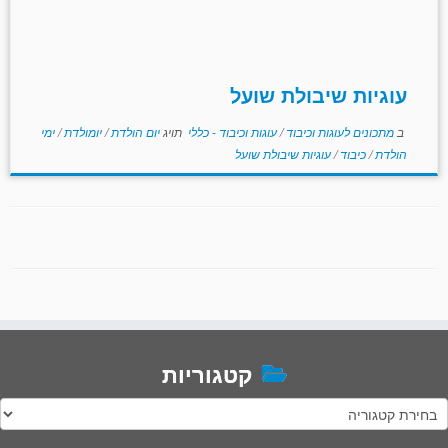
עוגיות שיבולת שועל
ב
מתכונים לעוגות וכיבוד
/
עוגות וכיבוד - כללי
תויג
יום הולדת
/
יומולדת
/
ימי
הולדת
/
כיבוד
/
עוגיות שיבולת שועל
קטגוריות
טגוריות