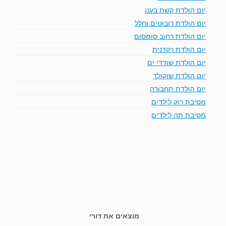
יום הולדת קשת בענן
יום הולדת רובוטים וחלל
יום הולדת רחוב סומסום
יום הולדת רקדנית
יום הולדת שודדי ים
יום הולדת שוקולד
יום הולדת תחבורה
מסיבת רוק לילדים
מסיבת תה לילדים
מוצאים את דורי