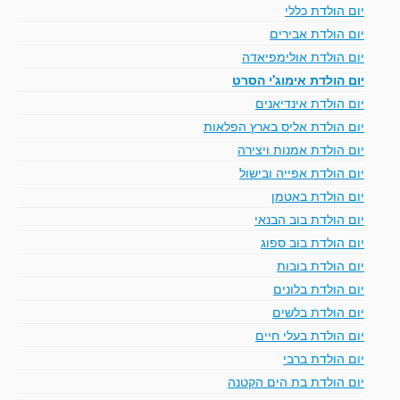
יום הולדת כללי
יום הולדת אבירים
יום הולדת אולימפיאדה
יום הולדת אימוג'י הסרט
יום הולדת אינדיאנים
יום הולדת אליס בארץ הפלאות
יום הולדת אמנות ויצירה
יום הולדת אפייה ובישול
יום הולדת באטמן
יום הולדת בוב הבנאי
יום הולדת בוב ספוג
יום הולדת בובות
יום הולדת בלונים
יום הולדת בלשים
יום הולדת בעלי חיים
יום הולדת ברבי
יום הולדת בת הים הקטנה