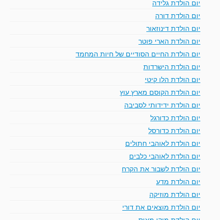
יום הולדת גלידה
יום הולדת דורה
יום הולדת דינוזאור
יום הולדת הארי פוטר
יום הולדת החיים הסודיים של חיות המחמד
יום הולדת הישרדות
יום הולדת הלו קיטי
יום הולדת הקוסם מארץ עוץ
יום הולדת ידידותי לסביבה
יום הולדת כדורגל
יום הולדת כדורסל
יום הולדת לאוהבי חתולים
יום הולדת לאוהבי כלבים
יום הולדת לשבור את הקרח
יום הולדת מדע
יום הולדת מוזיקה
יום הולדת מוצאים את דורי
יום הולדת מיקי מאוס