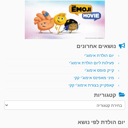
נושאים אחרונים
יום הולדת אימוג'י
פעילות ליום הולדת אימוג'י
קייק פופס אימוג'י
מיני מאפינס אימוג'י קקי
קאפקייק בצורת אימוג'י קקי
קטגוריות
קטגוריות
יום הולדת לפי נושא