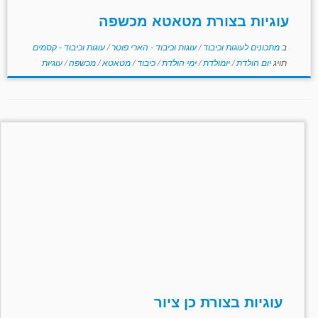
עוגיות בצורת מטאטא מכשפה
ב
מתכונים לעוגות וכיבוד
/
עוגות וכיבוד - הארי פוטר
/
עוגות וכיבוד - קסמים
תויג
יום הולדת
/
יומולדת
/
ימי הולדת
/
כיבוד
/
מטאטא
/
מכשפה
/
עוגיות
עוגיות בצורת כן ציור