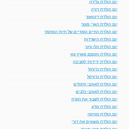
יום הולדת גלידה
יום הולדת דורה
יום הולדת דינוזאור
יום הולדת הארי פוטר
יום הולדת החיים הסודיים של חיות המחמד
יום הולדת הישרדות
יום הולדת הלו קיטי
יום הולדת הקוסם מארץ עוץ
יום הולדת ידידותי לסביבה
יום הולדת כדורגל
יום הולדת כדורסל
יום הולדת לאוהבי חתולים
יום הולדת לאוהבי כלבים
יום הולדת לשבור את הקרח
יום הולדת מדע
יום הולדת מוזיקה
יום הולדת מוצאים את דורי
יום הולדת מיקי מאוס