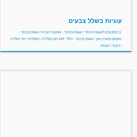
עוגיות בשלל צבעים
ב
מתכונים לעוגות וכיבוד
/
עוגות וכיבוד - אמנות ויצירה
/
עוגות וכיבוד -
הקוסם מארץ עוץ
/
עוגות וכיבוד - כללי
תויג
יום הולדת
/
יומולדת
/
ימי הולדת
/
כיבוד
/
עוגיות