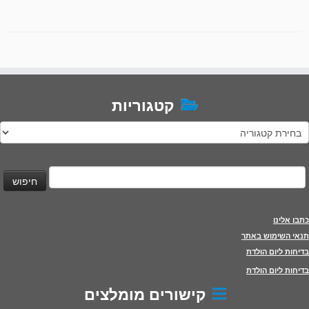
קטגוריות
טגוריות
יפוש:
כתבו אלינו
תנאי השימוש באתר
בדיחות ליום הולדת
בדיחות ליום הולדת
קישורים מומלצים