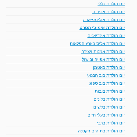
יום הולדת כללי
יום הולדת אבירים
יום הולדת אולימפיאדה
יום הולדת אימוג'י הסרט
יום הולדת אינדיאנים
יום הולדת אליס בארץ הפלאות
יום הולדת אמנות ויצירה
יום הולדת אפייה ובישול
יום הולדת באטמן
יום הולדת בוב הבנאי
יום הולדת בוב ספוג
יום הולדת בובות
יום הולדת בלונים
יום הולדת בלשים
יום הולדת בעלי חיים
יום הולדת ברבי
יום הולדת בת הים הקטנה