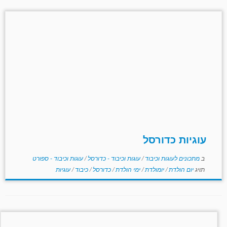
עוגיות כדורסל
ב
מתכונים לעוגות וכיבוד
/
עוגות וכיבוד - כדורסל
/
עוגות וכיבוד - ספורט
תויג
יום הולדת
/
יומולדת
/
ימי הולדת
/
כדורסל
/
כיבוד
/
עוגיות