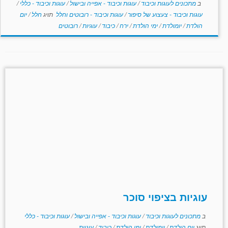
ב
מתכונים לעוגות וכיבוד
/
עוגות וכיבוד - אפייה ובישול
/
עוגות וכיבוד - כללי
/
עוגות וכיבוד - צעצוע של סיפור
/
עוגות וכיבוד - רובוטים וחלל
תויג
חלל
/
יום
הולדת
/
יומולדת
/
ימי הולדת
/
ירח
/
כיבוד
/
עוגיות
/
רובוטים
עוגיות בציפוי סוכר
ב
מתכונים לעוגות וכיבוד
/
עוגות וכיבוד - אפייה ובישול
/
עוגות וכיבוד - כללי
תויג
יום הולדת
/
יומולדת
/
ימי הולדת
/
כיבוד
/
עוגיות