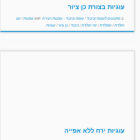
עוגיות בצורת כן ציור
ב
מתכונים לעוגות וכיבוד
/
עוגות וכיבוד - אמנות ויצירה
תויג
אמנות
/
יום
הולדת
/
יומולדת
/
ימי הולדת
/
כיבוד
/
כן ציור
/
עוגיות
עוגיות ירח ללא אפייה