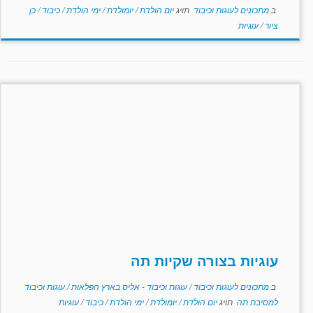
ב
מתכונים לעוגות וכיבוד
תויג
יום הולדת
/
יומולדת
/
ימי הולדת
/
כיבוד
/
כן
ציור
/
עוגיות
עוגיות בצורה שקיות תה
ב
מתכונים לעוגות וכיבוד
/
עוגות וכיבוד - אליס בארץ הפלאות
/
עוגות וכיבוד
למסיבת תה
תויג
יום הולדת
/
יומולדת
/
ימי הולדת
/
כיבוד
/
עוגיות