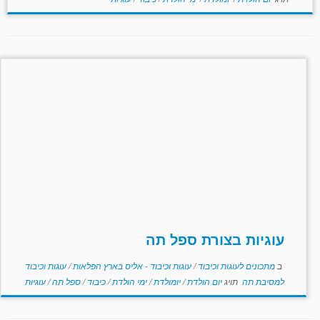
עוגיות בצורת ספל תה
ב
מתכונים לעוגות וכיבוד
/
עוגות וכיבוד - אליס בארץ הפלאות
/
עוגות וכיבוד
למסיבת תה
תויג
יום הולדת
/
יומולדת
/
ימי הולדת
/
כיבוד
/
ספל תה
/
עוגיות