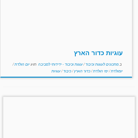
עוגיות כדור הארץ
ב
מתכונים לעוגות וכיבוד
/
עוגות וכיבוד - ידידותי לסביבה
תויג
יום הולדת
/
יומולדת
/
ימי הולדת
/
כדור הארץ
/
כיבוד
/
עוגיות