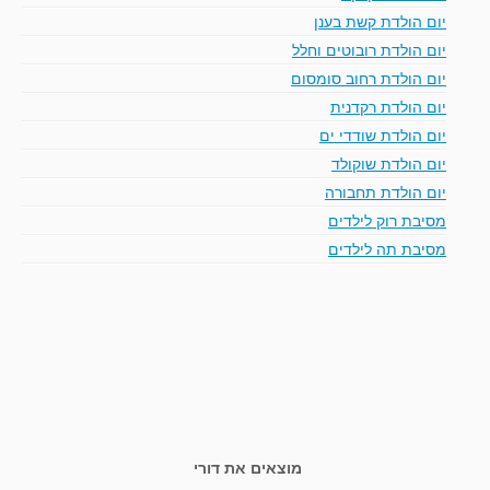
יום הולדת קשת בענן
יום הולדת רובוטים וחלל
יום הולדת רחוב סומסום
יום הולדת רקדנית
יום הולדת שודדי ים
יום הולדת שוקולד
יום הולדת תחבורה
מסיבת רוק לילדים
מסיבת תה לילדים
מוצאים את דורי