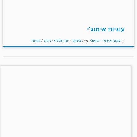
עוגיות אימוג'י
ב
עוגות וכיבוד - אימוג'י
תויג
אימוג'י
/
יום הולדת
/
כיבוד
/
עוגיות