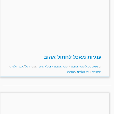
עוגיות מאכל לחתול אהוב
ב
מתכונים לעוגות וכיבוד
/
עוגות וכיבוד - בעלי חיים
תויג
חתול
/
יום הולדת
/
יומולדת
/
ימי הולדת
/
עוגיות