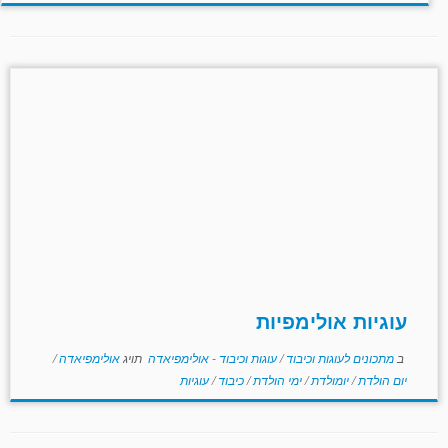
עוגיות אולימפיות
ב
מתכונים לעוגות וכיבוד
/
עוגות וכיבוד - אולימפיאדה
תויג
אולימפיאדה
/
יום הולדת
/
יומולדת
/
ימי הולדת
/
כיבוד
/
עוגיות