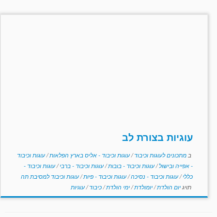
עוגיות בצורת לב
ב
מתכונים לעוגות וכיבוד
/
עוגות וכיבוד - אליס בארץ הפלאות
/
עוגות וכיבוד
- אפייה ובישול
/
עוגות וכיבוד - בובות
/
עוגות וכיבוד - ברבי
/
עוגות וכיבוד -
כללי
/
עוגות וכיבוד - נסיכה
/
עוגות וכיבוד - פיות
/
עוגות וכיבוד למסיבת תה
תויג
יום הולדת
/
יומולדת
/
ימי הולדת
/
כיבוד
/
עוגיות