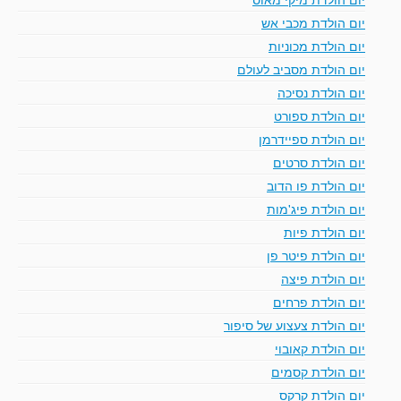
יום הולדת מכבי אש
יום הולדת מכוניות
יום הולדת מסביב לעולם
יום הולדת נסיכה
יום הולדת ספורט
יום הולדת ספיידרמן
יום הולדת סרטים
יום הולדת פו הדוב
יום הולדת פיג'מות
יום הולדת פיות
יום הולדת פיטר פן
יום הולדת פיצה
יום הולדת פרחים
יום הולדת צעצוע של סיפור
יום הולדת קאובוי
יום הולדת קסמים
יום הולדת קרקס