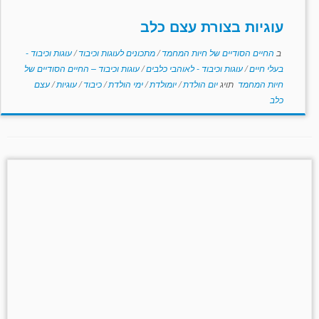
עוגיות בצורת עצם כלב
ב
החיים הסודיים של חיות המחמד
/
מתכונים לעוגות וכיבוד
/
עוגות וכיבוד -
בעלי חיים
/
עוגות וכיבוד - לאוהבי כלבים
/
עוגות וכיבוד – החיים הסודיים של
חיות המחמד
תויג
יום הולדת
/
יומולדת
/
ימי הולדת
/
כיבוד
/
עוגיות
/
עצם
כלב