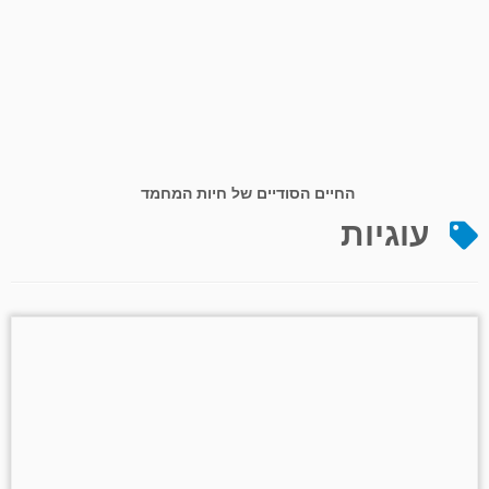
החיים הסודיים של חיות המחמד
עוגיות