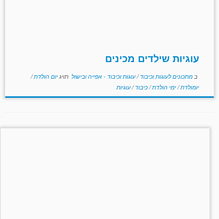
עוגיות שילדים מכינים
ב
מתכונים לעוגות וכיבוד
/
עוגות וכיבוד - אפייה ובישול
תויג
יום הולדת
/
יומולדת
/
ימי הולדת
/
כיבוד
/
עוגיות