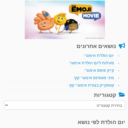
נושאים אחרונים
יום הולדת אימוג'י
פעילות ליום הולדת אימוג'י
קייק פופס אימוג'י
מיני מאפינס אימוג'י קקי
קאפקייק בצורת אימוג'י קקי
קטגוריות
קטגוריות
יום הולדת לפי נושא