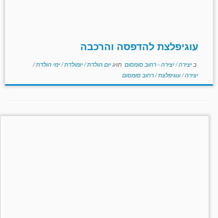
עוגיפלצת להדפסה והרכבה
ב
יצירה
/
יצירה - רחוב סומסום
תויג
יום הולדת
/
יומולדת
/
ימי הולדת
/
יצירה
/
עוגיפלצת
/
רחוב סומסום