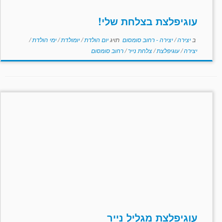
עוגיפלצת בצלחת שלי!
ב
יצירה
/
יצירה - רחוב סומסום
תויג
יום הולדת
/
יומולדת
/
ימי הולדת
/
יצירה
/
עוגיפלצת
/
צלחת נייר
/
רחוב סומסום
עוגיפלצת מגליל נייר