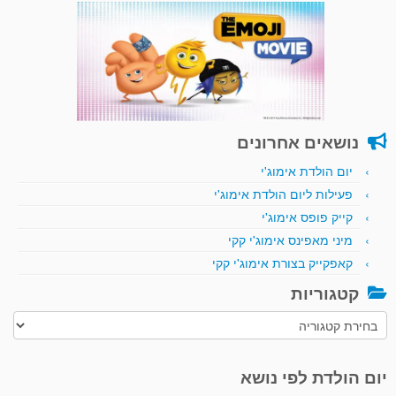
נושאים אחרונים
יום הולדת אימוג'י
פעילות ליום הולדת אימוג'י
קייק פופס אימוג'י
מיני מאפינס אימוג'י קקי
קאפקייק בצורת אימוג'י קקי
קטגוריות
קטגוריות
יום הולדת לפי נושא