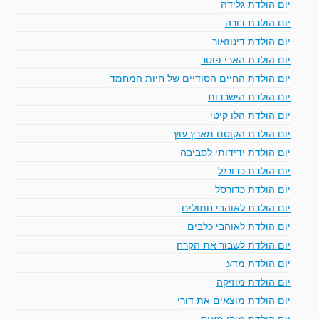
יום הולדת גלידה
יום הולדת דורה
יום הולדת דינוזאור
יום הולדת הארי פוטר
יום הולדת החיים הסודיים של חיות המחמד
יום הולדת הישרדות
יום הולדת הלו קיטי
יום הולדת הקוסם מארץ עוץ
יום הולדת ידידותי לסביבה
יום הולדת כדורגל
יום הולדת כדורסל
יום הולדת לאוהבי חתולים
יום הולדת לאוהבי כלבים
יום הולדת לשבור את הקרח
יום הולדת מדע
יום הולדת מוזיקה
יום הולדת מוצאים את דורי
יום הולדת מיקי מאוס