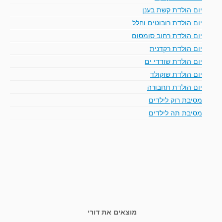
יום הולדת קשת בענן
יום הולדת רובוטים וחלל
יום הולדת רחוב סומסום
יום הולדת רקדנית
יום הולדת שודדי ים
יום הולדת שוקולד
יום הולדת תחבורה
מסיבת רוק לילדים
מסיבת תה לילדים
מוצאים את דורי