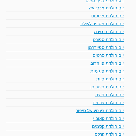
יום הולדת מכבי אש
יום הולדת מכוניות
יום הולדת מסביב לעולם
יום הולדת נסיכה
יום הולדת ספורט
יום הולדת ספיידרמן
יום הולדת סרטים
יום הולדת פו הדוב
יום הולדת פיג'מות
יום הולדת פיות
יום הולדת פיטר פן
יום הולדת פיצה
יום הולדת פרחים
יום הולדת צעצוע של סיפור
יום הולדת קאובוי
יום הולדת קסמים
יום הולדת קרקס