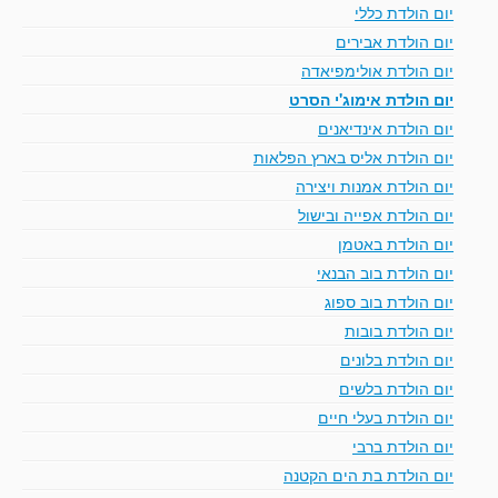
יום הולדת כללי
יום הולדת אבירים
יום הולדת אולימפיאדה
יום הולדת אימוג'י הסרט
יום הולדת אינדיאנים
יום הולדת אליס בארץ הפלאות
יום הולדת אמנות ויצירה
יום הולדת אפייה ובישול
יום הולדת באטמן
יום הולדת בוב הבנאי
יום הולדת בוב ספוג
יום הולדת בובות
יום הולדת בלונים
יום הולדת בלשים
יום הולדת בעלי חיים
יום הולדת ברבי
יום הולדת בת הים הקטנה