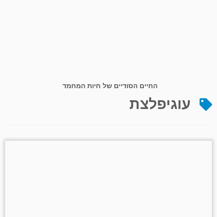
החיים הסודיים של חיות המחמד
עוגיפלצת