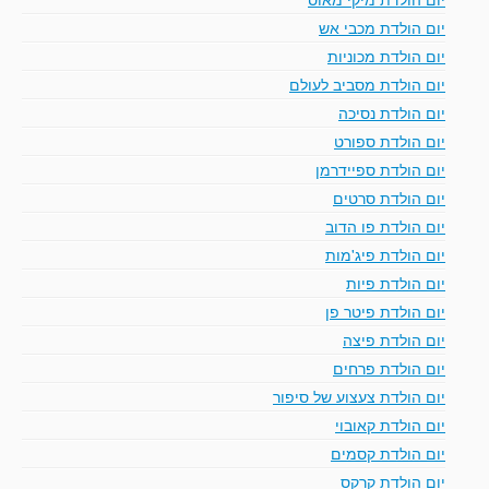
יום הולדת מכבי אש
יום הולדת מכוניות
יום הולדת מסביב לעולם
יום הולדת נסיכה
יום הולדת ספורט
יום הולדת ספיידרמן
יום הולדת סרטים
יום הולדת פו הדוב
יום הולדת פיג'מות
יום הולדת פיות
יום הולדת פיטר פן
יום הולדת פיצה
יום הולדת פרחים
יום הולדת צעצוע של סיפור
יום הולדת קאובוי
יום הולדת קסמים
יום הולדת קרקס