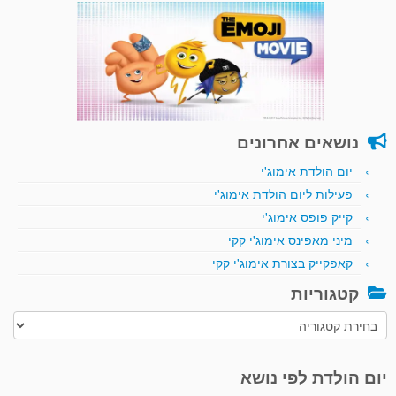
נושאים אחרונים
יום הולדת אימוג'י
פעילות ליום הולדת אימוג'י
קייק פופס אימוג'י
מיני מאפינס אימוג'י קקי
קאפקייק בצורת אימוג'י קקי
קטגוריות
קטגוריות
יום הולדת לפי נושא