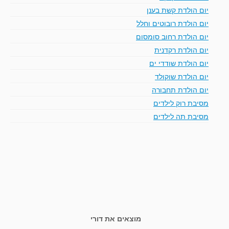
יום הולדת קשת בענן
יום הולדת רובוטים וחלל
יום הולדת רחוב סומסום
יום הולדת רקדנית
יום הולדת שודדי ים
יום הולדת שוקולד
יום הולדת תחבורה
מסיבת רוק לילדים
מסיבת תה לילדים
מוצאים את דורי