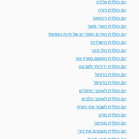
יום הולדת גלידה
יום הולדת דורה
יום הולדת דינוזאור
יום הולדת הארי פוטר
יום הולדת החיים הסודיים של חיות המחמד
יום הולדת הישרדות
יום הולדת הלו קיטי
יום הולדת הקוסם מארץ עוץ
יום הולדת ידידותי לסביבה
יום הולדת כדורגל
יום הולדת כדורסל
יום הולדת לאוהבי חתולים
יום הולדת לאוהבי כלבים
יום הולדת לשבור את הקרח
יום הולדת מדע
יום הולדת מוזיקה
יום הולדת מוצאים את דורי
יום הולדת מיקי מאוס