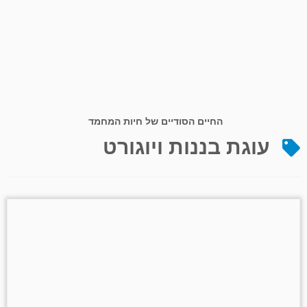
החיים הסודיים של חיות המחמד
עוגת בננות ויוגורט