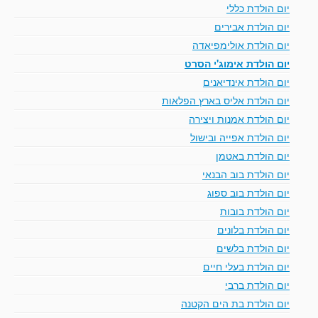
יום הולדת כללי
יום הולדת אבירים
יום הולדת אולימפיאדה
יום הולדת אימוג'י הסרט
יום הולדת אינדיאנים
יום הולדת אליס בארץ הפלאות
יום הולדת אמנות ויצירה
יום הולדת אפייה ובישול
יום הולדת באטמן
יום הולדת בוב הבנאי
יום הולדת בוב ספוג
יום הולדת בובות
יום הולדת בלונים
יום הולדת בלשים
יום הולדת בעלי חיים
יום הולדת ברבי
יום הולדת בת הים הקטנה