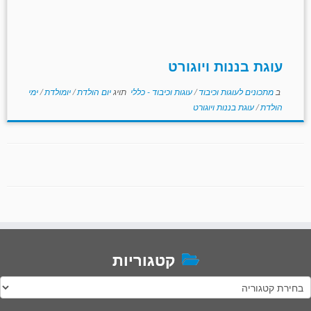
עוגת בננות ויוגורט
ב
מתכונים לעוגות וכיבוד
/
עוגות וכיבוד - כללי
תויג
יום הולדת
/
יומולדת
/
ימי
הולדת
/
עוגת בננות ויוגורט
קטגוריות
טגוריות