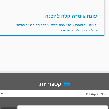
עוגת גיטרה קלה להכנה
ב
מתכונים לעוגות וכיבוד
/
עוגות וכיבוד - מסיבת רוק
תויג
יום הולדת
/
יומולדת
/
ימי הולדת
/
עוגת גיטרה
קטגוריות
טגוריות
יפוש: