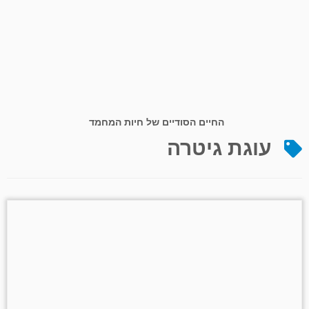
החיים הסודיים של חיות המחמד
עוגת גיטרה