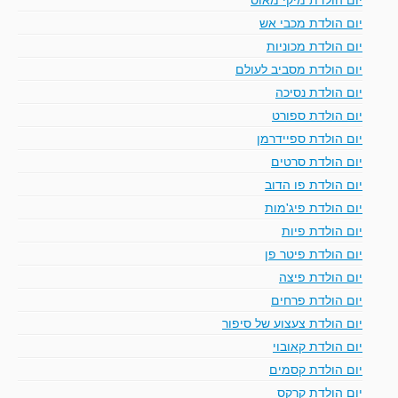
יום הולדת מכבי אש
יום הולדת מכוניות
יום הולדת מסביב לעולם
יום הולדת נסיכה
יום הולדת ספורט
יום הולדת ספיידרמן
יום הולדת סרטים
יום הולדת פו הדוב
יום הולדת פיג'מות
יום הולדת פיות
יום הולדת פיטר פן
יום הולדת פיצה
יום הולדת פרחים
יום הולדת צעצוע של סיפור
יום הולדת קאובוי
יום הולדת קסמים
יום הולדת קרקס