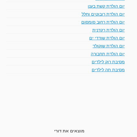
יום הולדת קשת בענן
יום הולדת רובוטים וחלל
יום הולדת רחוב סומסום
יום הולדת רקדנית
יום הולדת שודדי ים
יום הולדת שוקולד
יום הולדת תחבורה
מסיבת רוק לילדים
מסיבת תה לילדים
מוצאים את דורי