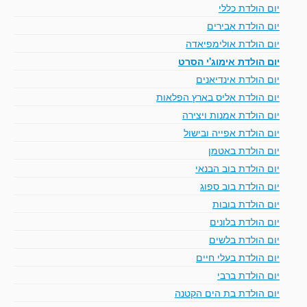
יום הולדת כללי
יום הולדת אבירים
יום הולדת אולימפיאדה
יום הולדת אימוג'י הסרט
יום הולדת אינדיאנים
יום הולדת אליס בארץ הפלאות
יום הולדת אמנות ויצירה
יום הולדת אפייה ובישול
יום הולדת באטמן
יום הולדת בוב הבנאי
יום הולדת בוב ספוג
יום הולדת בובות
יום הולדת בלונים
יום הולדת בלשים
יום הולדת בעלי חיים
יום הולדת ברבי
יום הולדת בת הים הקטנה