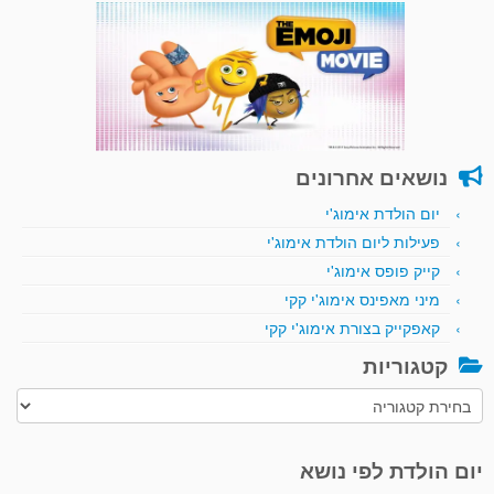
נושאים אחרונים
יום הולדת אימוג'י
פעילות ליום הולדת אימוג'י
קייק פופס אימוג'י
מיני מאפינס אימוג'י קקי
קאפקייק בצורת אימוג'י קקי
קטגוריות
קטגוריות
יום הולדת לפי נושא