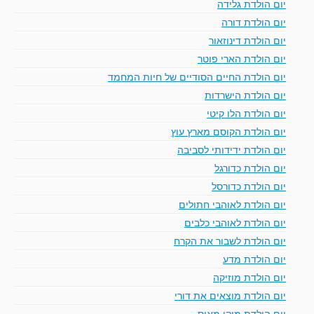
יום הולדת גלידה
יום הולדת דורה
יום הולדת דינוזאור
יום הולדת הארי פוטר
יום הולדת החיים הסודיים של חיות המחמד
יום הולדת הישרדות
יום הולדת הלו קיטי
יום הולדת הקוסם מארץ עוץ
יום הולדת ידידותי לסביבה
יום הולדת כדורגל
יום הולדת כדורסל
יום הולדת לאוהבי חתולים
יום הולדת לאוהבי כלבים
יום הולדת לשבור את הקרח
יום הולדת מדע
יום הולדת מוזיקה
יום הולדת מוצאים את דורי
יום הולדת מיקי מאוס