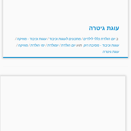
עוגת גיטרה
ב
יום הולדת כללי לילדים
/
מתכונים לעוגות וכיבוד
/
עוגות וכיבוד - מוזיקה
/
עוגות וכיבוד - מסיבת רוק
תויג
יום הולדת
/
יומולדת
/
ימי הולדת
/
מוזיקה
/
עוגת גיטרה