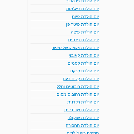
יום הולדת פו הדוב
יום הולדת פיג'מות
יום הולדת פיות
יום הולדת פיטר פן
יום הולדת פיצה
יום הולדת פרחים
יום הולדת צעצוע של סיפור
יום הולדת קאובוי
יום הולדת קסמים
יום הולדת קרקס
יום הולדת קשת בענן
יום הולדת רובוטים וחלל
יום הולדת רחוב סומסום
יום הולדת רקדנית
יום הולדת שודדי ים
יום הולדת שוקולד
יום הולדת תחבורה
מסיבת רוק לילדים