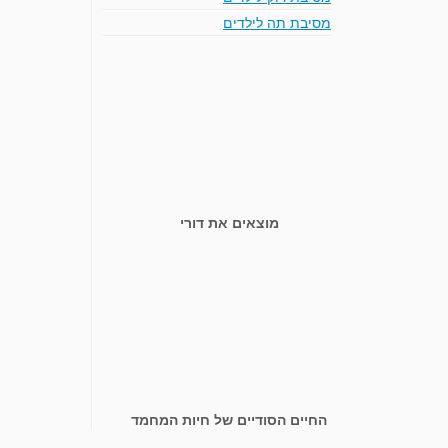
מסיבת תה לילדים
מוצאים את דורי
החיים הסודיים של חיות המחמד