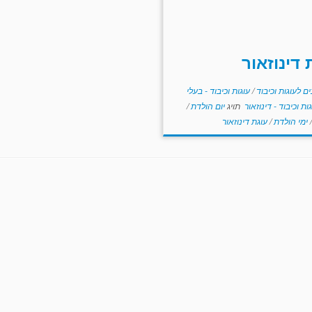
 דינוזאור
ם לעוגות וכיבוד
/
עוגות וכיבוד - בעלי
ות וכיבוד - דינוזאור
תויג
יום הולדת
/
/
ימי הולדת
/
עוגת דינוזאור