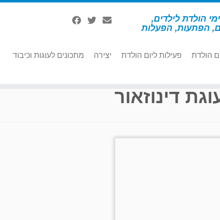
מי הולדת לילדים,
ם, הפתעות, הפעלות
ם הולדת
פעילות ליום הולדת
יצירה
מתכונים לעוגות וכיבוד
וגת דינוזאור