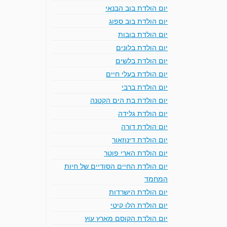
יום הולדת בוב הבנאי
יום הולדת בוב ספוג
יום הולדת בובות
יום הולדת בלונים
יום הולדת בלשים
יום הולדת בעלי חיים
יום הולדת ברבי
יום הולדת בת הים הקטנה
יום הולדת גלידה
יום הולדת דורה
יום הולדת דינוזאור
יום הולדת הארי פוטר
יום הולדת החיים הסודיים של חיות
המחמד
יום הולדת הישרדות
יום הולדת הלו קיטי
יום הולדת הקוסם מארץ עוץ