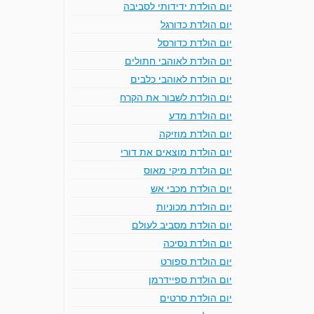
יום הולדת ידידותי לסביבה
יום הולדת כדורגל
יום הולדת כדורסל
יום הולדת לאוהבי חתולים
יום הולדת לאוהבי כלבים
יום הולדת לשבור את הקרח
יום הולדת מדע
יום הולדת מוזיקה
יום הולדת מוצאים את דורי
יום הולדת מיקי מאוס
יום הולדת מכבי אש
יום הולדת מכוניות
יום הולדת מסביב לעולם
יום הולדת נסיכה
יום הולדת ספורט
יום הולדת ספיידרמן
יום הולדת סרטים