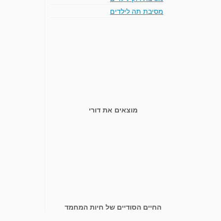
מסיבת תה לילדים
מוצאים את דורי
החיים הסודיים של חיות המחמד