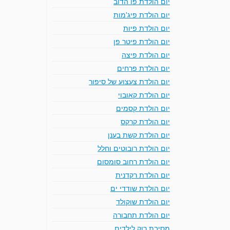
יום הולדת פו הדוב
יום הולדת פיג'מות
יום הולדת פיות
יום הולדת פיטר פן
יום הולדת פיצה
יום הולדת פרחים
יום הולדת צעצוע של סיפור
יום הולדת קאובוי
יום הולדת קסמים
יום הולדת קרקס
יום הולדת קשת בענן
יום הולדת רובוטים וחלל
יום הולדת רחוב סומסום
יום הולדת רקדנית
יום הולדת שודדי ים
יום הולדת שוקולד
יום הולדת תחבורה
מסיבת רוק לילדים