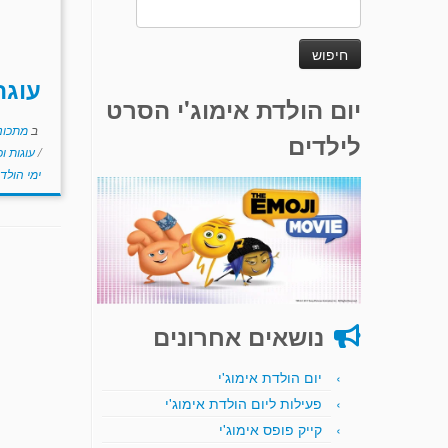
חיפוש:
עוגת
יום הולדת אימוג'י הסרט
ב
מתכוני
לילדים
/
עוגות ו
ימי הולד
נושאים אחרונים
יום הולדת אימוג'י
פעילות ליום הולדת אימוג'י
קייק פופס אימוג'י