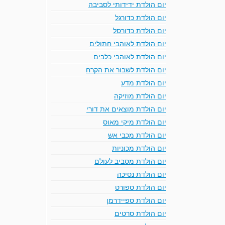
יום הולדת ידידותי לסביבה
יום הולדת כדורגל
יום הולדת כדורסל
יום הולדת לאוהבי חתולים
יום הולדת לאוהבי כלבים
יום הולדת לשבור את הקרח
יום הולדת מדע
יום הולדת מוזיקה
יום הולדת מוצאים את דורי
יום הולדת מיקי מאוס
יום הולדת מכבי אש
יום הולדת מכוניות
יום הולדת מסביב לעולם
יום הולדת נסיכה
יום הולדת ספורט
יום הולדת ספיידרמן
יום הולדת סרטים