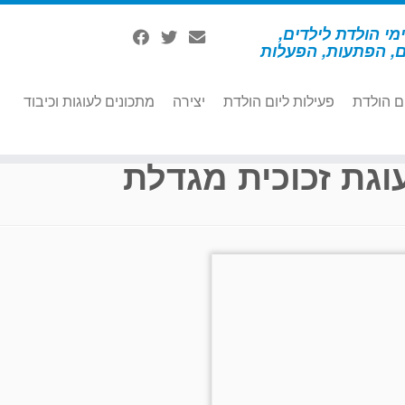
מי הולדת לילדים,
ם, הפתעות, הפעלות
ם הולדת
פעילות ליום הולדת
יצירה
מתכונים לעוגות וכיבוד
וגת זכוכית מגדלת