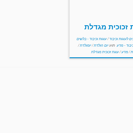
 זכוכית מגדלת
ם לעוגות וכיבוד
/
עוגות וכיבוד - בלשים
כיבוד - מדע
תויג
יום הולדת
/
יומולדת
/
ת
/
מדע
/
עוגת זכוכית מגדלת