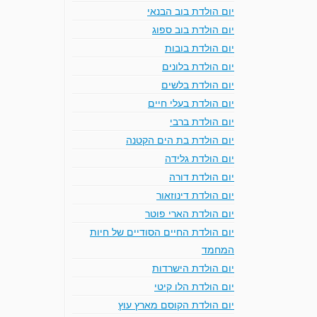
יום הולדת בוב הבנאי
יום הולדת בוב ספוג
יום הולדת בובות
יום הולדת בלונים
יום הולדת בלשים
יום הולדת בעלי חיים
יום הולדת ברבי
יום הולדת בת הים הקטנה
יום הולדת גלידה
יום הולדת דורה
יום הולדת דינוזאור
יום הולדת הארי פוטר
יום הולדת החיים הסודיים של חיות
המחמד
יום הולדת הישרדות
יום הולדת הלו קיטי
יום הולדת הקוסם מארץ עוץ